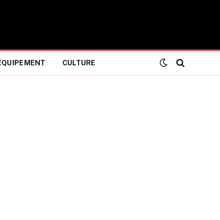
EQUIPEMENT
CULTURE