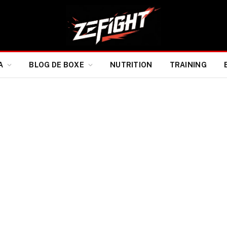
A
BLOG DE BOXE
NUTRITION
TRAINING