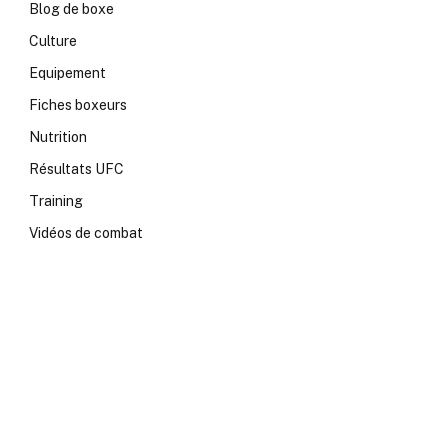
Blog de boxe
Culture
Equipement
Fiches boxeurs
Nutrition
Résultats UFC
Training
Vidéos de combat