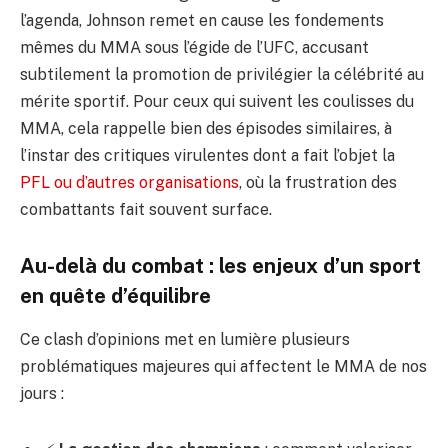
l’agenda, Johnson remet en cause les fondements
mêmes du MMA sous l’égide de l’UFC, accusant
subtilement la promotion de privilégier la célébrité au
mérite sportif. Pour ceux qui suivent les coulisses du
MMA, cela rappelle bien des épisodes similaires, à
l’instar des critiques virulentes dont a fait l’objet la
PFL ou d’autres organisations
, où la frustration des
combattants fait souvent surface.
Au-delà du combat : les enjeux d’un sport
en quête d’équilibre
Ce clash d’opinions met en lumière plusieurs
problématiques majeures qui affectent le MMA de nos
jours :