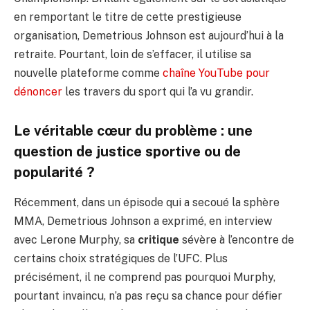
en remportant le titre de cette prestigieuse
organisation, Demetrious Johnson est aujourd’hui à la
retraite. Pourtant, loin de s’effacer, il utilise sa
nouvelle plateforme comme
chaîne YouTube pour
dénoncer
les travers du sport qui l’a vu grandir.
Le véritable cœur du problème : une
question de justice sportive ou de
popularité ?
Récemment, dans un épisode qui a secoué la sphère
MMA, Demetrious Johnson a exprimé, en interview
avec Lerone Murphy, sa
critique
sévère à l’encontre de
certains choix stratégiques de l’UFC. Plus
précisément, il ne comprend pas pourquoi Murphy,
pourtant invaincu, n’a pas reçu sa chance pour défier