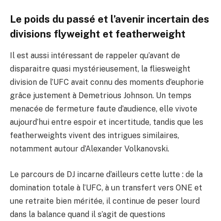
Le poids du passé et l’avenir incertain des
divisions flyweight et featherweight
Il est aussi intéressant de rappeler qu’avant de
disparaitre quasi mystérieusement, la fliesweight
division de l’UFC avait connu des moments d’euphorie
grâce justement à Demetrious Johnson. Un temps
menacée de fermeture faute d’audience, elle vivote
aujourd’hui entre espoir et incertitude, tandis que les
featherweights vivent des intrigues similaires,
notamment autour d’Alexander Volkanovski.
Le parcours de DJ incarne d’ailleurs cette lutte : de la
domination totale à l’UFC, à un transfert vers ONE et
une retraite bien méritée, il continue de peser lourd
dans la balance quand il s’agit de questions