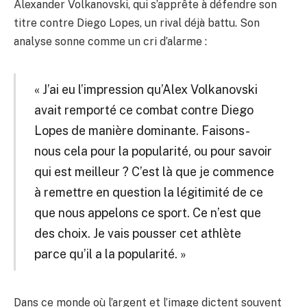
Alexander Volkanovski, qui s’apprête à défendre son
titre contre Diego Lopes, un rival déjà battu. Son
analyse sonne comme un cri d’alarme :
« J’ai eu l’impression qu’Alex Volkanovski
avait remporté ce combat contre Diego
Lopes de manière dominante. Faisons-
nous cela pour la popularité, ou pour savoir
qui est meilleur ? C’est là que je commence
à remettre en question la légitimité de ce
que nous appelons ce sport. Ce n’est que
des choix. Je vais pousser cet athlète
parce qu’il a la popularité. »
Dans ce monde où l’argent et l’image dictent souvent