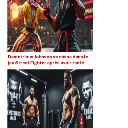
Demetrious Johnson se casse dans le
jeu Street Fighter après avoir tenté
d’entraîner un ‘clown