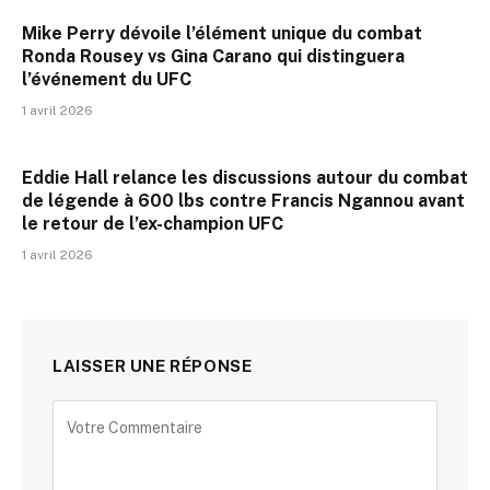
Mike Perry dévoile l’élément unique du combat
Ronda Rousey vs Gina Carano qui distinguera
l’événement du UFC
1 avril 2026
Eddie Hall relance les discussions autour du combat
de légende à 600 lbs contre Francis Ngannou avant
le retour de l’ex-champion UFC
1 avril 2026
LAISSER UNE RÉPONSE