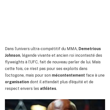
Dans l’univers ultra-compétitif du MMA,
Demetrious
Johnson
, légende vivante et ancien roi incontesté des
flyweights à l’UFC, fait de nouveau parler de lui. Mais
cette fois, ce n’est pas pour ses exploits dans
l’octogone, mais pour son
mécontentement
face à une
organisation
dont il attendait plus d’équité et de
respect envers les
athlètes
.