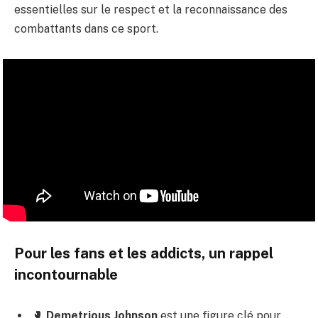
essentielles sur le respect et la reconnaissance des
combattants dans ce sport.
Pour les fans et les addicts, un rappel
incontournable
🥊
Demetrious Johnson
est une figure clé pour