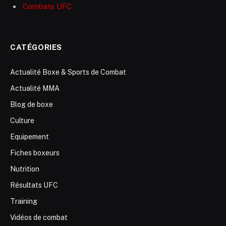
Combats UFC
CATÉGORIES
Actualité Boxe & Sports de Combat
Actualité MMA
Blog de boxe
Culture
Equipement
Fiches boxeurs
Nutrition
Résultats UFC
Training
Vidéos de combat