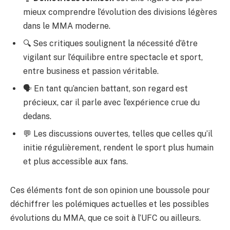
mieux comprendre l’évolution des divisions légères
dans le MMA moderne.
🔍 Ses critiques soulignent la nécessité d’être
vigilant sur l’équilibre entre spectacle et sport,
entre business et passion véritable.
🗣️ En tant qu’ancien battant, son regard est
précieux, car il parle avec l’expérience crue du
dedans.
💬 Les discussions ouvertes, telles que celles qu’il
initie régulièrement, rendent le sport plus humain
et plus accessible aux fans.
Ces éléments font de son opinion une boussole pour
déchiffrer les polémiques actuelles et les possibles
évolutions du MMA, que ce soit à l’UFC ou ailleurs.