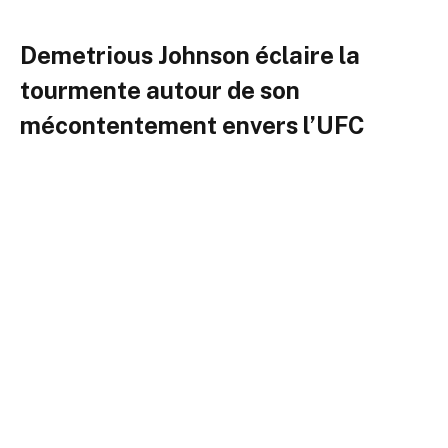
Demetrious Johnson éclaire la
tourmente autour de son
mécontentement envers l’UFC