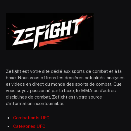
Zefight est votre site dédié aux sports de combat et à la
boxe. Nous vous offrons les dernières actualités, analyses
et vidéos en direct du monde des sports de combat. Que
vous soyez passionné par la boxe, le MMA ou d’autres
disciplines de combat, Zefight est votre source
d’information incontournable.
Combattants UFC
Catégories UFC