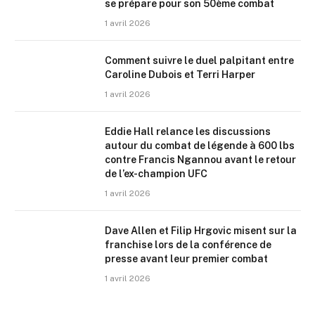
se prépare pour son 50ème combat
1 avril 2026
Comment suivre le duel palpitant entre
Caroline Dubois et Terri Harper
1 avril 2026
Eddie Hall relance les discussions
autour du combat de légende à 600 lbs
contre Francis Ngannou avant le retour
de l’ex-champion UFC
1 avril 2026
Dave Allen et Filip Hrgovic misent sur la
franchise lors de la conférence de
presse avant leur premier combat
1 avril 2026