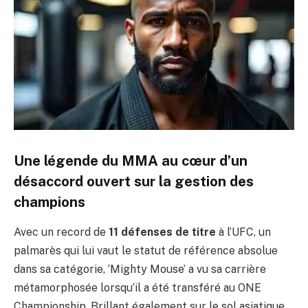
Une légende du MMA au cœur d’un
désaccord ouvert sur la gestion des
champions
Avec un record de
11 défenses de titre
à l’UFC, un
palmarès qui lui vaut le statut de référence absolue
dans sa catégorie, ‘Mighty Mouse’ a vu sa carrière
métamorphosée lorsqu’il a été transféré au ONE
Championship. Brillant également sur le sol asiatique