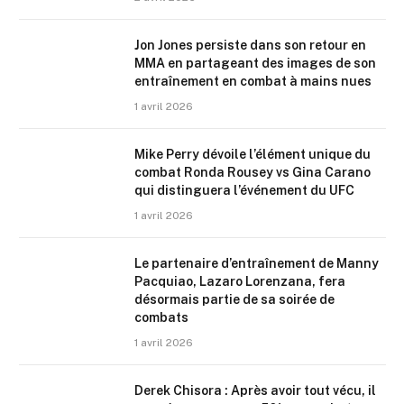
Jon Jones persiste dans son retour en
MMA en partageant des images de son
entraînement en combat à mains nues
1 avril 2026
Mike Perry dévoile l’élément unique du
combat Ronda Rousey vs Gina Carano
qui distinguera l’événement du UFC
1 avril 2026
Le partenaire d’entraînement de Manny
Pacquiao, Lazaro Lorenzana, fera
désormais partie de sa soirée de
combats
1 avril 2026
Derek Chisora : Après avoir tout vécu, il