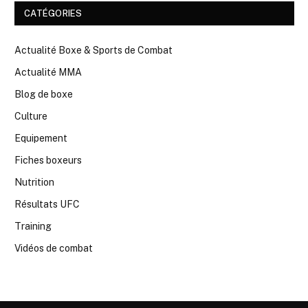
CATÉGORIES
Actualité Boxe & Sports de Combat
Actualité MMA
Blog de boxe
Culture
Equipement
Fiches boxeurs
Nutrition
Résultats UFC
Training
Vidéos de combat