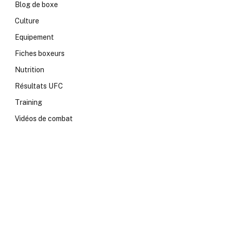
Blog de boxe
Culture
Equipement
Fiches boxeurs
Nutrition
Résultats UFC
Training
Vidéos de combat