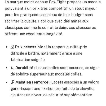
La marque moins connue Fox-Fight propose un modèle
polyvalent à un prix très compétitif, un atout majeur
pour les pratiquants soucieux de leur budget sans
sacrifier la qualité. Fabriqué avec des matériaux
classiques comme le cuir et le daim, ces chaussures
offrent une excellente longévité.
💰
Prix accessible :
Un rapport qualité-prix
difficile à battre, notamment grâce à une
fabrication soignée.
🦾
Durabilité :
Les semelles sont cousues, un signe
de solidité supérieur aux modèles collés.
🗜️
Maintien renforcé :
Lacets associés à un velcro
garantissent une fixation parfaite de la cheville,
ajoutant un niveau de sécurité supplémentaire.