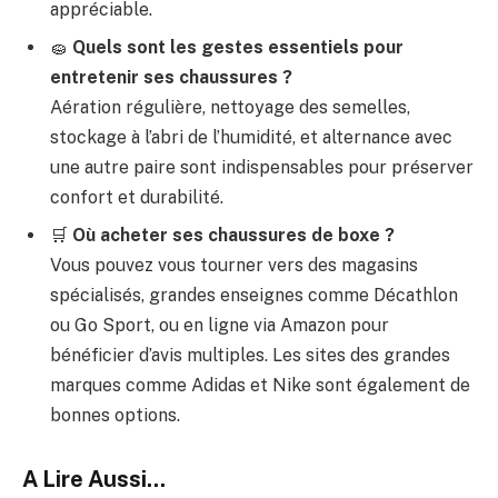
appréciable.
🧽
Quels sont les gestes essentiels pour
entretenir ses chaussures ?
Aération régulière, nettoyage des semelles,
stockage à l’abri de l’humidité, et alternance avec
une autre paire sont indispensables pour préserver
confort et durabilité.
🛒
Où acheter ses chaussures de boxe ?
Vous pouvez vous tourner vers des magasins
spécialisés, grandes enseignes comme Décathlon
ou Go Sport, ou en ligne via Amazon pour
bénéficier d’avis multiples. Les sites des grandes
marques comme Adidas et Nike sont également de
bonnes options.
A Lire Aussi...