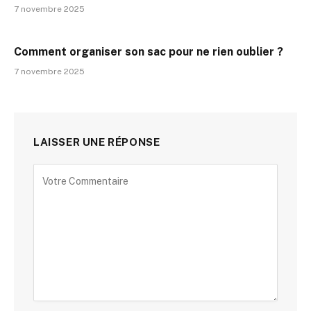
7 novembre 2025
Comment organiser son sac pour ne rien oublier ?
7 novembre 2025
LAISSER UNE RÉPONSE