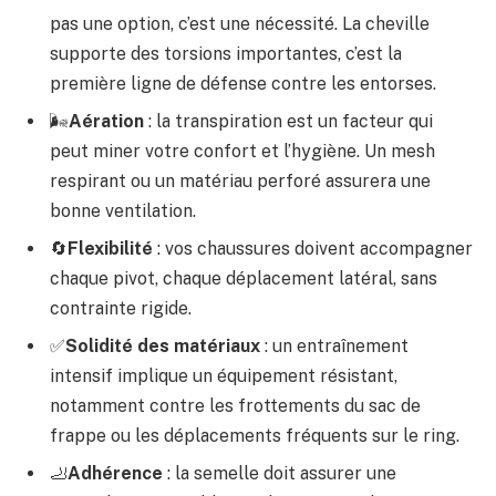
pas une option, c’est une nécessité. La cheville
supporte des torsions importantes, c’est la
première ligne de défense contre les entorses.
🌬️
Aération
: la transpiration est un facteur qui
peut miner votre confort et l’hygiène. Un mesh
respirant ou un matériau perforé assurera une
bonne ventilation.
🔄
Flexibilité
: vos chaussures doivent accompagner
chaque pivot, chaque déplacement latéral, sans
contrainte rigide.
✅
Solidité des matériaux
: un entraînement
intensif implique un équipement résistant,
notamment contre les frottements du sac de
frappe ou les déplacements fréquents sur le ring.
🦶
Adhérence
: la semelle doit assurer une