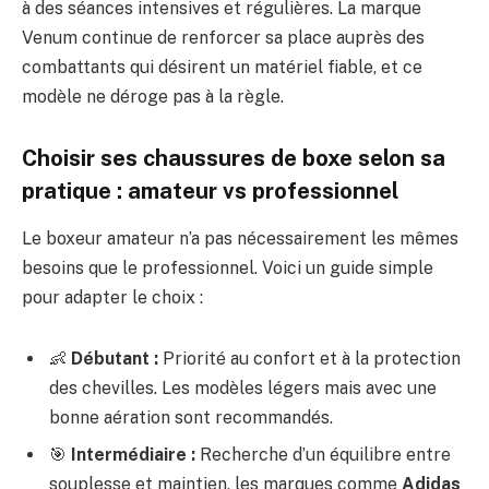
à des séances intensives et régulières. La marque
Venum continue de renforcer sa place auprès des
combattants qui désirent un matériel fiable, et ce
modèle ne déroge pas à la règle.
Choisir ses chaussures de boxe selon sa
pratique : amateur vs professionnel
Le boxeur amateur n’a pas nécessairement les mêmes
besoins que le professionnel. Voici un guide simple
pour adapter le choix :
👶
Débutant :
Priorité au confort et à la protection
des chevilles. Les modèles légers mais avec une
bonne aération sont recommandés.
🎯
Intermédiaire :
Recherche d’un équilibre entre
souplesse et maintien, les marques comme
Adidas