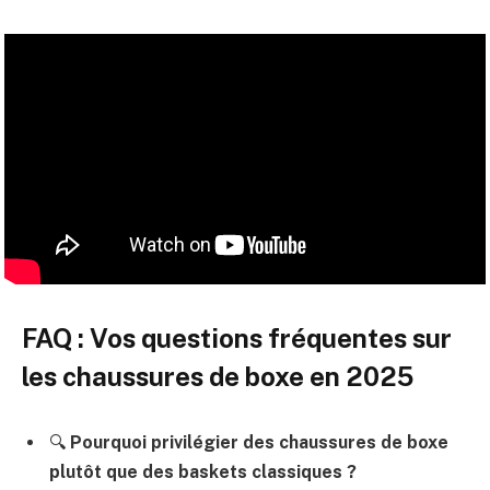
FAQ : Vos questions fréquentes sur
les chaussures de boxe en 2025
🔍
Pourquoi privilégier des chaussures de boxe
plutôt que des baskets classiques ?