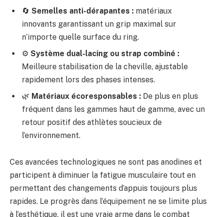
🔄
Semelles anti-dérapantes :
matériaux
innovants garantissant un grip maximal sur
n’importe quelle surface du ring.
⚙️
Système dual-lacing ou strap combiné :
Meilleure stabilisation de la cheville, ajustable
rapidement lors des phases intenses.
🌿
Matériaux écoresponsables :
De plus en plus
fréquent dans les gammes haut de gamme, avec un
retour positif des athlètes soucieux de
l’environnement.
Ces avancées technologiques ne sont pas anodines et
participent à diminuer la fatigue musculaire tout en
permettant des changements d’appuis toujours plus
rapides. Le progrès dans l’équipement ne se limite plus
à l’esthétique, il est une vraie arme dans le combat