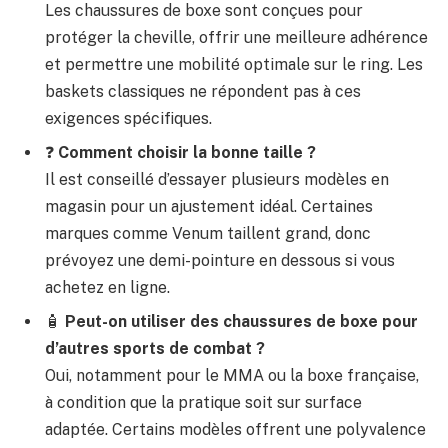
Les chaussures de boxe sont conçues pour
protéger la cheville, offrir une meilleure adhérence
et permettre une mobilité optimale sur le ring. Les
baskets classiques ne répondent pas à ces
exigences spécifiques.
❓
Comment choisir la bonne taille ?
Il est conseillé d’essayer plusieurs modèles en
magasin pour un ajustement idéal. Certaines
marques comme Venum taillent grand, donc
prévoyez une demi-pointure en dessous si vous
achetez en ligne.
🧴
Peut-on utiliser des chaussures de boxe pour
d’autres sports de combat ?
Oui, notamment pour le MMA ou la boxe française,
à condition que la pratique soit sur surface
adaptée. Certains modèles offrent une polyvalence