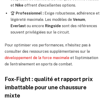
et
Nike
offrent d’excellentes options.
🏆
Professionnel :
Exige robustesse, adhérence et
légèreté maximale. Les modèles de
Venum
,
Everlast
ou encore
Ringside
sont des références
souvent privilégiées sur le circuit.
Pour optimiser vos performances, n’hésitez pas à
consulter des ressources supplémentaires sur le
développement de la force maximale
et l’optimisation
de l’entraînement en sports de combat.
Fox-Fight : qualité et rapport prix
imbattable pour une chaussure
mixte