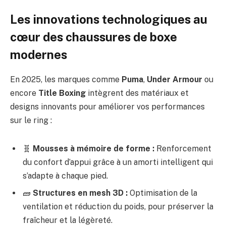
Les innovations technologiques au
cœur des chaussures de boxe
modernes
En 2025, les marques comme
Puma
,
Under Armour
ou
encore
Title Boxing
intègrent des matériaux et
designs innovants pour améliorer vos performances
sur le ring :
🧬
Mousses à mémoire de forme :
Renforcement
du confort d’appui grâce à un amorti intelligent qui
s’adapte à chaque pied.
🧱
Structures en mesh 3D :
Optimisation de la
ventilation et réduction du poids, pour préserver la
fraîcheur et la légèreté.