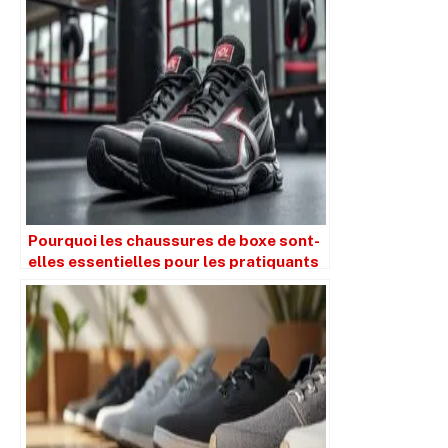
Pourquoi les chaussures de boxe sont-
elles essentielles pour les pratiquants
?