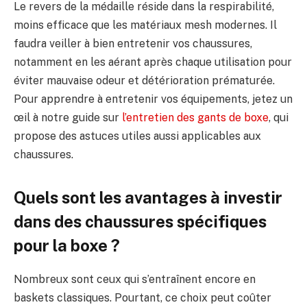
Le revers de la médaille réside dans la respirabilité,
moins efficace que les matériaux mesh modernes. Il
faudra veiller à bien entretenir vos chaussures,
notamment en les aérant après chaque utilisation pour
éviter mauvaise odeur et détérioration prématurée.
Pour apprendre à entretenir vos équipements, jetez un
œil à notre guide sur
l’entretien des gants de boxe
, qui
propose des astuces utiles aussi applicables aux
chaussures.
Quels sont les avantages à investir
dans des chaussures spécifiques
pour la boxe ?
Nombreux sont ceux qui s’entraînent encore en
baskets classiques. Pourtant, ce choix peut coûter