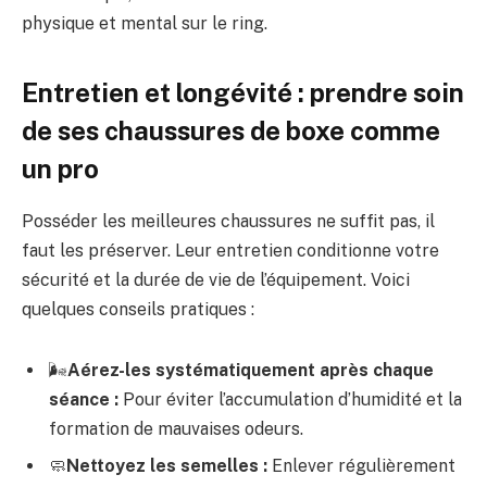
physique et mental sur le ring.
Entretien et longévité : prendre soin
de ses chaussures de boxe comme
un pro
Posséder les meilleures chaussures ne suffit pas, il
faut les préserver. Leur entretien conditionne votre
sécurité et la durée de vie de l’équipement. Voici
quelques conseils pratiques :
🌬️
Aérez-les systématiquement après chaque
séance :
Pour éviter l’accumulation d’humidité et la
formation de mauvaises odeurs.
🧼
Nettoyez les semelles :
Enlever régulièrement