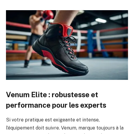
Venum Elite : robustesse et
performance pour les experts
Si votre pratique est exigeante et intense,
l’équipement doit suivre. Venum, marque toujours à la