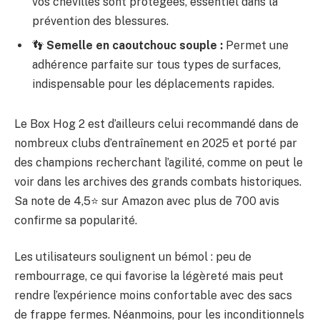
vos chevilles sont protégées, essentiel dans la
prévention des blessures.
👣
Semelle en caoutchouc souple :
Permet une
adhérence parfaite sur tous types de surfaces,
indispensable pour les déplacements rapides.
Le Box Hog 2 est d’ailleurs celui recommandé dans de
nombreux clubs d’entraînement en 2025 et porté par
des champions recherchant l’agilité, comme on peut le
voir dans les archives des grands combats historiques.
Sa note de 4,5⭐ sur Amazon avec plus de 700 avis
confirme sa popularité.
Les utilisateurs soulignent un bémol : peu de
rembourrage, ce qui favorise la légèreté mais peut
rendre l’expérience moins confortable avec des sacs
de frappe fermes. Néanmoins, pour les inconditionnels