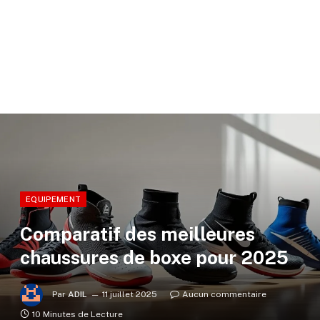
EQUIPEMENT
Comparatif des meilleures
chaussures de boxe pour 2025
Par
ADIL
11 juillet 2025
Aucun commentaire
10 Minutes de Lecture