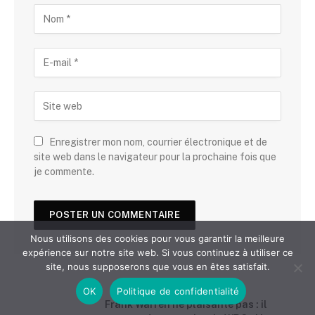
Enregistrer mon nom, courrier électronique et de
site web dans le navigateur pour la prochaine fois que
je commente.
Nous utilisons des cookies pour vous garantir la meilleure
expérience sur notre site web. Si vous continuez à utiliser ce
site, nous supposerons que vous en êtes satisfait.
OK
Politique de confidentialité
Frank Warren ne plaisante pas : il