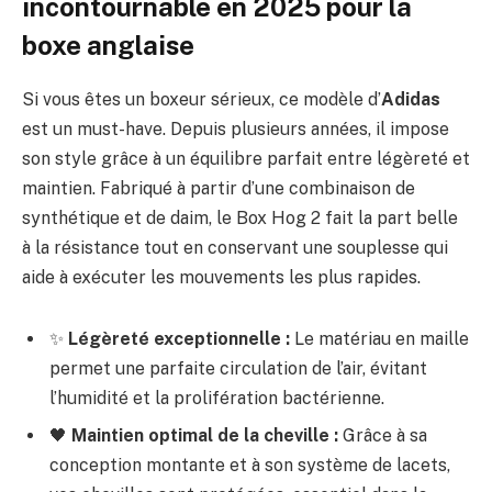
incontournable en 2025 pour la
boxe anglaise
Si vous êtes un boxeur sérieux, ce modèle d’
Adidas
est un must-have. Depuis plusieurs années, il impose
son style grâce à un équilibre parfait entre légèreté et
maintien. Fabriqué à partir d’une combinaison de
synthétique et de daim, le Box Hog 2 fait la part belle
à la résistance tout en conservant une souplesse qui
aide à exécuter les mouvements les plus rapides.
✨
Légèreté exceptionnelle :
Le matériau en maille
permet une parfaite circulation de l’air, évitant
l’humidité et la prolifération bactérienne.
🖤
Maintien optimal de la cheville :
Grâce à sa
conception montante et à son système de lacets,