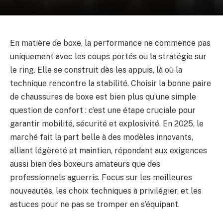
En matière de boxe, la performance ne commence pas
uniquement avec les coups portés ou la stratégie sur
le ring. Elle se construit dès les appuis, là où la
technique rencontre la stabilité. Choisir la bonne paire
de chaussures de boxe est bien plus qu’une simple
question de confort : c’est une étape cruciale pour
garantir mobilité, sécurité et explosivité. En 2025, le
marché fait la part belle à des modèles innovants,
alliant légèreté et maintien, répondant aux exigences
aussi bien des boxeurs amateurs que des
professionnels aguerris. Focus sur les meilleures
nouveautés, les choix techniques à privilégier, et les
astuces pour ne pas se tromper en s’équipant.