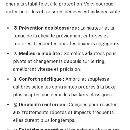
cher à la stabilité et à la protection. Voici pourquoi
opter pour des chaussures dédiées est indispensable :
🚫
Prévention des blessures :
La hauteur et la
tenue de la cheville préviennent entorses et
foulures, fréquentes chez les boxeurs négligents.
🏃
Meilleure mobilité :
Semelles adaptées pour
pivots et changements d’appuis sur le ring,
améliorant vitesse et précision.
🤸
Confort spécifique :
Amorti et souplesse
calibrés selon les contraintes propres à la boxe,
plus adaptés que ceux des baskets classiques.
🎽
Durabilité renforcée :
Conçues pour résister
aux frottements répétés et impacts fréquents,
elles durent plus longtemps.