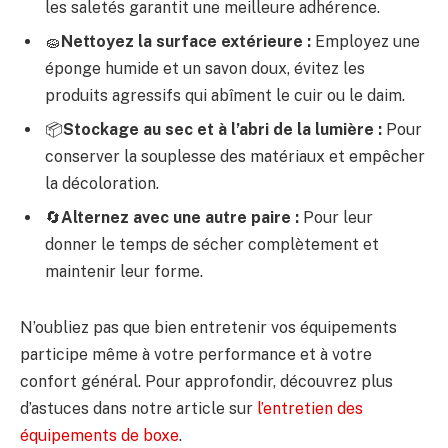
les saletés garantit une meilleure adhérence.
🧽
Nettoyez la surface extérieure :
Employez une
éponge humide et un savon doux, évitez les
produits agressifs qui abîment le cuir ou le daim.
📦
Stockage au sec et à l’abri de la lumière :
Pour
conserver la souplesse des matériaux et empêcher
la décoloration.
🔄
Alternez avec une autre paire :
Pour leur
donner le temps de sécher complètement et
maintenir leur forme.
N’oubliez pas que bien entretenir vos équipements
participe même à votre performance et à votre
confort général. Pour approfondir, découvrez plus
d’astuces dans notre article sur
l’entretien des
équipements de boxe
.