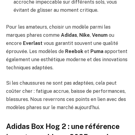
accroche impeccable sur différents sols, vous
évitant de glisser au moment critique.
Pour les amateurs, choisir un modèle parmi les
marques phares comme
Adidas
,
Nike
,
Venum
ou
encore
Everlast
vous garantit souvent une qualité
éprouvée. Les modèles de
Reebok
et
Puma
apportent
également une esthétique moderne et des innovations
techniques adaptées.
Si les chaussures ne sont pas adaptées, cela peut
coûter cher : fatigue accrue, baisse de performances,
blessures. Nous reverrons ces points en lien avec des
modèles phares sur le marché aujourd’hui.
Adidas Box Hog 2 : une référence