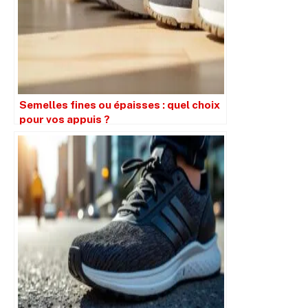
Semelles fines ou épaisses : quel choix
pour vos appuis ?