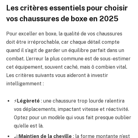
Les critères essentiels pour choisir
vos chaussures de boxe en 2025
Pour exceller en boxe, la qualité de vos chaussures
doit être irréprochable, car chaque détail compte
quand il s’agit de garder un équilibre parfait dans un
combat. L’erreur la plus commune est de sous-estimer
cet équipement, souvent caché, mais ô combien vital.
Les critères suivants vous aideront à investir
intelligemment :
⚡
Légèreté
: une chaussure trop lourde ralentira
vos déplacements, impactant vitesse et réactivité.
Optez pour un modèle qui vous fait presque oublier
qu’elle est là.
🦶
Maintien de la cheville
: la forme montante n’est