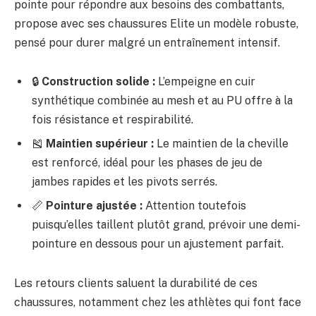
pointe pour répondre aux besoins des combattants,
propose avec ses chaussures Elite un modèle robuste,
pensé pour durer malgré un entraînement intensif.
🔒
Construction solide :
L’empeigne en cuir
synthétique combinée au mesh et au PU offre à la
fois résistance et respirabilité.
🎽
Maintien supérieur :
Le maintien de la cheville
est renforcé, idéal pour les phases de jeu de
jambes rapides et les pivots serrés.
📏
Pointure ajustée :
Attention toutefois
puisqu’elles taillent plutôt grand, prévoir une demi-
pointure en dessous pour un ajustement parfait.
Les retours clients saluent la durabilité de ces
chaussures, notamment chez les athlètes qui font face