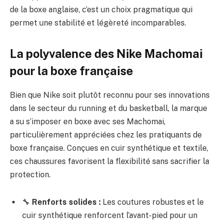
de la boxe anglaise, c’est un choix pragmatique qui
permet une stabilité et légèreté incomparables.
La polyvalence des Nike Machomai
pour la boxe française
Bien que Nike soit plutôt reconnu pour ses innovations
dans le secteur du running et du basketball, la marque
a su s’imposer en boxe avec ses Machomai,
particulièrement appréciées chez les pratiquants de
boxe française. Conçues en cuir synthétique et textile,
ces chaussures favorisent la flexibilité sans sacrifier la
protection.
🔧
Renforts solides :
Les coutures robustes et le
cuir synthétique renforcent l’avant-pied pour un