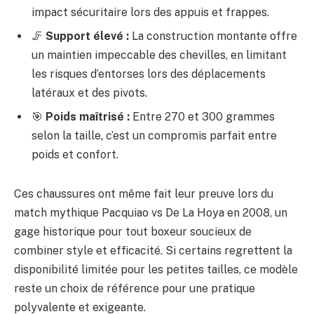
impact sécuritaire lors des appuis et frappes.
🦵
Support élevé :
La construction montante offre
un maintien impeccable des chevilles, en limitant
les risques d’entorses lors des déplacements
latéraux et des pivots.
🎯
Poids maîtrisé :
Entre 270 et 300 grammes
selon la taille, c’est un compromis parfait entre
poids et confort.
Ces chaussures ont même fait leur preuve lors du
match mythique Pacquiao vs De La Hoya en 2008, un
gage historique pour tout boxeur soucieux de
combiner style et efficacité. Si certains regrettent la
disponibilité limitée pour les petites tailles, ce modèle
reste un choix de référence pour une pratique
polyvalente et exigeante.