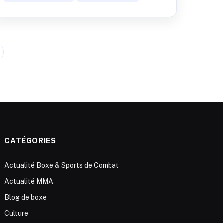
CATÉGORIES
Actualité Boxe & Sports de Combat
Actualité MMA
Blog de boxe
Culture