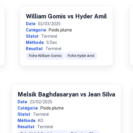
William Gomis vs Hyder Amil
Date
: 02/03/2025
Catégorie
:
Poids plume
Statut
: Terminé
Méthode
: S Dec
Résultat
: Terminé
Fiche William Gomis
Fiche Hyder Amil
Melsik Baghdasaryan vs Jean Silva
Date
: 23/02/2025
Catégorie
:
Poids plume
Statut
: Terminé
Méthode
: KO
Résultat
: Terminé