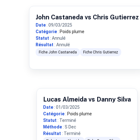
John Castaneda vs Chris Gutierrez
Date
: 09/03/2025
Catégorie
:
Poids plume
Statut
: Annulé
Résultat
: Annulé
Fiche John Castaneda
Fiche Chris Gutierrez
Lucas Almeida vs Danny Silva
Date
: 01/03/2025
Catégorie
:
Poids plume
Statut
: Terminé
Méthode
: S Dec
Résultat
: Terminé