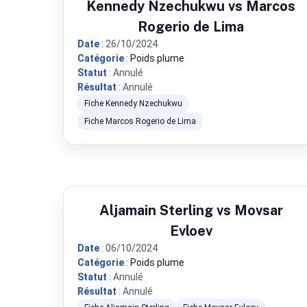
Kennedy Nzechukwu vs Marcos
Rogerio de Lima
Date
: 26/10/2024
Catégorie
:
Poids plume
Statut
: Annulé
Résultat
: Annulé
Fiche Kennedy Nzechukwu
Fiche Marcos Rogerio de Lima
Aljamain Sterling vs Movsar
Evloev
Date
: 06/10/2024
Catégorie
:
Poids plume
Statut
: Annulé
Résultat
: Annulé