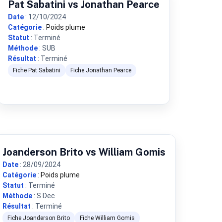
Pat Sabatini vs Jonathan Pearce
Date
: 12/10/2024
Catégorie
:
Poids plume
Statut
: Terminé
Méthode
: SUB
Résultat
: Terminé
Fiche Pat Sabatini
Fiche Jonathan Pearce
Joanderson Brito vs William Gomis
Date
: 28/09/2024
Catégorie
:
Poids plume
Statut
: Terminé
Méthode
: S Dec
Résultat
: Terminé
Fiche Joanderson Brito
Fiche William Gomis