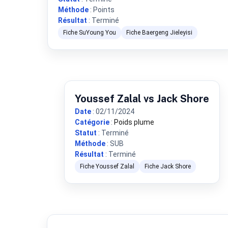
Méthode
: Points
Résultat
: Terminé
Fiche SuYoung You
Fiche Baergeng Jieleyisi
Youssef Zalal vs Jack Shore
Date
: 02/11/2024
Catégorie
:
Poids plume
Statut
: Terminé
Méthode
: SUB
Résultat
: Terminé
Fiche Youssef Zalal
Fiche Jack Shore