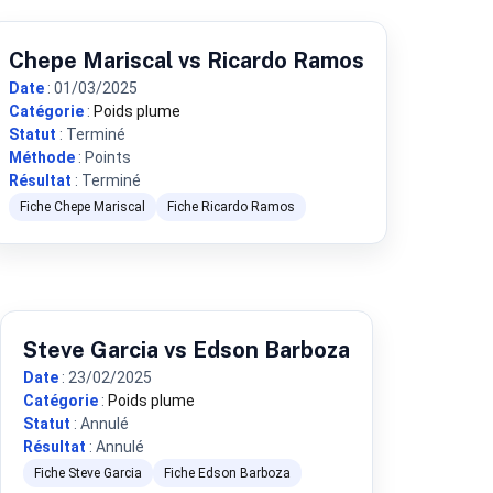
Chepe Mariscal vs Ricardo Ramos
Date
: 01/03/2025
Catégorie
:
Poids plume
Statut
: Terminé
Méthode
: Points
Résultat
: Terminé
Fiche Chepe Mariscal
Fiche Ricardo Ramos
Steve Garcia vs Edson Barboza
Date
: 23/02/2025
Catégorie
:
Poids plume
Statut
: Annulé
Résultat
: Annulé
Fiche Steve Garcia
Fiche Edson Barboza