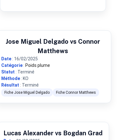
Jose Miguel Delgado vs Connor
Matthews
Date
: 16/02/2025
Catégorie
:
Poids plume
Statut
: Terminé
Méthode
: KO
Résultat
: Terminé
Fiche Jose Miguel Delgado
Fiche Connor Matthews
Lucas Alexander vs Bogdan Grad