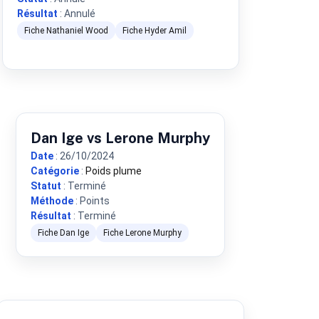
Résultat
: Annulé
Fiche Nathaniel Wood
Fiche Hyder Amil
Dan Ige vs Lerone Murphy
Date
: 26/10/2024
Catégorie
:
Poids plume
Statut
: Terminé
Méthode
: Points
Résultat
: Terminé
Fiche Dan Ige
Fiche Lerone Murphy