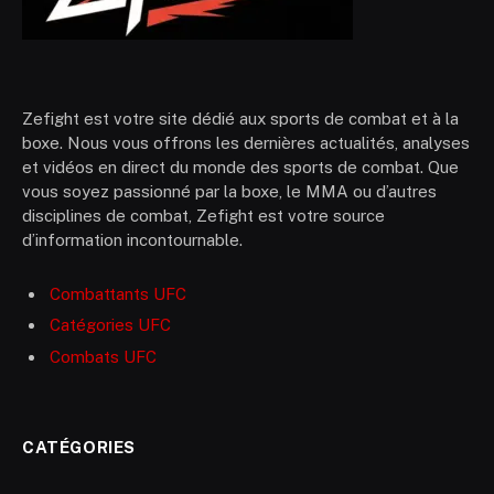
Zefight est votre site dédié aux sports de combat et à la
boxe. Nous vous offrons les dernières actualités, analyses
et vidéos en direct du monde des sports de combat. Que
vous soyez passionné par la boxe, le MMA ou d’autres
disciplines de combat, Zefight est votre source
d’information incontournable.
Combattants UFC
Catégories UFC
Combats UFC
CATÉGORIES