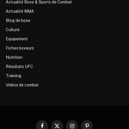
Actualité Boxe & Sports de Combat
Actualité MMA
Blog de boxe
Culture
Equipement
Fiches boxeurs
Nutrition
Résultats UFC
Training
Vidéos de combat
Facebook
X
Instagram
Pinterest