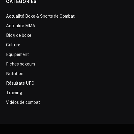
CATÉGORIES
Actualité Boxe & Sports de Combat
Actualité MMA
Blog de boxe
Culture
Equipement
Fiches boxeurs
Nutrition
Résultats UFC
Training
Vidéos de combat