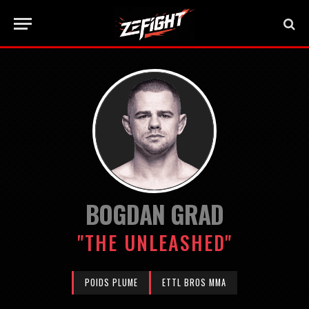
BOGDAN GRAD
"THE UNLEASHED"
POIDS PLUME
ETTL BROS MMA