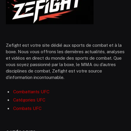
Zefight est votre site dédié aux sports de combat et à la
boxe. Nous vous offrons les dernières actualités, analyses
et vidéos en direct du monde des sports de combat. Que
vous soyez passionné par la boxe, le MMA ou d’autres
disciplines de combat, Zefight est votre source
d’information incontournable.
Combattants UFC
Catégories UFC
Combats UFC