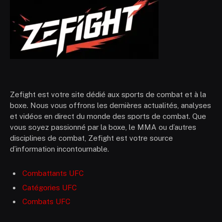
Zefight est votre site dédié aux sports de combat et à la
boxe. Nous vous offrons les dernières actualités, analyses
et vidéos en direct du monde des sports de combat. Que
vous soyez passionné par la boxe, le MMA ou d’autres
disciplines de combat, Zefight est votre source
d’information incontournable.
Combattants UFC
Catégories UFC
Combats UFC