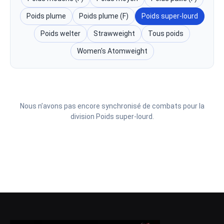
Poids plume
Poids plume (F)
Poids super-lourd
Poids welter
Strawweight
Tous poids
Women's Atomweight
Nous n’avons pas encore synchronisé de combats pour la
division Poids super-lourd.