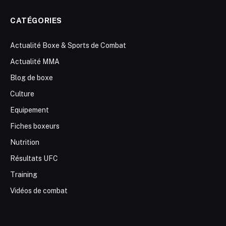
CATÉGORIES
Actualité Boxe & Sports de Combat
Actualité MMA
Blog de boxe
Culture
Equipement
Fiches boxeurs
Nutrition
Résultats UFC
Training
Vidéos de combat