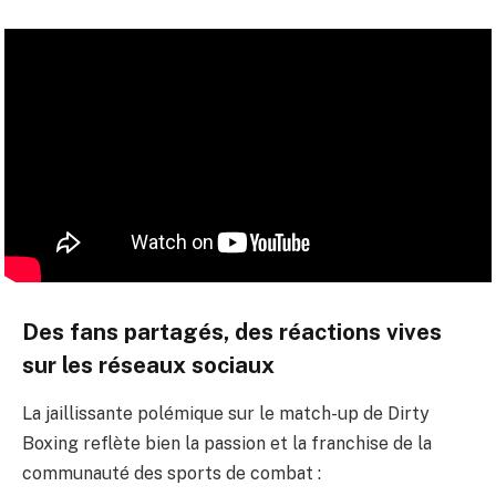
Des fans partagés, des réactions vives
sur les réseaux sociaux
La jaillissante polémique sur le match-up de Dirty
Boxing reflète bien la passion et la franchise de la
communauté des sports de combat :