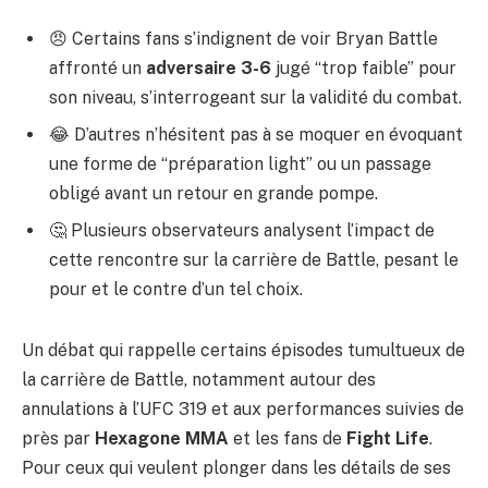
😠 Certains fans s’indignent de voir Bryan Battle
affronté un
adversaire 3-6
jugé “trop faible” pour
son niveau, s’interrogeant sur la validité du combat.
😂 D’autres n’hésitent pas à se moquer en évoquant
une forme de “préparation light” ou un passage
obligé avant un retour en grande pompe.
🤔 Plusieurs observateurs analysent l’impact de
cette rencontre sur la carrière de Battle, pesant le
pour et le contre d’un tel choix.
Un débat qui rappelle certains épisodes tumultueux de
la carrière de Battle, notamment autour des
annulations à l’UFC 319 et aux performances suivies de
près par
Hexagone MMA
et les fans de
Fight Life
.
Pour ceux qui veulent plonger dans les détails de ses