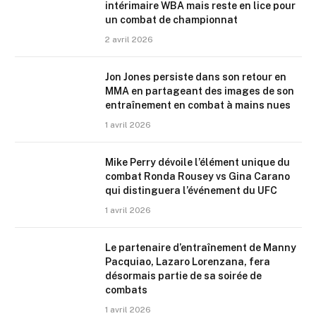
intérimaire WBA mais reste en lice pour
un combat de championnat
2 avril 2026
Jon Jones persiste dans son retour en
MMA en partageant des images de son
entraînement en combat à mains nues
1 avril 2026
Mike Perry dévoile l’élément unique du
combat Ronda Rousey vs Gina Carano
qui distinguera l’événement du UFC
1 avril 2026
Le partenaire d’entraînement de Manny
Pacquiao, Lazaro Lorenzana, fera
désormais partie de sa soirée de
combats
1 avril 2026