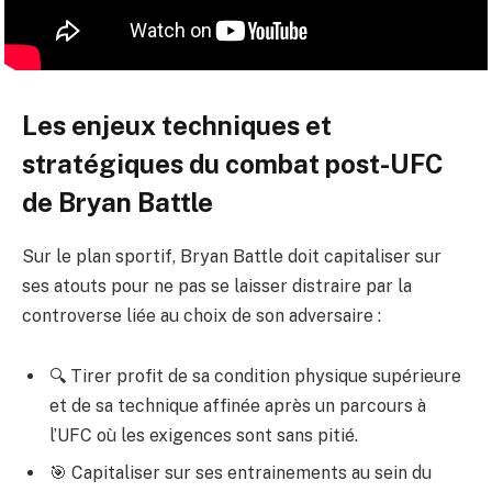
Les enjeux techniques et
stratégiques du combat post-UFC
de Bryan Battle
Sur le plan sportif, Bryan Battle doit capitaliser sur
ses atouts pour ne pas se laisser distraire par la
controverse liée au choix de son adversaire :
🔍 Tirer profit de sa condition physique supérieure
et de sa technique affinée après un parcours à
l’UFC où les exigences sont sans pitié.
🎯 Capitaliser sur ses entrainements au sein du