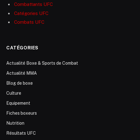
Combattants UFC
Catégories UFC
Combats UFC
CATÉGORIES
Actualité Boxe & Sports de Combat
Actualité MMA
Blog de boxe
Culture
Equipement
Fiches boxeurs
Nutrition
Résultats UFC