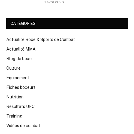
1 avril 2026
CATÉGORIES
Actualité Boxe & Sports de Combat
Actualité MMA
Blog de boxe
Culture
Equipement
Fiches boxeurs
Nutrition
Résultats UFC
Training
Vidéos de combat