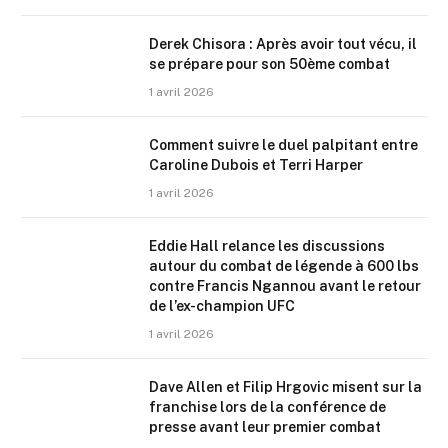
Derek Chisora : Après avoir tout vécu, il
se prépare pour son 50ème combat
1 avril 2026
Comment suivre le duel palpitant entre
Caroline Dubois et Terri Harper
1 avril 2026
Eddie Hall relance les discussions
autour du combat de légende à 600 lbs
contre Francis Ngannou avant le retour
de l’ex-champion UFC
1 avril 2026
Dave Allen et Filip Hrgovic misent sur la
franchise lors de la conférence de
presse avant leur premier combat