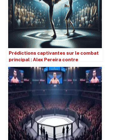
Prédictions captivantes sur le combat
principal : Alex Pereira contre
Magomed Ankalaev