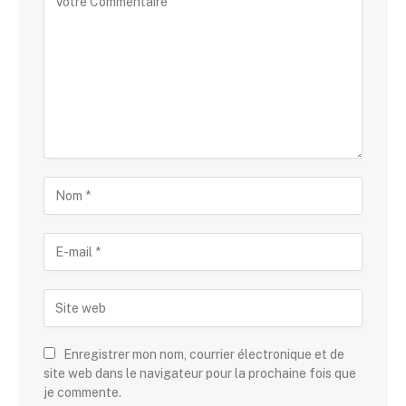
Enregistrer mon nom, courrier électronique et de
site web dans le navigateur pour la prochaine fois que
je commente.