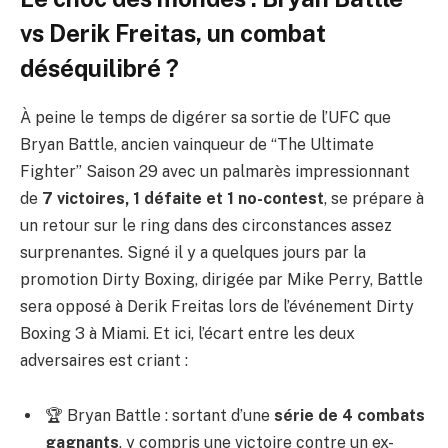
vs Derik Freitas, un combat
déséquilibré ?
À peine le temps de digérer sa sortie de l’UFC que
Bryan Battle, ancien vainqueur de “The Ultimate
Fighter” Saison 29 avec un palmarès impressionnant
de
7 victoires, 1 défaite et 1 no-contest
, se prépare à
un retour sur le ring dans des circonstances assez
surprenantes. Signé il y a quelques jours par la
promotion Dirty Boxing, dirigée par Mike Perry, Battle
sera opposé à Derik Freitas lors de l’événement Dirty
Boxing 3 à Miami. Et ici, l’écart entre les deux
adversaires est criant :
🏆 Bryan Battle : sortant d’une
série de 4 combats
gagnants
, y compris une victoire contre un ex-