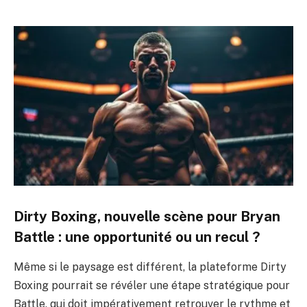
Dirty Boxing, nouvelle scène pour Bryan
Battle : une opportunité ou un recul ?
Même si le paysage est différent, la plateforme Dirty
Boxing pourrait se révéler une étape stratégique pour
Battle, qui doit impérativement retrouver le rythme et