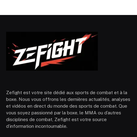
Zefight est votre site dédié aux sports de combat et à la
boxe. Nous vous offrons les dernières actualités, analyses
et vidéos en direct du monde des sports de combat. Que
vous soyez passionné par la boxe, le MMA ou d’autres
disciplines de combat, Zefight est votre source
d’information incontournable.