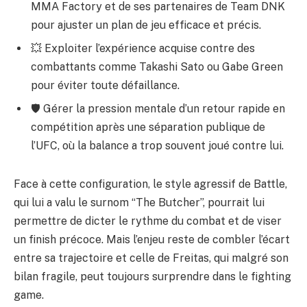
MMA Factory et de ses partenaires de Team DNK
pour ajuster un plan de jeu efficace et précis.
💥 Exploiter l’expérience acquise contre des
combattants comme Takashi Sato ou Gabe Green
pour éviter toute défaillance.
🛡️ Gérer la pression mentale d’un retour rapide en
compétition après une séparation publique de
l’UFC, où la balance a trop souvent joué contre lui.
Face à cette configuration, le style agressif de Battle,
qui lui a valu le surnom “The Butcher”, pourrait lui
permettre de dicter le rythme du combat et de viser
un finish précoce. Mais l’enjeu reste de combler l’écart
entre sa trajectoire et celle de Freitas, qui malgré son
bilan fragile, peut toujours surprendre dans le fighting
game.