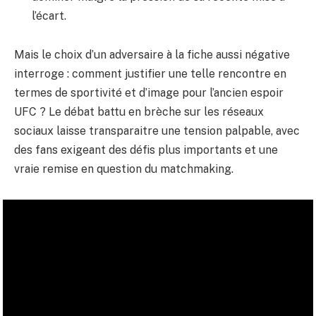
l’écart.
Mais le choix d’un adversaire à la fiche aussi négative
interroge : comment justifier une telle rencontre en
termes de sportivité et d’image pour l’ancien espoir
UFC ? Le débat battu en brèche sur les réseaux
sociaux laisse transparaitre une tension palpable, avec
des fans exigeant des défis plus importants et une
vraie remise en question du matchmaking.