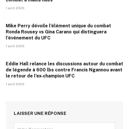
1 avril 2026
Mike Perry dévoile l’élément unique du combat
Ronda Rousey vs Gina Carano qui distinguera
l’événement du UFC
1 avril 2026
Eddie Hall relance les discussions autour du combat
de légende à 600 lbs contre Francis Ngannou avant
le retour de l’ex-champion UFC
1 avril 2026
LAISSER UNE RÉPONSE