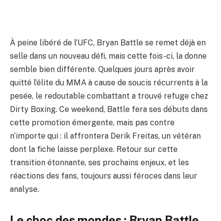
À peine libéré de l’UFC, Bryan Battle se remet déjà en
selle dans un nouveau défi, mais cette fois-ci, la donne
semble bien différente. Quelques jours après avoir
quitté l’élite du MMA à cause de soucis récurrents à la
pesée, le redoutable combattant a trouvé refuge chez
Dirty Boxing. Ce weekend, Battle fera ses débuts dans
cette promotion émergente, mais pas contre
n’importe qui : il affrontera Derik Freitas, un vétéran
dont la fiche laisse perplexe. Retour sur cette
transition étonnante, ses prochains enjeux, et les
réactions des fans, toujours aussi féroces dans leur
analyse.
Le choc des mondes : Bryan Battle