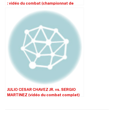
: vidéo du combat (championnat de
France)
JULIO CESAR CHAVEZ JR. vs. SERGIO
MARTINEZ (vidéo du combat complet)