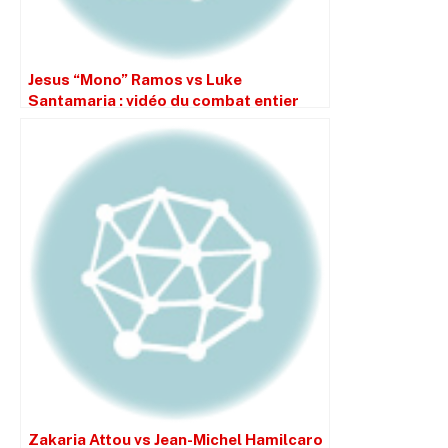
Jesus “Mono” Ramos vs Luke
Santamaria : vidéo du combat entier
Zakaria Attou vs Jean-Michel Hamilcaro