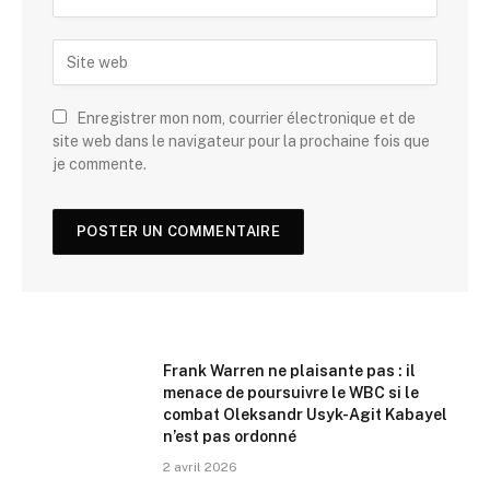
Enregistrer mon nom, courrier électronique et de
site web dans le navigateur pour la prochaine fois que
je commente.
Frank Warren ne plaisante pas : il
menace de poursuivre le WBC si le
combat Oleksandr Usyk-Agit Kabayel
n’est pas ordonné
2 avril 2026