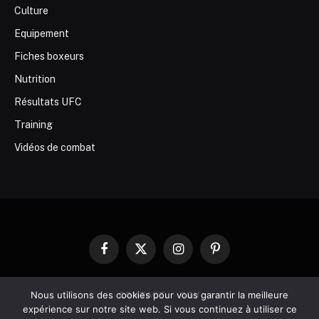
Culture
Equipement
Fiches boxeurs
Nutrition
Résultats UFC
Training
Vidéos de combat
Facebook
X
Instagram
Pinterest
(Twitter)
Nous utilisons des cookies pour vous garantir la meilleure
CONTACT
CGV
expérience sur notre site web. Si vous continuez à utiliser ce