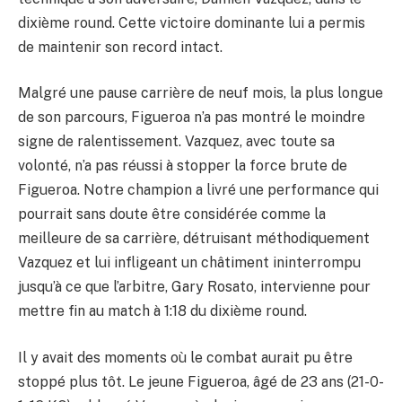
dixième round. Cette victoire dominante lui a permis
de maintenir son record intact.
Malgré une pause carrière de neuf mois, la plus longue
de son parcours, Figueroa n’a pas montré le moindre
signe de ralentissement. Vazquez, avec toute sa
volonté, n’a pas réussi à stopper la force brute de
Figueroa. Notre champion a livré une performance qui
pourrait sans doute être considérée comme la
meilleure de sa carrière, détruisant méthodiquement
Vazquez et lui infligeant un châtiment ininterrompu
jusqu’à ce que l’arbitre, Gary Rosato, intervienne pour
mettre fin au match à 1:18 du dixième round.
Il y avait des moments où le combat aurait pu être
stoppé plus tôt. Le jeune Figueroa, âgé de 23 ans (21-0-