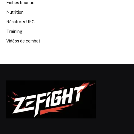
Fiches boxeurs
Nutrition
Résultats UFC
Training
Vidéos de combat