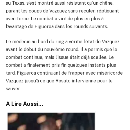
au Texas, s’est montré aussi résistant qu’un chêne,
parant les coups de Vazquez sans reculer, répliquant
avec force. Le combat a viré de plus en plus à
l’avantage de Figueroa dans les rounds suivants.
Le médecin au bord du ring a vérifié l’état de Vazquez
avant le début du neuvième round. Il a permis que le
combat continue, mais l’issue était déjà scellée. Le
combat a finalement pris fin quelques instants plus
tard, Figueroa continuant de frapper avec miséricorde
Vazquez jusqu’à ce que Rosato intervienne pour le
sauver.
A Lire Aussi...