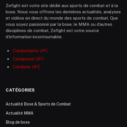
Zefight est votre site dédié aux sports de combat et à la
boxe. Nous vous offrons les dernières actualités, analyses
et vidéos en direct du monde des sports de combat. Que
vous soyez passionné par la boxe, le MMA ou d’autres
disciplines de combat, Zefight est votre source
d’information incontournable.
Combattants UFC
Catégories UFC
Combats UFC
CATÉGORIES
Actualité Boxe & Sports de Combat
Actualité MMA
Blog de boxe