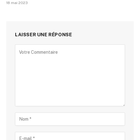
18 mai 2023
LAISSER UNE RÉPONSE