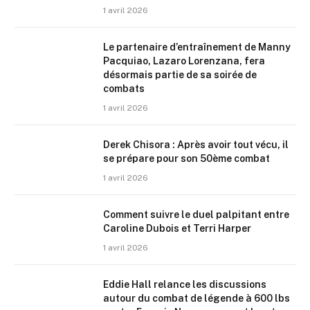
1 avril 2026
Le partenaire d’entraînement de Manny
Pacquiao, Lazaro Lorenzana, fera
désormais partie de sa soirée de
combats
1 avril 2026
Derek Chisora : Après avoir tout vécu, il
se prépare pour son 50ème combat
1 avril 2026
Comment suivre le duel palpitant entre
Caroline Dubois et Terri Harper
1 avril 2026
Eddie Hall relance les discussions
autour du combat de légende à 600 lbs