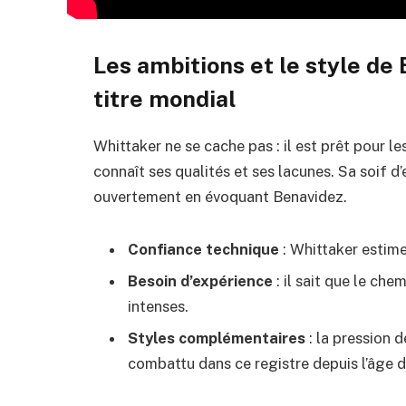
Les ambitions et le style de
titre mondial
Whittaker ne se cache pas : il est prêt pour l
connaît ses qualités et ses lacunes. Sa soif d’
ouvertement en évoquant Benavidez.
Confiance technique
: Whittaker estime 
Besoin d’expérience
: il sait que le ch
intenses.
Styles complémentaires
: la pression 
combattu dans ce registre depuis l’âge d