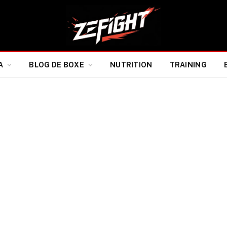
A
BLOG DE BOXE
NUTRITION
TRAINING