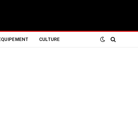
EQUIPEMENT
CULTURE