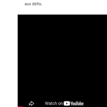
aux défis.