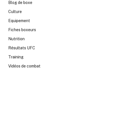
Blog de boxe
Culture
Equipement
Fiches boxeurs
Nutrition
Résultats UFC
Training
Vidéos de combat