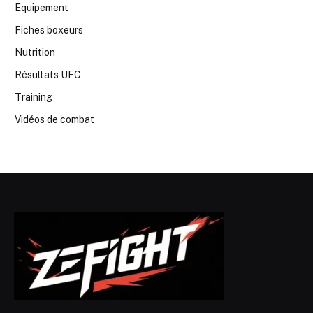
Equipement
Fiches boxeurs
Nutrition
Résultats UFC
Training
Vidéos de combat