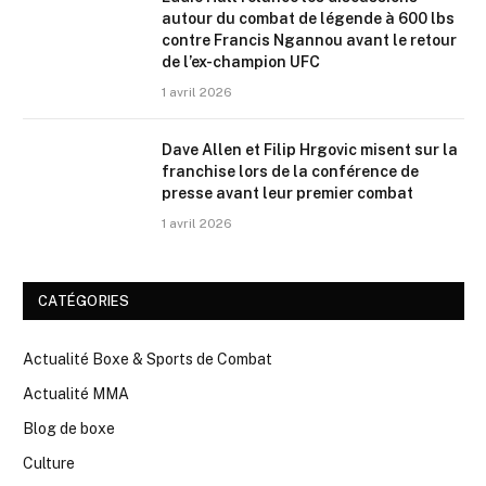
autour du combat de légende à 600 lbs
contre Francis Ngannou avant le retour
de l’ex-champion UFC
1 avril 2026
Dave Allen et Filip Hrgovic misent sur la
franchise lors de la conférence de
presse avant leur premier combat
1 avril 2026
CATÉGORIES
Actualité Boxe & Sports de Combat
Actualité MMA
Blog de boxe
Culture