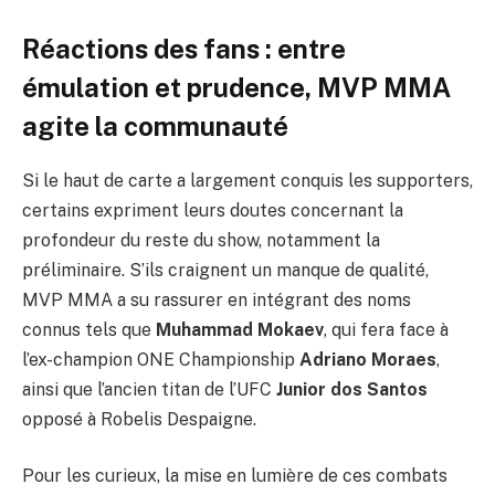
Réactions des fans : entre
émulation et prudence, MVP MMA
agite la communauté
Si le haut de carte a largement conquis les supporters,
certains expriment leurs doutes concernant la
profondeur du reste du show, notamment la
préliminaire. S’ils craignent un manque de qualité,
MVP MMA a su rassurer en intégrant des noms
connus tels que
Muhammad Mokaev
, qui fera face à
l’ex-champion ONE Championship
Adriano Moraes
,
ainsi que l’ancien titan de l’UFC
Junior dos Santos
opposé à Robelis Despaigne.
Pour les curieux, la mise en lumière de ces combats