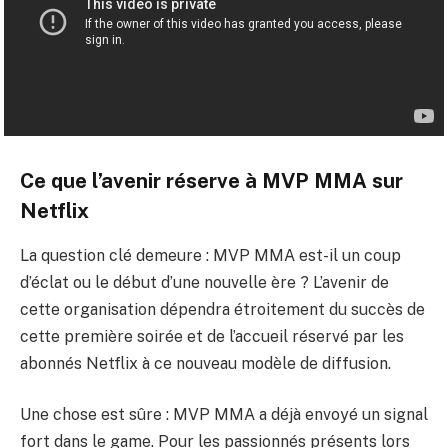
Ce que l’avenir réserve à MVP MMA sur
Netflix
La question clé demeure : MVP MMA est-il un coup
d’éclat ou le début d’une nouvelle ère ? L’avenir de
cette organisation dépendra étroitement du succès de
cette première soirée et de l’accueil réservé par les
abonnés Netflix à ce nouveau modèle de diffusion.
Une chose est sûre : MVP MMA a déjà envoyé un signal
fort dans le game. Pour les passionnés présents lors