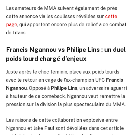
Les amateurs de MMA suivent également de près
cette annonce via les coulisses révélées sur
cette
page
, qui apportent encore plus de relief à ce combat
de titans.
Francis Ngannou vs Philipe Lins : un duel
poids lourd chargé d’enjeux
Juste après le choc féminin, place aux poids lourds
avec le retour en cage de l’ex-champion UFC
Francis
Ngannou
. Opposé à
Philipe Lins
, un adversaire aguerri
à hauteur de ce comeback, Ngannou veut remettre la
pression sur la division la plus spectaculaire du MMA.
Les raisons de cette collaboration explosive entre
Ngannou et Jake Paul sont dévoilées dans cet article