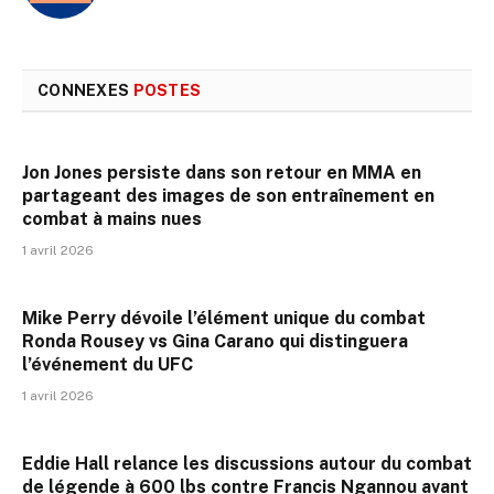
web
CONNEXES
POSTES
Jon Jones persiste dans son retour en MMA en
partageant des images de son entraînement en
combat à mains nues
1 avril 2026
Mike Perry dévoile l’élément unique du combat
Ronda Rousey vs Gina Carano qui distinguera
l’événement du UFC
1 avril 2026
Eddie Hall relance les discussions autour du combat
de légende à 600 lbs contre Francis Ngannou avant