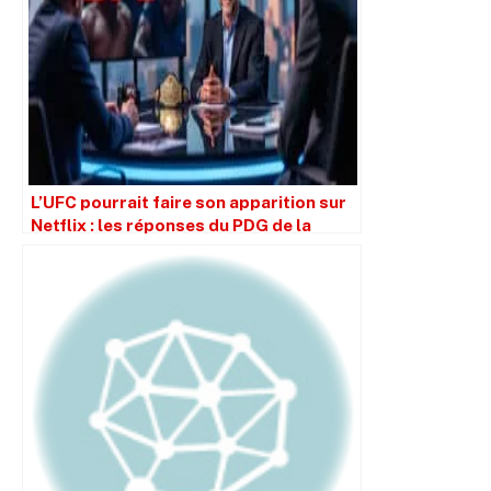
L’UFC pourrait faire son apparition sur
Netflix : les réponses du PDG de la
plateforme