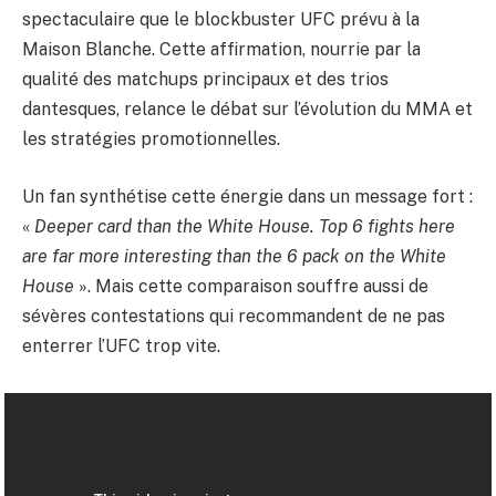
spectaculaire que le blockbuster UFC prévu à la
Maison Blanche. Cette affirmation, nourrie par la
qualité des matchups principaux et des trios
dantesques, relance le débat sur l’évolution du MMA et
les stratégies promotionnelles.
Un fan synthétise cette énergie dans un message fort :
«
Deeper card than the White House. Top 6 fights here
are far more interesting than the 6 pack on the White
House
». Mais cette comparaison souffre aussi de
sévères contestations qui recommandent de ne pas
enterrer l’UFC trop vite.