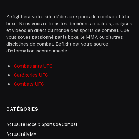
Zefight est votre site dédié aux sports de combat et à la
boxe. Nous vous offrons les dernières actualités, analyses
et vidéos en direct du monde des sports de combat. Que
vous soyez passionné par la boxe, le MMA ou d’autres
disciplines de combat, Zefight est votre source
d’information incontournable.
Combattants UFC
Catégories UFC
Combats UFC
CATÉGORIES
Actualité Boxe & Sports de Combat
Actualité MMA