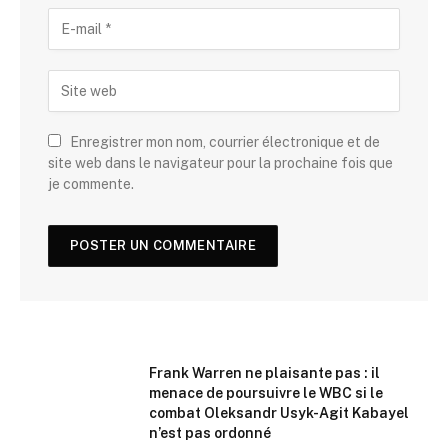
Enregistrer mon nom, courrier électronique et de
site web dans le navigateur pour la prochaine fois que
je commente.
Frank Warren ne plaisante pas : il
menace de poursuivre le WBC si le
combat Oleksandr Usyk-Agit Kabayel
n’est pas ordonné