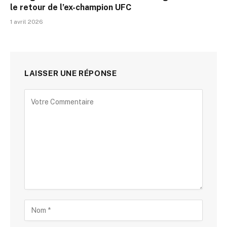
le retour de l’ex-champion UFC
1 avril 2026
LAISSER UNE RÉPONSE