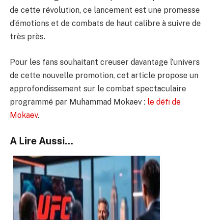
de cette révolution, ce lancement est une promesse
d’émotions et de combats de haut calibre à suivre de
très près.
Pour les fans souhaitant creuser davantage l’univers
de cette nouvelle promotion, cet article propose un
approfondissement sur le combat spectaculaire
programmé par Muhammad Mokaev :
le défi de
Mokaev
.
A Lire Aussi...