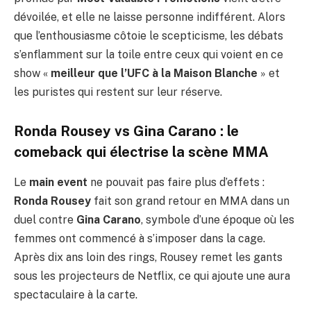
dévoilée, et elle ne laisse personne indifférent. Alors
que l’enthousiasme côtoie le scepticisme, les débats
s’enflamment sur la toile entre ceux qui voient en ce
show «
meilleur que l’UFC à la Maison Blanche
» et
les puristes qui restent sur leur réserve.
Ronda Rousey vs Gina Carano : le
comeback qui électrise la scène MMA
Le
main event
ne pouvait pas faire plus d’effets :
Ronda Rousey
fait son grand retour en MMA dans un
duel contre
Gina Carano
, symbole d’une époque où les
femmes ont commencé à s’imposer dans la cage.
Après dix ans loin des rings, Rousey remet les gants
sous les projecteurs de Netflix, ce qui ajoute une aura
spectaculaire à la carte.