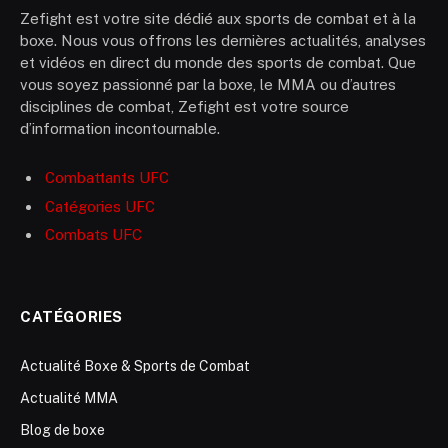
Zefight est votre site dédié aux sports de combat et à la
boxe. Nous vous offrons les dernières actualités, analyses
et vidéos en direct du monde des sports de combat. Que
vous soyez passionné par la boxe, le MMA ou d’autres
disciplines de combat, Zefight est votre source
d’information incontournable.
Combattants UFC
Catégories UFC
Combats UFC
CATÉGORIES
Actualité Boxe & Sports de Combat
Actualité MMA
Blog de boxe