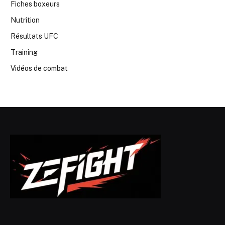
Fiches boxeurs
Nutrition
Résultats UFC
Training
Vidéos de combat