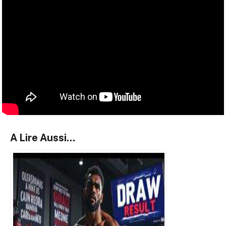
A Lire Aussi...