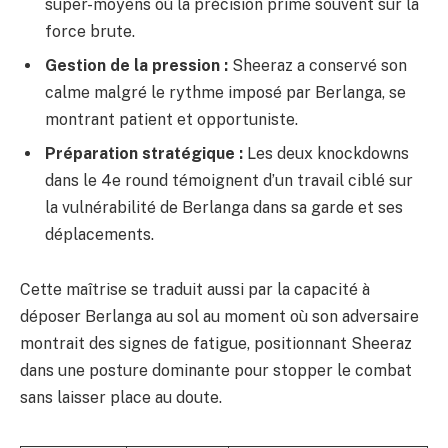
super-moyens où la précision prime souvent sur la
force brute.
Gestion de la pression :
Sheeraz a conservé son
calme malgré le rythme imposé par Berlanga, se
montrant patient et opportuniste.
Préparation stratégique :
Les deux knockdowns
dans le 4e round témoignent d’un travail ciblé sur
la vulnérabilité de Berlanga dans sa garde et ses
déplacements.
Cette maîtrise se traduit aussi par la capacité à
déposer Berlanga au sol au moment où son adversaire
montrait des signes de fatigue, positionnant Sheeraz
dans une posture dominante pour stopper le combat
sans laisser place au doute.