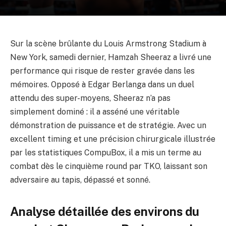
Sur la scène brûlante du Louis Armstrong Stadium à
New York, samedi dernier, Hamzah Sheeraz a livré une
performance qui risque de rester gravée dans les
mémoires. Opposé à Edgar Berlanga dans un duel
attendu des super-moyens, Sheeraz n’a pas
simplement dominé : il a asséné une véritable
démonstration de puissance et de stratégie. Avec un
excellent timing et une précision chirurgicale illustrée
par les statistiques CompuBox, il a mis un terme au
combat dès le cinquième round par TKO, laissant son
adversaire au tapis, dépassé et sonné.
Analyse détaillée des environs du