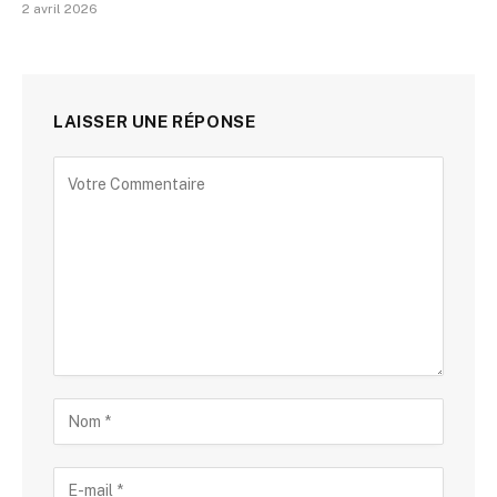
2 avril 2026
LAISSER UNE RÉPONSE