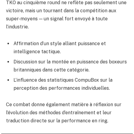
TKO au cinquième round ne reflète pas seulement une
victoire, mais un tournant dans la compétition aux
super-moyens — un signal fort envoyé à toute
l’industrie.
Affirmation d’un style alliant puissance et
intelligence tactique.
Discussion sur la montée en puissance des boxeurs
britanniques dans cette catégorie.
L’influence des statistiques CompuBox sur la
perception des performances individuelles.
Ce combat donne également matière à réflexion sur
l’évolution des méthodes d’entraînement et leur
traduction directe sur la performance en ring.