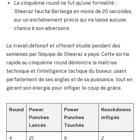
Le cinquième round ne fut qu’une formalité :
Sheeraz faucha Berlanga en moins de 20 secondes,
sur un enchaînement précis qui n’a laissé aucune
chance à son adversaire.
Le travail défensif et offensif étudié pendant des
semaines par l’équipe de Sheeraz a payé. Cette sortie
rapide au cinquième round démontre la maîtrise
technique et l’intelligence tactique du boxeur, usant
parfaitement de ses angles et de sa puissance, tout en
gérant son énergie pour infliger le coup de grâce.
Round
Power
Power
Knockdowns
Punches
Punches
infligés
Lancés
Touchés
4
21
9
2