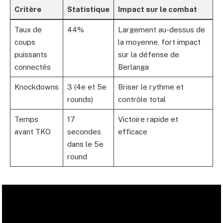
Critère
Statistique
Impact sur le combat
Taux de
44%
Largement au-dessus de
coups
la moyenne, fort impact
puissants
sur la défense de
connectés
Berlanga
Knockdowns
3 (4e et 5e
Briser le rythme et
rounds)
contrôle total
Temps
17
Victoire rapide et
avant TKO
secondes
efficace
dans le 5e
round