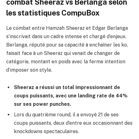
combat Sheeraz vs Berlanga selon
les statistiques CompuBox
Le combat entre Hamzah Sheeraz et Edgar Berlanga
s’inscrivait dans un cadre intense et chargé d’enjeux.
Berlanga, réputé pour sa capacité à enchaîner les ko,
faisait face à un Sheeraz qui venait de changer de
catégorie, montant en poids avec la ferme intention
d’imposer son style.
Sheeraz a réussi un total impressionnant de
coups puissants, avec une landing rate de 44%
sur ses power punches.
Lors du quatrième round, il a envoyé 21 de ses
coups puissants, deux d’entre eux occasionnant des
knockdowns spectaculaires.