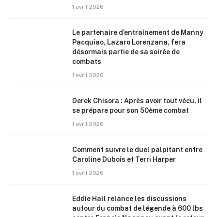
1 avril 2026
Le partenaire d’entraînement de Manny
Pacquiao, Lazaro Lorenzana, fera
désormais partie de sa soirée de
combats
1 avril 2026
Derek Chisora : Après avoir tout vécu, il
se prépare pour son 50ème combat
1 avril 2026
Comment suivre le duel palpitant entre
Caroline Dubois et Terri Harper
1 avril 2026
Eddie Hall relance les discussions
autour du combat de légende à 600 lbs