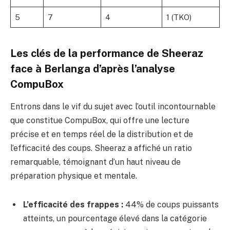
5
7
4
1 (TKO)
Les clés de la performance de Sheeraz
face à Berlanga d’après l’analyse
CompuBox
Entrons dans le vif du sujet avec l’outil incontournable
que constitue CompuBox, qui offre une lecture
précise et en temps réel de la distribution et de
l’efficacité des coups. Sheeraz a affiché un ratio
remarquable, témoignant d’un haut niveau de
préparation physique et mentale.
L’efficacité des frappes :
44% de coups puissants
atteints, un pourcentage élevé dans la catégorie