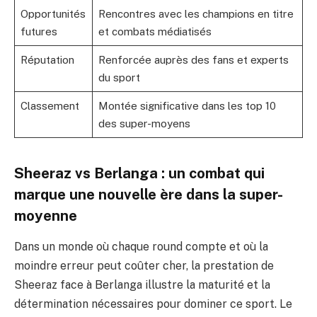
Opportunités
Rencontres avec les champions en titre
futures
et combats médiatisés
Réputation
Renforcée auprès des fans et experts
du sport
Classement
Montée significative dans les top 10
des super-moyens
Sheeraz vs Berlanga : un combat qui
marque une nouvelle ère dans la super-
moyenne
Dans un monde où chaque round compte et où la
moindre erreur peut coûter cher, la prestation de
Sheeraz face à Berlanga illustre la maturité et la
détermination nécessaires pour dominer ce sport. Le