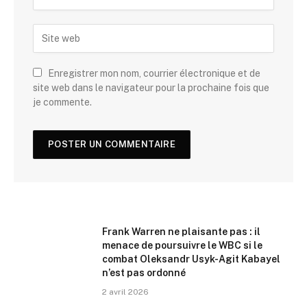
Enregistrer mon nom, courrier électronique et de
site web dans le navigateur pour la prochaine fois que
je commente.
Frank Warren ne plaisante pas : il
menace de poursuivre le WBC si le
combat Oleksandr Usyk-Agit Kabayel
n’est pas ordonné
2 avril 2026