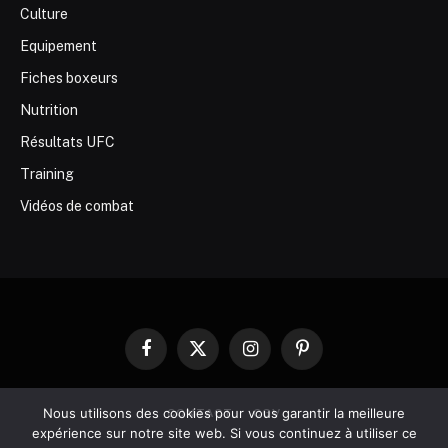
Culture
Equipement
Fiches boxeurs
Nutrition
Résultats UFC
Training
Vidéos de combat
Facebook
X
Instagram
Pinterest
(Twitter)
Nous utilisons des cookies pour vous garantir la meilleure
CONTACT
CGV
expérience sur notre site web. Si vous continuez à utiliser ce