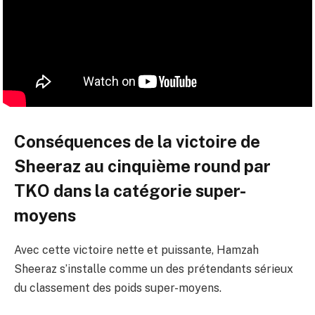
Conséquences de la victoire de
Sheeraz au cinquième round par
TKO dans la catégorie super-
moyens
Avec cette victoire nette et puissante, Hamzah
Sheeraz s’installe comme un des prétendants sérieux
du classement des poids super-moyens.