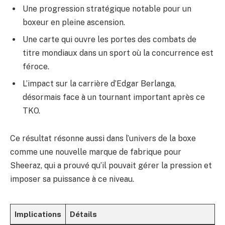
Une progression stratégique notable pour un
boxeur en pleine ascension.
Une carte qui ouvre les portes des combats de
titre mondiaux dans un sport où la concurrence est
féroce.
L’impact sur la carrière d’Edgar Berlanga,
désormais face à un tournant important après ce
TKO.
Ce résultat résonne aussi dans l’univers de la boxe
comme une nouvelle marque de fabrique pour
Sheeraz, qui a prouvé qu’il pouvait gérer la pression et
imposer sa puissance à ce niveau.
Implications
Détails