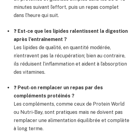
minutes suivant l’effort, puis un repas complet
dans l’heure qui suit.
❓
Est-ce que les lipides ralentissent la digestion
après l’entraînement ?
Les lipides de qualité, en quantité modérée,
n’entravent pas la récupération; bien au contraire,
ils réduisent l’inflammation et aident à l’absorption
des vitamines.
❓
Peut-on remplacer un repas par des
compléments protéinés ?
Les compléments, comme ceux de Protein World
ou Nutri-Bay, sont pratiques mais ne doivent pas
remplacer une alimentation équilibrée et complète
à long terme.