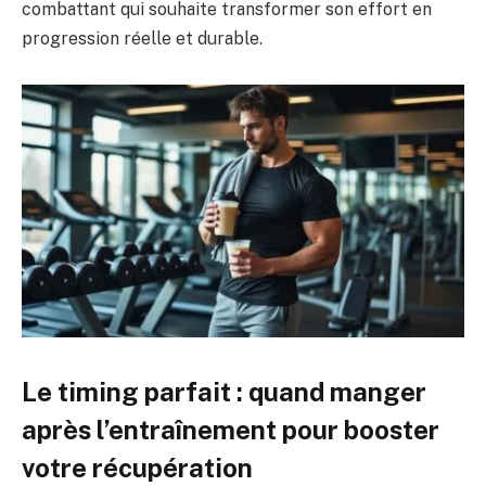
combattant qui souhaite transformer son effort en
progression réelle et durable.
Le timing parfait : quand manger
après l’entraînement pour booster
votre récupération