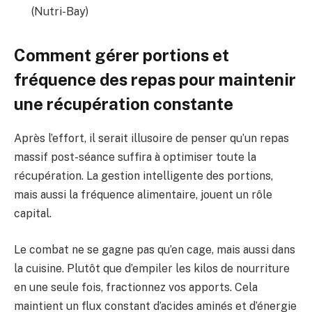
(Nutri-Bay)
Comment gérer portions et
fréquence des repas pour maintenir
une récupération constante
Après l’effort, il serait illusoire de penser qu’un repas
massif post-séance suffira à optimiser toute la
récupération. La gestion intelligente des portions,
mais aussi la fréquence alimentaire, jouent un rôle
capital.
Le combat ne se gagne pas qu’en cage, mais aussi dans
la cuisine. Plutôt que d’empiler les kilos de nourriture
en une seule fois, fractionnez vos apports. Cela
maintient un flux constant d’acides aminés et d’énergie