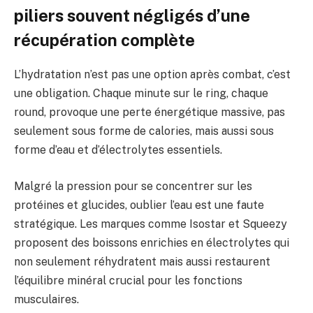
piliers souvent négligés d’une
récupération complète
L’hydratation n’est pas une option après combat, c’est
une obligation. Chaque minute sur le ring, chaque
round, provoque une perte énergétique massive, pas
seulement sous forme de calories, mais aussi sous
forme d’eau et d’électrolytes essentiels.
Malgré la pression pour se concentrer sur les
protéines et glucides, oublier l’eau est une faute
stratégique. Les marques comme Isostar et Squeezy
proposent des boissons enrichies en électrolytes qui
non seulement réhydratent mais aussi restaurent
l’équilibre minéral crucial pour les fonctions
musculaires.