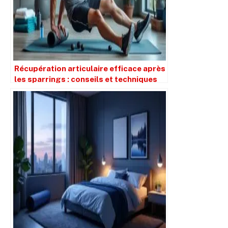
Récupération articulaire efficace après
les sparrings : conseils et techniques