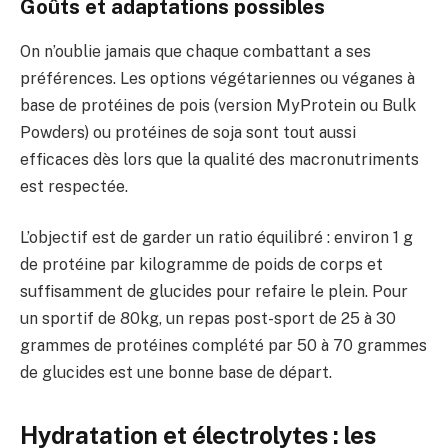
Goûts et adaptations possibles
On n’oublie jamais que chaque combattant a ses
préférences. Les options végétariennes ou véganes à
base de protéines de pois (version MyProtein ou Bulk
Powders) ou protéines de soja sont tout aussi
efficaces dès lors que la qualité des macronutriments
est respectée.
L’objectif est de garder un ratio équilibré : environ 1 g
de protéine par kilogramme de poids de corps et
suffisamment de glucides pour refaire le plein. Pour
un sportif de 80kg, un repas post-sport de 25 à 30
grammes de protéines complété par 50 à 70 grammes
de glucides est une bonne base de départ.
Hydratation et électrolytes : les