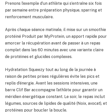
Prenons l’exemple d’un athlète qui s’entraîne six fois
par semaine entre préparation physique, sparring et
renforcement musculaire.
Après chaque séance matinale, il mise sur un smoothie
protéiné Produit par MyProtein, un apport rapide pour
amorcer la récupération avant de passer à un repas
complet dans les 60 minutes avec une variante claire
de protéines et glucides complexes.
Hydratation Squeezy tout au long de la journée à
raison de petites prises régulières évite les pics et
replis d’énergie. Avant les sessions intensives, une
barre Clif Bar accompagne l’athlète pour garantir un
méridien énergétique constant. Le soir, le repas inclut
légumes, sources de lipides de qualité (Noix, avocat), et
protéines pour boucler la boucle.