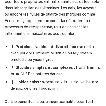
pour leurs propriétés anti-inflammatoires et leur rôle
dans l’absorption des vitamines. Les noix, les avocats,
ou encore les huiles de qualité des marques comme
Foodspring apportent un coup d’accélérateur au
processus de récupération, tout en apaisant les
inflammations musculaires post-combat.
🥊
Protéines rapides et diversifiées :
smoothie
avec poudre Optimum Nutrition ou MyProtein,
omelette ou yaourt grec
🥊
Glucides simples et complexes :
fruits frais, riz
brun, Clif Bar, patates douces
🥊
Lipides sains :
avocat, noix, huile d’olive, beurre
de noix de chez Foodspring
Ce trio constitue la base incontournable pour tout