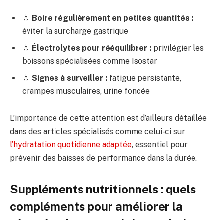
💧
Boire régulièrement en petites quantités :
éviter la surcharge gastrique
💧
Électrolytes pour rééquilibrer :
privilégier les
boissons spécialisées comme Isostar
💧
Signes à surveiller :
fatigue persistante,
crampes musculaires, urine foncée
L’importance de cette attention est d’ailleurs détaillée
dans des articles spécialisés comme celui-ci sur
l’hydratation quotidienne adaptée
, essentiel pour
prévenir des baisses de performance dans la durée.
Suppléments nutritionnels : quels
compléments pour améliorer la