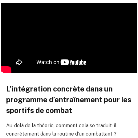
L’intégration concrète dans un
programme d’entraînement pour les
sportifs de combat
Au-delà de la théorie, comment cela se traduit-il
concrètement dans la routine d’un combattant ?