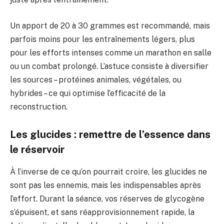
Un apport de 20 à 30 grammes est recommandé, mais
parfois moins pour les entraînements légers, plus
pour les efforts intenses comme un marathon en salle
ou un combat prolongé. L’astuce consiste à diversifier
les sources – protéines animales, végétales, ou
hybrides – ce qui optimise l’efficacité de la
reconstruction.
Les glucides : remettre de l’essence dans
le réservoir
À l’inverse de ce qu’on pourrait croire, les glucides ne
sont pas les ennemis, mais les indispensables après
l’effort. Durant la séance, vos réserves de glycogène
s’épuisent, et sans réapprovisionnement rapide, la