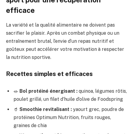
efficace
La variété et la qualité alimentaire ne doivent pas
sacrifier le plaisir. Après un combat physique ou un
entraînement brutal, l’envie d’un repas nutritif et
goûteux peut accélérer votre motivation à respecter
la nutrition sportive.
Recettes simples et efficaces
🥗
Bol protéiné énergisant :
quinoa, légumes rôtis,
poulet grillé, un filet d’huile d’olive de Foodspring
🥤
Smoothie revitalisant :
yaourt grec, poudre de
protéines Optimum Nutrition, fruits rouges,
graines de chia