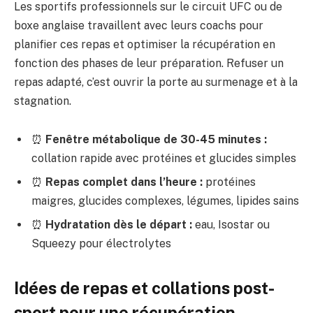
Les sportifs professionnels sur le circuit UFC ou de
boxe anglaise travaillent avec leurs coachs pour
planifier ces repas et optimiser la récupération en
fonction des phases de leur préparation. Refuser un
repas adapté, c’est ouvrir la porte au surmenage et à la
stagnation.
⏰
Fenêtre métabolique de 30-45 minutes :
collation rapide avec protéines et glucides simples
⏰
Repas complet dans l’heure :
protéines
maigres, glucides complexes, légumes, lipides sains
⏰
Hydratation dès le départ :
eau, Isostar ou
Squeezy pour électrolytes
Idées de repas et collations post-
sport pour une récupération