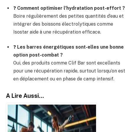
❓
Comment optimiser l’hydratation post-effort ?
Boire régulièrement des petites quantités d’eau et
intégrer des boissons électrolytiques comme
Isostar aide à une récupération efficace.
❓
Les barres énergétiques sont-elles une bonne
option post-combat ?
Oui, des produits comme Clif Bar sont excellents
pour une récupération rapide, surtout lorsqu’on est
en déplacement ou en phase de camp intensif.
A Lire Aussi...