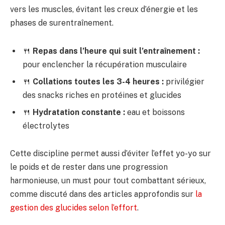
vers les muscles, évitant les creux d’énergie et les
phases de surentraînement.
🍴
Repas dans l’heure qui suit l’entraînement :
pour enclencher la récupération musculaire
🍴
Collations toutes les 3-4 heures :
privilégier
des snacks riches en protéines et glucides
🍴
Hydratation constante :
eau et boissons
électrolytes
Cette discipline permet aussi d’éviter l’effet yo-yo sur
le poids et de rester dans une progression
harmonieuse, un must pour tout combattant sérieux,
comme discuté dans des articles approfondis sur
la
gestion des glucides selon l’effort
.