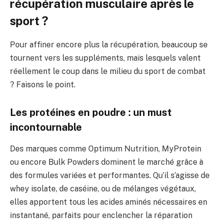
récupération musculaire après le
sport ?
Pour affiner encore plus la récupération, beaucoup se
tournent vers les suppléments, mais lesquels valent
réellement le coup dans le milieu du sport de combat
? Faisons le point.
Les protéines en poudre : un must
incontournable
Des marques comme Optimum Nutrition, MyProtein
ou encore Bulk Powders dominent le marché grâce à
des formules variées et performantes. Qu’il s’agisse de
whey isolate, de caséine, ou de mélanges végétaux,
elles apportent tous les acides aminés nécessaires en
instantané, parfaits pour enclencher la réparation