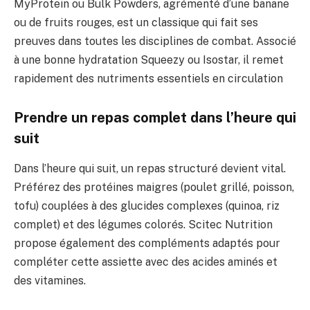
MyProtein ou Bulk Powders, agrémenté d’une banane
ou de fruits rouges, est un classique qui fait ses
preuves dans toutes les disciplines de combat. Associé
à une bonne hydratation Squeezy ou Isostar, il remet
rapidement des nutriments essentiels en circulation
Prendre un repas complet dans l’heure qui
suit
Dans l’heure qui suit, un repas structuré devient vital.
Préférez des protéines maigres (poulet grillé, poisson,
tofu) couplées à des glucides complexes (quinoa, riz
complet) et des légumes colorés. Scitec Nutrition
propose également des compléments adaptés pour
compléter cette assiette avec des acides aminés et
des vitamines.