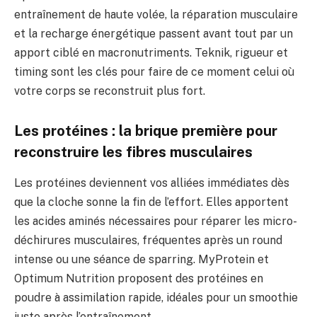
entraînement de haute volée, la réparation musculaire
et la recharge énergétique passent avant tout par un
apport ciblé en macronutriments. Teknik, rigueur et
timing sont les clés pour faire de ce moment celui où
votre corps se reconstruit plus fort.
Les protéines : la brique première pour
reconstruire les fibres musculaires
Les protéines deviennent vos alliées immédiates dès
que la cloche sonne la fin de l’effort. Elles apportent
les acides aminés nécessaires pour réparer les micro-
déchirures musculaires, fréquentes après un round
intense ou une séance de sparring. MyProtein et
Optimum Nutrition proposent des protéines en
poudre à assimilation rapide, idéales pour un smoothie
juste après l’entraînement.