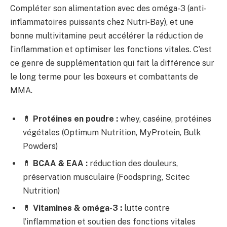
Compléter son alimentation avec des oméga-3 (anti-
inflammatoires puissants chez Nutri-Bay), et une
bonne multivitamine peut accélérer la réduction de
l’inflammation et optimiser les fonctions vitales. C’est
ce genre de supplémentation qui fait la différence sur
le long terme pour les boxeurs et combattants de
MMA.
💊
Protéines en poudre :
whey, caséine, protéines
végétales (Optimum Nutrition, MyProtein, Bulk
Powders)
💊
BCAA & EAA :
réduction des douleurs,
préservation musculaire (Foodspring, Scitec
Nutrition)
💊
Vitamines & oméga-3 :
lutte contre
l’inflammation et soutien des fonctions vitales