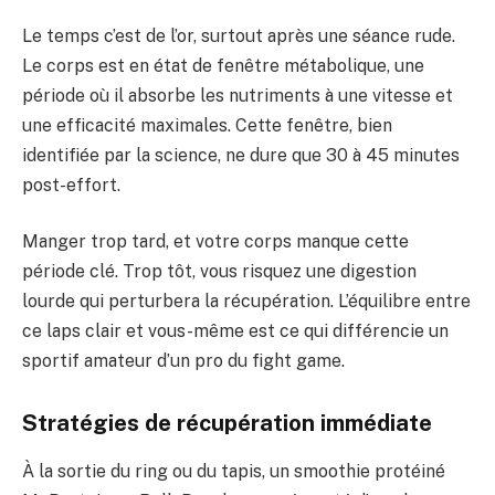
Le temps c’est de l’or, surtout après une séance rude.
Le corps est en état de fenêtre métabolique, une
période où il absorbe les nutriments à une vitesse et
une efficacité maximales. Cette fenêtre, bien
identifiée par la science, ne dure que 30 à 45 minutes
post-effort.
Manger trop tard, et votre corps manque cette
période clé. Trop tôt, vous risquez une digestion
lourde qui perturbera la récupération. L’équilibre entre
ce laps clair et vous-même est ce qui différencie un
sportif amateur d’un pro du fight game.
Stratégies de récupération immédiate
À la sortie du ring ou du tapis, un smoothie protéiné