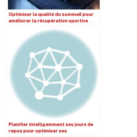
Optimiser la qualité du sommeil pour
améliorer la récupération sportive
Planifier intelligemment ses jours de
repos pour optimiser ses
performances en sport de combat