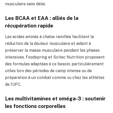
musculaire sans délai.
Les BCAA et EAA : alliés de la
récupération rapide
Les acides aminés à chaîne ramifiée facilitent la
réduction de la douleur musculaire et aident à
préserver la masse musculaire pendant les phases
intensives. Foodspring et Scitec Nutrition proposent
des formules adaptées à ce besoin, particulièrement
utiles lors des périodes de camp intense ou de
préparation à un combat comme vu chez les athlètes
de l’UFC.
Les multivitamines et oméga-3 : soutenir
les fonctions corporelles