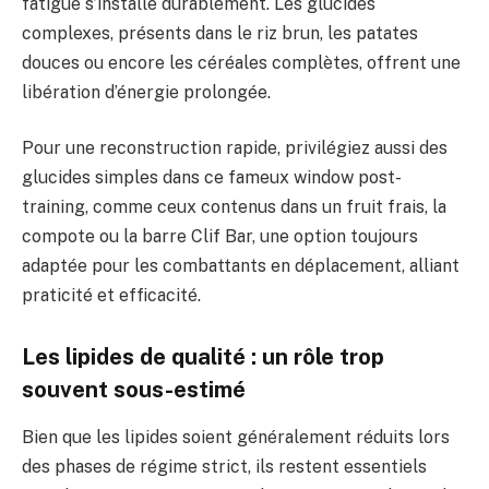
fatigue s’installe durablement. Les glucides
complexes, présents dans le riz brun, les patates
douces ou encore les céréales complètes, offrent une
libération d’énergie prolongée.
Pour une reconstruction rapide, privilégiez aussi des
glucides simples dans ce fameux window post-
training, comme ceux contenus dans un fruit frais, la
compote ou la barre Clif Bar, une option toujours
adaptée pour les combattants en déplacement, alliant
praticité et efficacité.
Les lipides de qualité : un rôle trop
souvent sous-estimé
Bien que les lipides soient généralement réduits lors
des phases de régime strict, ils restent essentiels