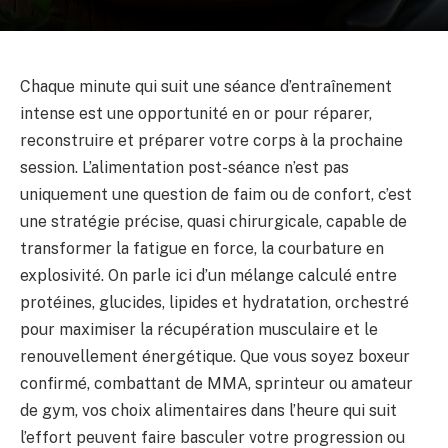
Chaque minute qui suit une séance d’entraînement
intense est une opportunité en or pour réparer,
reconstruire et préparer votre corps à la prochaine
session. L’alimentation post-séance n’est pas
uniquement une question de faim ou de confort, c’est
une stratégie précise, quasi chirurgicale, capable de
transformer la fatigue en force, la courbature en
explosivité. On parle ici d’un mélange calculé entre
protéines, glucides, lipides et hydratation, orchestré
pour maximiser la récupération musculaire et le
renouvellement énergétique. Que vous soyez boxeur
confirmé, combattant de MMA, sprinteur ou amateur
de gym, vos choix alimentaires dans l’heure qui suit
l’effort peuvent faire basculer votre progression ou