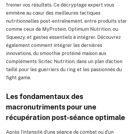
freiner vos résultats. Ce décryptage expert vous
emmène au cœur des meilleures tactiques
nutritionnelles post-entraînement, entre produits star
comme ceux de MyProtein, Optimum Nutrition, ou
Squeezy, et gestes essentiels à intégrer. Découvrez
également comment intégrer les dernières
innovations, du smoothie protéiné maison aux
compléments Scitec Nutrition, dans un plan d’action
taillé pour les guerriers du ring et les passionnés du
fight game.
Les fondamentaux des
macronutriments pour une
récupération post-séance optimale
Après l’intensité d’une séance de combat ou d’un