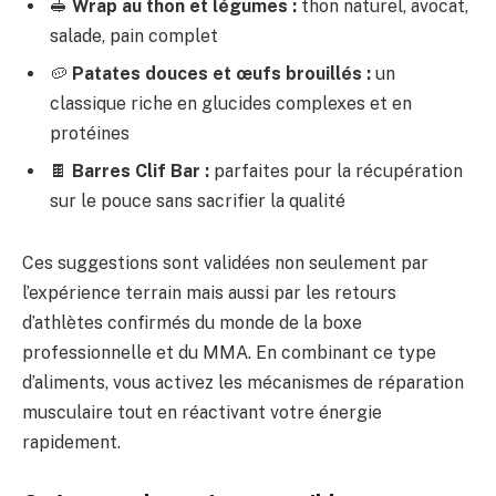
🥪
Wrap au thon et légumes :
thon naturel, avocat,
salade, pain complet
🥔
Patates douces et œufs brouillés :
un
classique riche en glucides complexes et en
protéines
🍫
Barres Clif Bar :
parfaites pour la récupération
sur le pouce sans sacrifier la qualité
Ces suggestions sont validées non seulement par
l’expérience terrain mais aussi par les retours
d’athlètes confirmés du monde de la boxe
professionnelle et du MMA. En combinant ce type
d’aliments, vous activez les mécanismes de réparation
musculaire tout en réactivant votre énergie
rapidement.