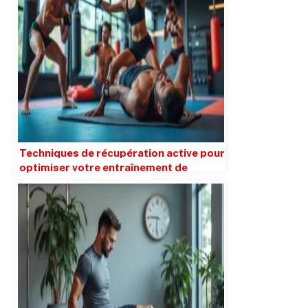
Techniques de récupération active pour
optimiser votre entraînement de
combat