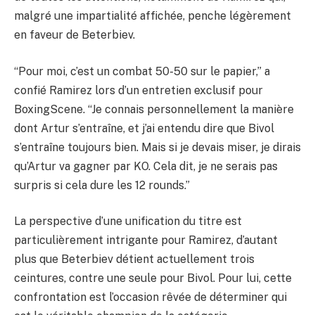
malgré une impartialité affichée, penche légèrement
en faveur de Beterbiev.
“Pour moi, c’est un combat 50-50 sur le papier,” a
confié Ramirez lors d’un entretien exclusif pour
BoxingScene. “Je connais personnellement la manière
dont Artur s’entraîne, et j’ai entendu dire que Bivol
s’entraîne toujours bien. Mais si je devais miser, je dirais
qu’Artur va gagner par KO. Cela dit, je ne serais pas
surpris si cela dure les 12 rounds.”
La perspective d’une unification du titre est
particulièrement intrigante pour Ramirez, d’autant
plus que Beterbiev détient actuellement trois
ceintures, contre une seule pour Bivol. Pour lui, cette
confrontation est l’occasion rêvée de déterminer qui