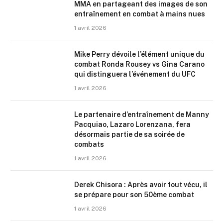
MMA en partageant des images de son
entraînement en combat à mains nues
1 avril 2026
Mike Perry dévoile l’élément unique du
combat Ronda Rousey vs Gina Carano
qui distinguera l’événement du UFC
1 avril 2026
Le partenaire d’entraînement de Manny
Pacquiao, Lazaro Lorenzana, fera
désormais partie de sa soirée de
combats
1 avril 2026
Derek Chisora : Après avoir tout vécu, il
se prépare pour son 50ème combat
1 avril 2026