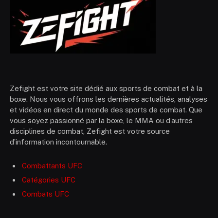
Zefight est votre site dédié aux sports de combat et à la
boxe. Nous vous offrons les dernières actualités, analyses
et vidéos en direct du monde des sports de combat. Que
vous soyez passionné par la boxe, le MMA ou d’autres
disciplines de combat, Zefight est votre source
d’information incontournable.
Combattants UFC
Catégories UFC
Combats UFC