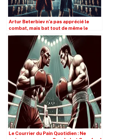
Artur Beterbiev n’a pas apprécié le
combat, mais bat tout de même le
brillant Dmitry Bivol.
Le Courrier du Pain Quotidien : Ne