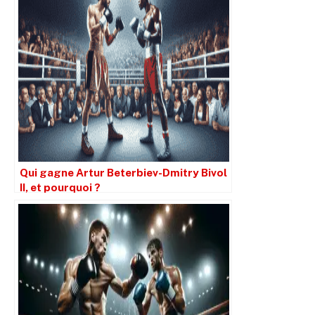
Qui gagne Artur Beterbiev-Dmitry Bivol
II, et pourquoi ?