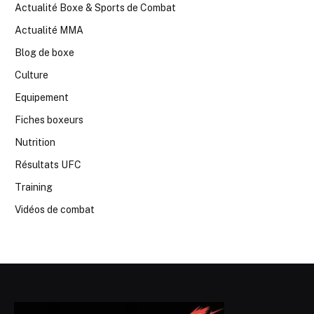
Actualité Boxe & Sports de Combat
Actualité MMA
Blog de boxe
Culture
Equipement
Fiches boxeurs
Nutrition
Résultats UFC
Training
Vidéos de combat