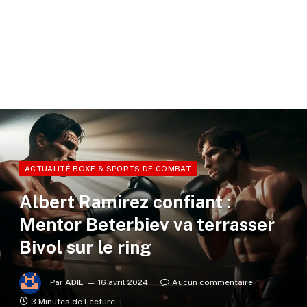
ACTUALITÉ BOXE & SPORTS DE COMBAT
Albert Ramirez confiant :
Mentor Beterbiev va terrasser
Bivol sur le ring
Par
ADIL
16 avril 2024
Aucun commentaire
3 Minutes de Lecture