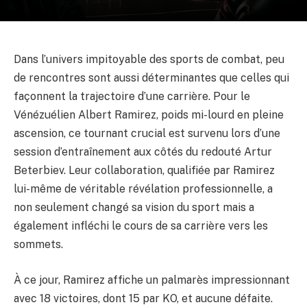
Dans l’univers impitoyable des sports de combat, peu
de rencontres sont aussi déterminantes que celles qui
façonnent la trajectoire d’une carrière. Pour le
Vénézuélien Albert Ramirez, poids mi-lourd en pleine
ascension, ce tournant crucial est survenu lors d’une
session d’entraînement aux côtés du redouté Artur
Beterbiev. Leur collaboration, qualifiée par Ramirez
lui-même de véritable révélation professionnelle, a
non seulement changé sa vision du sport mais a
également infléchi le cours de sa carrière vers les
sommets.
À ce jour, Ramirez affiche un palmarès impressionnant
avec 18 victoires, dont 15 par KO, et aucune défaite.