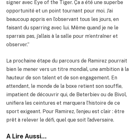
signer avec Eye of the Tiger. Ça a été une superbe
opportunité et un point tournant pour moi. J’ai
beaucoup appris en l’observant tous les jours, en
faisant du sparring avec lui. Même quand je ne le
sparrais pas, j’allais à la salle pour m’entraîner et
observer.”
La prochaine étape du parcours de Ramirez pourrait
bien le mener vers un titre mondial, une ambition à la
hauteur de son talent et de son engagement. En
attendant, le monde de la boxe retient son souffle,
impatient de découvrir qui, de Beterbiev ou de Bivol,
unifiera les ceintures et marquera l’histoire de ce
sport exigeant. Pour Ramirez, l’enjeu est clair : être
prêt à relever le défi, quel que soit l’adversaire.
A Lire Aussi...