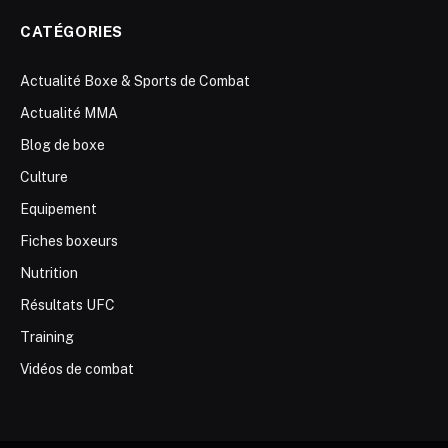
CATÉGORIES
Actualité Boxe & Sports de Combat
Actualité MMA
Blog de boxe
Culture
Equipement
Fiches boxeurs
Nutrition
Résultats UFC
Training
Vidéos de combat