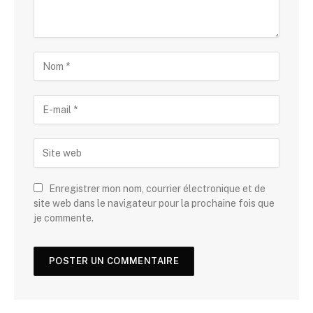
Enregistrer mon nom, courrier électronique et de
site web dans le navigateur pour la prochaine fois que
je commente.