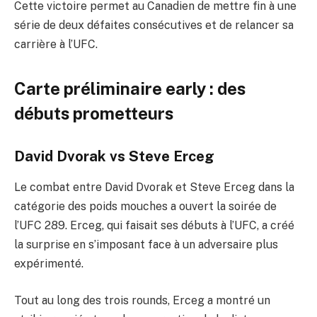
Cette victoire permet au Canadien de mettre fin à une
série de deux défaites consécutives et de relancer sa
carrière à l’UFC.
Carte préliminaire early : des
débuts prometteurs
David Dvorak vs Steve Erceg
Le combat entre David Dvorak et Steve Erceg dans la
catégorie des poids mouches a ouvert la soirée de
l’UFC 289. Erceg, qui faisait ses débuts à l’UFC, a créé
la surprise en s’imposant face à un adversaire plus
expérimenté.
Tout au long des trois rounds, Erceg a montré un