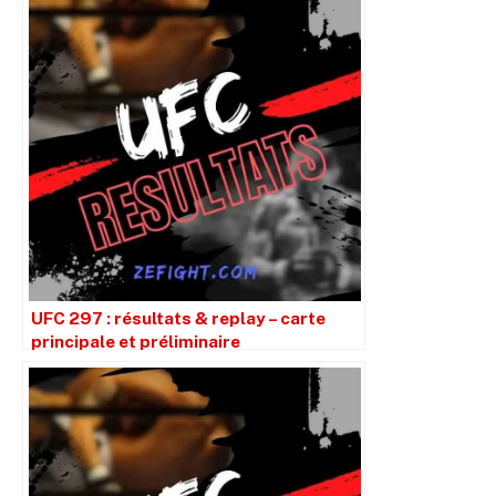
UFC 297 : résultats & replay – carte
principale et préliminaire