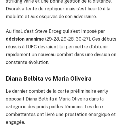
striking varié et une bonne gestion de la distance.
Dvorak a tenté de répliquer mais s’est heurté à la
mobilité et aux esquives de son adversaire.
Au final, c’est Steve Erceg qui s’est imposé par
décision unanime
(29-28, 29-28, 30-27). Ces débuts
réussis à l’UFC devraient lui permettre d’obtenir
rapidement un nouveau combat dans une division en
constante évolution.
Diana Belbita vs Maria Oliveira
Le dernier combat de la carte préliminaire early
opposait Diana Belbita à Maria Oliveira dans la
catégorie des poids pailles féminins. Les deux
combattantes ont livré une prestation énergique et
engagée.