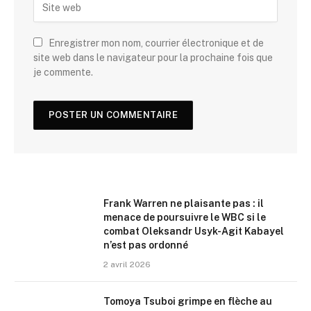
Enregistrer mon nom, courrier électronique et de
site web dans le navigateur pour la prochaine fois que
je commente.
Frank Warren ne plaisante pas : il
menace de poursuivre le WBC si le
combat Oleksandr Usyk-Agit Kabayel
n’est pas ordonné
2 avril 2026
Tomoya Tsuboi grimpe en flèche au