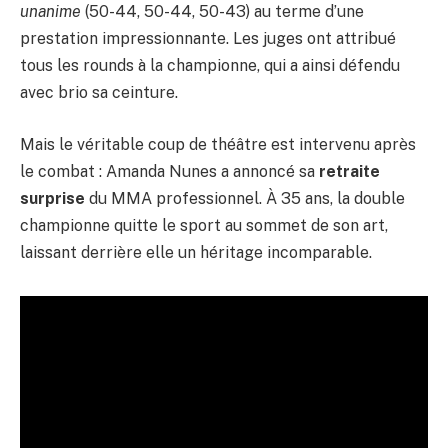
unanime
(50-44, 50-44, 50-43) au terme d’une
prestation impressionnante. Les juges ont attribué
tous les rounds à la championne, qui a ainsi défendu
avec brio sa ceinture.
Mais le véritable coup de théâtre est intervenu après
le combat : Amanda Nunes a annoncé sa
retraite
surprise
du MMA professionnel. À 35 ans, la double
championne quitte le sport au sommet de son art,
laissant derrière elle un héritage incomparable.