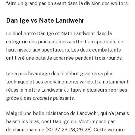
faire un grand pas en avant dans la division des welters.
Dan Ige vs Nate Landwehr
Le duel entre Dan Ige et Nate Landwehr dans la
catégorie des poids plumes a offert un spectacle de
haut niveau aux spectateurs. Les deux combattants
ont livré une bataille acharnée pendant trois rounds.
Ige a pris l’avantage dès le début grâce à sa plus
technique et ses enchaînements variés. Il a notamment
réussi à mettre Landwehr au tapis à plusieurs reprises
grâce à des
crochets puissants
.
Malgré une belle résistance de Landwehr, qui n’a jamais
baissé les bras, c’est Dan Ige qui s’est imposé par
décision unanime (30-27, 29-28, 29-28). Cette victoire