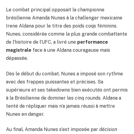
Le combat principal opposait la championne
brésilienne Amanda Nunes à la challenger mexicaine
Irene Aldana pour le titre des poids coqs féminins.
Nunes, considérée comme la plus grande combattante
de l’histoire de l’UFC, a livré une
performance
magistrale
face à une Aldana courageuse mais
dépassée.
Dès le début du combat, Nunes a imposé son rythme
avec des frappes puissantes et précises. Sa
supérieure et ses takedowns bien exécutés ont permis
à la Brésilienne de dominer les cinq rounds. Aldana a
tenté de répliquer mais n’a jamais réussi à mettre
Nunes en danger.
Au final, Amanda Nunes s’est imposée par
décision