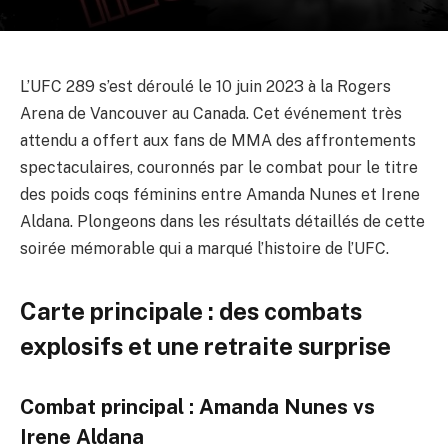
L’UFC 289 s’est déroulé le 10 juin 2023 à la Rogers
Arena de Vancouver au Canada. Cet événement très
attendu a offert aux fans de MMA des affrontements
spectaculaires, couronnés par le combat pour le titre
des poids coqs féminins entre Amanda Nunes et Irene
Aldana. Plongeons dans les résultats détaillés de cette
soirée mémorable qui a marqué l’histoire de l’UFC.
Carte principale : des combats
explosifs et une retraite surprise
Combat principal : Amanda Nunes vs
Irene Aldana