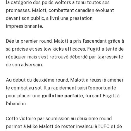
la catégorie des poids welters a tenu toutes ses
promesses. Malott, combattant canadien évoluant
devant son public, a livré une prestation
impressionnante.
Dès le premier round, Malott a pris l’ascendant grâce à
sa précise et ses low kicks efficaces. Fugitt a tenté de
répliquer mais s’est retrouvé débordé par l’agressivité
de son adversaire.
Au début du deuxième round, Malott a réussi à amener
le combat au sol. Il a rapidement saisi l’opportunité
pour placer une
guillotine parfaite
, forçant Fugitt à
l’abandon.
Cette victoire par soumission au deuxième round
permet à Mike Malott de rester invaincu à l’UFC et de