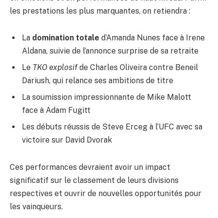
les prestations les plus marquantes, on retiendra :
La
domination totale
d’Amanda Nunes face à Irene
Aldana, suivie de l’annonce surprise de sa retraite
Le
TKO explosif
de Charles Oliveira contre Beneil
Dariush, qui relance ses ambitions de titre
La soumission impressionnante de Mike Malott
face à Adam Fugitt
Les débuts réussis de Steve Erceg à l’UFC avec sa
victoire sur David Dvorak
Ces performances devraient avoir un impact
significatif sur le classement de leurs divisions
respectives et ouvrir de nouvelles opportunités pour
les vainqueurs.