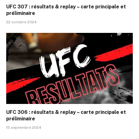
UFC 307 : résultats & replay – carte principale et
préliminaire
22 octobre 2024
UFC 306 : résultats & replay – carte principale et
préliminaire
15 septembre 2024