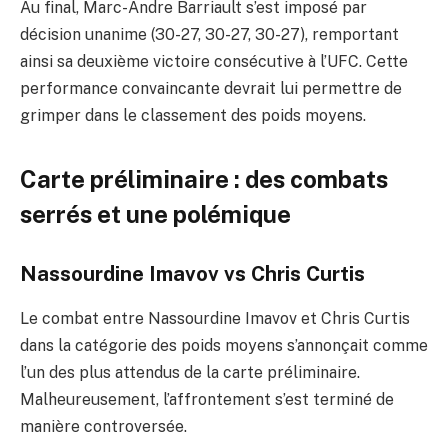
Au final, Marc-Andre Barriault s’est imposé par
décision unanime (30-27, 30-27, 30-27), remportant
ainsi sa deuxième victoire consécutive à l’UFC. Cette
performance convaincante devrait lui permettre de
grimper dans le classement des poids moyens.
Carte préliminaire : des combats
serrés et une polémique
Nassourdine Imavov vs Chris Curtis
Le combat entre Nassourdine Imavov et Chris Curtis
dans la catégorie des poids moyens s’annonçait comme
l’un des plus attendus de la carte préliminaire.
Malheureusement, l’affrontement s’est terminé de
manière controversée.