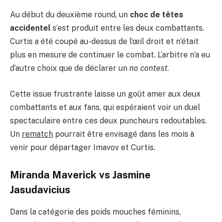
Au début du deuxième round, un
choc de têtes
accidentel
s’est produit entre les deux combattants.
Curtis a été coupé au-dessus de l’œil droit et n’était
plus en mesure de continuer le combat. L’arbitre n’a eu
d’autre choix que de déclarer un
no contest
.
Cette issue frustrante laisse un goût amer aux deux
combattants et aux fans, qui espéraient voir un duel
spectaculaire entre ces deux puncheurs redoutables.
Un
rematch
pourrait être envisagé dans les mois à
venir pour départager Imavov et Curtis.
Miranda Maverick vs Jasmine
Jasudavicius
Dans la catégorie des poids mouches féminins,