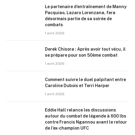
Le partenaire d’entraînement de Manny
Pacquiao, Lazaro Lorenzana, fera
désormais partie de sa soirée de
combats
1 avril 2026
Derek Chisora : Après avoir tout vécu, il
se prépare pour son 50ème combat
1 avril 2026
Comment suivre le duel palpitant entre
Caroline Dubois et Terri Harper
1 avril 2026
Eddie Hall relance les discussions
autour du combat de légende à 600 lbs
contre Francis Ngannou avant le retour
de l’ex-champion UFC