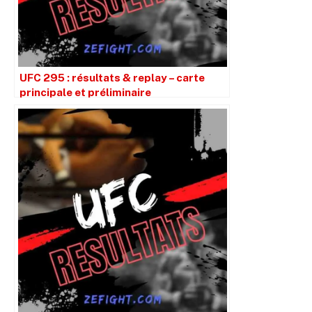
UFC 295 : résultats & replay – carte
principale et préliminaire