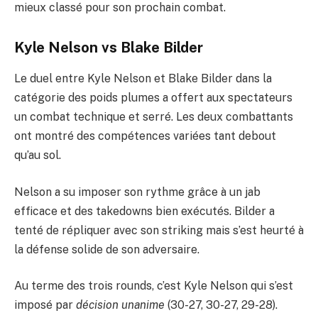
mieux classé pour son prochain combat.
Kyle Nelson vs Blake Bilder
Le duel entre Kyle Nelson et Blake Bilder dans la
catégorie des poids plumes a offert aux spectateurs
un combat technique et serré. Les deux combattants
ont montré des compétences variées tant debout
qu’au sol.
Nelson a su imposer son rythme grâce à un jab
efficace et des takedowns bien exécutés. Bilder a
tenté de répliquer avec son striking mais s’est heurté à
la défense solide de son adversaire.
Au terme des trois rounds, c’est Kyle Nelson qui s’est
imposé par
décision unanime
(30-27, 30-27, 29-28).