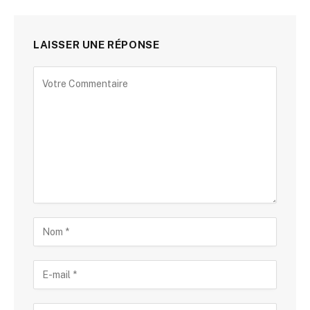
LAISSER UNE RÉPONSE