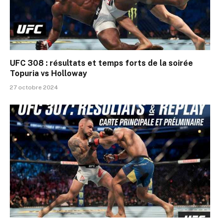
UFC 308 : résultats et temps forts de la soirée
Topuria vs Holloway
27 octobre 2024