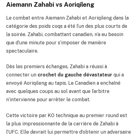
Aiemann Zahabi vs Aoriqileng
Le combat entre Aiemann Zahabi et Aoriqileng dans la
catégorie des poids coqs a été l’un des plus courts de
la soirée. Zahabi, combattant canadien, n’a eu besoin
que d’une minute pour s’imposer de manière
spectaculaire.
Dès les premiers échanges, Zahabi a réussi à
connecter un
crochet du gauche dévastateur
qui a
envoyé Aoriqileng au tapis. Le Canadien a enchaîné
avec quelques coups au sol avant que l’arbitre
n’intervienne pour arrêter le combat.
Cette victoire par KO technique au premier round est
la plus impressionnante de la carrière de Zahabi à
l’UFC. Elle devrait lui permettre d’obtenir un adversaire