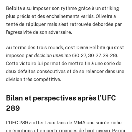
Belbita a su imposer son rythme grâce à un striking
plus précis et des enchaînements variés. Oliveira a
tenté de répliquer mais s’est retrouvée débordée par
l’agressivité de son adversaire.
Au terme des trois rounds, c’est Diana Belbita qui s’est
imposée par
décision unanime
(30-27, 30-27, 29-28).
Cette victoire lui permet de mettre fin à une série de
deux défaites consécutives et de se relancer dans une
division très compétitive.
Bilan et perspectives après l’UFC
289
L’UFC 289 a offert aux fans de MMA une soirée riche
en émotions et en performances de haut niveau. Parmi