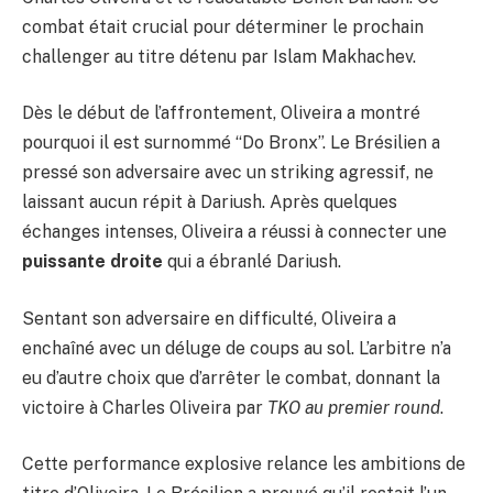
combat était crucial pour déterminer le prochain
challenger au titre détenu par Islam Makhachev.
Dès le début de l’affrontement, Oliveira a montré
pourquoi il est surnommé “Do Bronx”. Le Brésilien a
pressé son adversaire avec un striking agressif, ne
laissant aucun répit à Dariush. Après quelques
échanges intenses, Oliveira a réussi à connecter une
puissante droite
qui a ébranlé Dariush.
Sentant son adversaire en difficulté, Oliveira a
enchaîné avec un déluge de coups au sol. L’arbitre n’a
eu d’autre choix que d’arrêter le combat, donnant la
victoire à Charles Oliveira par
TKO au premier round
.
Cette performance explosive relance les ambitions de