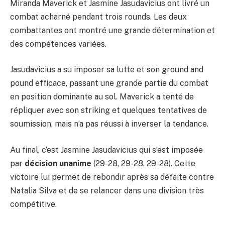
Miranda Maverick et Jasmine Jasudavicius ont livré un
combat acharné pendant trois rounds. Les deux
combattantes ont montré une grande détermination et
des compétences variées.
Jasudavicius a su imposer sa lutte et son ground and
pound efficace, passant une grande partie du combat
en position dominante au sol. Maverick a tenté de
répliquer avec son striking et quelques tentatives de
soumission, mais n’a pas réussi à inverser la tendance.
Au final, c’est Jasmine Jasudavicius qui s’est imposée
par
décision unanime
(29-28, 29-28, 29-28). Cette
victoire lui permet de rebondir après sa défaite contre
Natalia Silva et de se relancer dans une division très
compétitive.