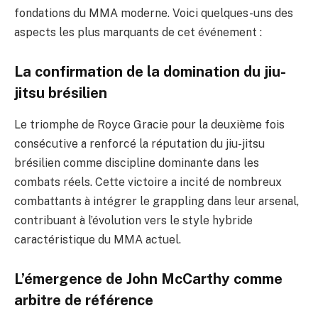
fondations du MMA moderne. Voici quelques-uns des
aspects les plus marquants de cet événement :
La confirmation de la domination du jiu-
jitsu brésilien
Le triomphe de Royce Gracie pour la deuxième fois
consécutive a renforcé la réputation du jiu-jitsu
brésilien comme discipline dominante dans les
combats réels. Cette victoire a incité de nombreux
combattants à intégrer le grappling dans leur arsenal,
contribuant à l’évolution vers le style hybride
caractéristique du MMA actuel.
L’émergence de John McCarthy comme
arbitre de référence