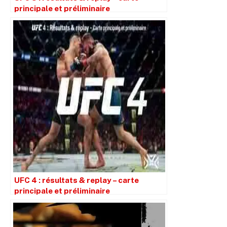
principale et préliminaire
UFC 4 : résultats & replay – carte
principale et préliminaire