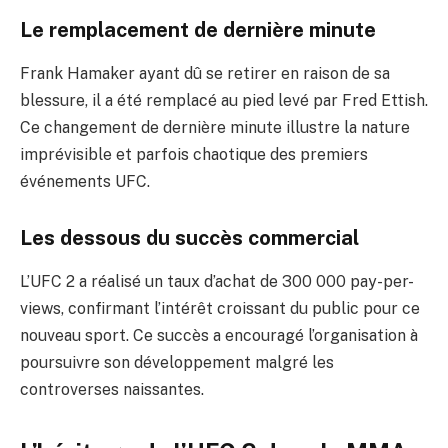
Le remplacement de dernière minute
Frank Hamaker ayant dû se retirer en raison de sa
blessure, il a été remplacé au pied levé par Fred Ettish.
Ce changement de dernière minute illustre la nature
imprévisible et parfois chaotique des premiers
événements UFC.
Les dessous du succès commercial
L’UFC 2 a réalisé un taux d’achat de 300 000 pay-per-
views, confirmant l’intérêt croissant du public pour ce
nouveau sport. Ce succès a encouragé l’organisation à
poursuivre son développement malgré les
controverses naissantes.