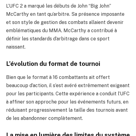
L’UFC 2 a marqué les débuts de John “Big John”
McCarthy en tant qu’arbitre. Sa présence imposante
et son style de gestion des combats allaient devenir
emblématiques du MMA. McCarthy a contribué à
définir les standards d’arbitrage dans ce sport
naissant.
L’évolution du format de tournoi
Bien que le format à 16 combattants ait offert
beaucoup d’action, il s’est avéré extrêmement exigeant
pour les participants. Cette expérience a conduit l’UFC
à affiner son approche pour les événements futurs, en
réduisant progressivement la taille des tournois avant
de les abandonner complètement.
La mise en lumière des limites du système