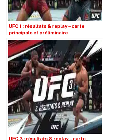
UFC 1 : résultats & replay – carte
principale et préliminaire
UFC 3 : résultats & replay – carte