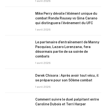
1 avril 2026
Mike Perry dévoile l’élément unique du
combat Ronda Rousey vs Gina Carano
qui distinguera l’événement du UFC
1 avril 2026
Le partenaire d’entraînement de Manny
Pacquiao, Lazaro Lorenzana, fera
désormais partie de sa soirée de
combats
1 avril 2026
Derek Chisora : Après avoir tout vécu, il
se prépare pour son 50ème combat
1 avril 2026
Comment suivre le duel palpitant entre
Caroline Dubois et Terri Harper