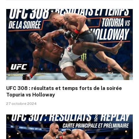
UFC 308 : résultats et temps forts de la soirée
Topuria vs Holloway
27 octobre 2024