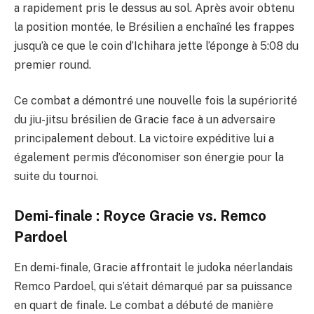
a rapidement pris le dessus au sol. Après avoir obtenu
la position montée, le Brésilien a enchaîné les frappes
jusqu’à ce que le coin d’Ichihara jette l’éponge à 5:08 du
premier round.
Ce combat a démontré une nouvelle fois la supériorité
du jiu-jitsu brésilien de Gracie face à un adversaire
principalement debout. La victoire expéditive lui a
également permis d’économiser son énergie pour la
suite du tournoi.
Demi-finale : Royce Gracie vs. Remco
Pardoel
En demi-finale, Gracie affrontait le judoka néerlandais
Remco Pardoel, qui s’était démarqué par sa puissance
en quart de finale. Le combat a débuté de manière