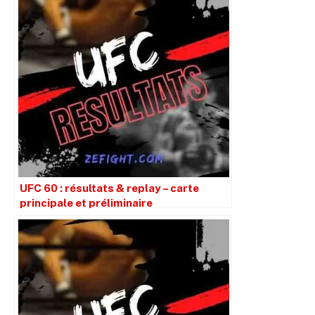
UFC 60 : résultats & replay – carte
principale et préliminaire