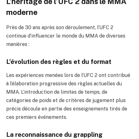
L’héritage de l’UFC 2 dans le MMA
moderne
Près de 30 ans après son déroulement, l’UFC 2
continue d’influencer le monde du MMA de diverses
manières :
L’évolution des règles et du format
Les expériences menées lors de l’UFC 2 ont contribué
à l’élaboration progressive des règles actuelles du
MMA. L’introduction de limites de temps, de
catégories de poids et de critères de jugement plus
précis découle en partie des enseignements tirés de
ces premiers événements.
La reconnaissance du grappling