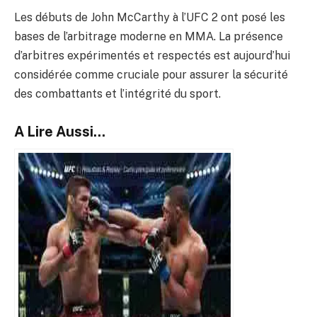
Les débuts de John McCarthy à l’UFC 2 ont posé les
bases de l’arbitrage moderne en MMA. La présence
d’arbitres expérimentés et respectés est aujourd’hui
considérée comme cruciale pour assurer la sécurité
des combattants et l’intégrité du sport.
A Lire Aussi...