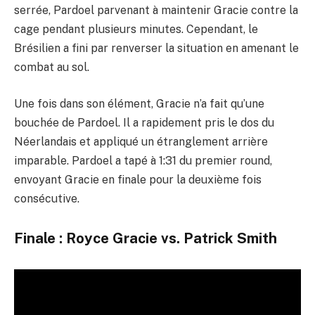
serrée, Pardoel parvenant à maintenir Gracie contre la
cage pendant plusieurs minutes. Cependant, le
Brésilien a fini par renverser la situation en amenant le
combat au sol.
Une fois dans son élément, Gracie n’a fait qu’une
bouchée de Pardoel. Il a rapidement pris le dos du
Néerlandais et appliqué un étranglement arrière
imparable. Pardoel a tapé à 1:31 du premier round,
envoyant Gracie en finale pour la deuxième fois
consécutive.
Finale : Royce Gracie vs. Patrick Smith