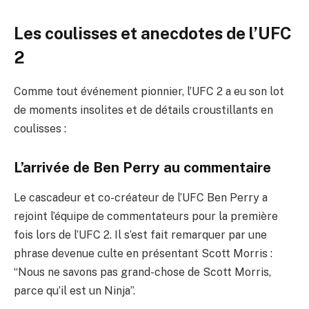
Les coulisses et anecdotes de l’UFC
2
Comme tout événement pionnier, l’UFC 2 a eu son lot
de moments insolites et de détails croustillants en
coulisses :
L’arrivée de Ben Perry au commentaire
Le cascadeur et co-créateur de l’UFC Ben Perry a
rejoint l’équipe de commentateurs pour la première
fois lors de l’UFC 2. Il s’est fait remarquer par une
phrase devenue culte en présentant Scott Morris :
“Nous ne savons pas grand-chose de Scott Morris,
parce qu’il est un Ninja”.