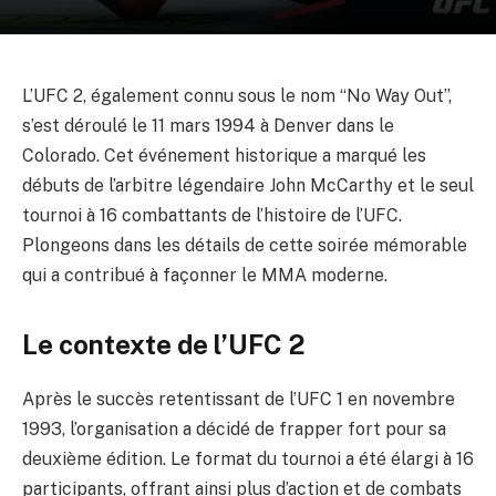
L’UFC 2, également connu sous le nom “No Way Out”,
s’est déroulé le 11 mars 1994 à Denver dans le
Colorado. Cet événement historique a marqué les
débuts de l’arbitre légendaire John McCarthy et le seul
tournoi à 16 combattants de l’histoire de l’UFC.
Plongeons dans les détails de cette soirée mémorable
qui a contribué à façonner le MMA moderne.
Le contexte de l’UFC 2
Après le succès retentissant de l’UFC 1 en novembre
1993, l’organisation a décidé de frapper fort pour sa
deuxième édition. Le format du tournoi a été élargi à 16
participants, offrant ainsi plus d’action et de combats