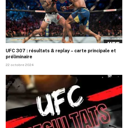
UFC 307 : résultats & replay – carte principale et
préliminaire
22 octobre 2024