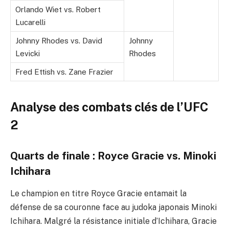
Orlando Wiet vs. Robert
Lucarelli
Johnny Rhodes vs. David
Johnny
Levicki
Rhodes
Fred Ettish vs. Zane Frazier
Analyse des combats clés de l’UFC
2
Quarts de finale : Royce Gracie vs. Minoki
Ichihara
Le champion en titre Royce Gracie entamait la
défense de sa couronne face au judoka japonais Minoki
Ichihara. Malgré la résistance initiale d’Ichihara, Gracie