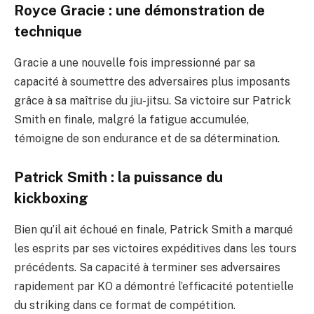
Royce Gracie : une démonstration de
technique
Gracie a une nouvelle fois impressionné par sa
capacité à soumettre des adversaires plus imposants
grâce à sa maîtrise du jiu-jitsu. Sa victoire sur Patrick
Smith en finale, malgré la fatigue accumulée,
témoigne de son endurance et de sa détermination.
Patrick Smith : la puissance du
kickboxing
Bien qu’il ait échoué en finale, Patrick Smith a marqué
les esprits par ses victoires expéditives dans les tours
précédents. Sa capacité à terminer ses adversaires
rapidement par KO a démontré l’efficacité potentielle
du striking dans ce format de compétition.