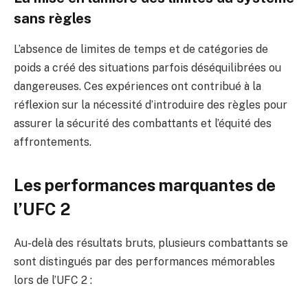
sans règles
L’absence de limites de temps et de catégories de
poids a créé des situations parfois déséquilibrées ou
dangereuses. Ces expériences ont contribué à la
réflexion sur la nécessité d’introduire des règles pour
assurer la sécurité des combattants et l’équité des
affrontements.
Les performances marquantes de
l’UFC 2
Au-delà des résultats bruts, plusieurs combattants se
sont distingués par des performances mémorables
lors de l’UFC 2 :