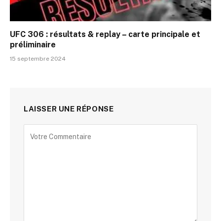
UFC 306 : résultats & replay – carte principale et
préliminaire
15 septembre 2024
LAISSER UNE RÉPONSE