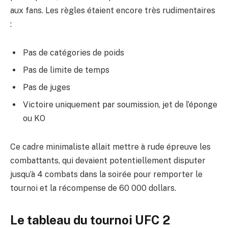
aux fans. Les règles étaient encore très rudimentaires
:
Pas de catégories de poids
Pas de limite de temps
Pas de juges
Victoire uniquement par soumission, jet de l’éponge
ou KO
Ce cadre minimaliste allait mettre à rude épreuve les
combattants, qui devaient potentiellement disputer
jusqu’à 4 combats dans la soirée pour remporter le
tournoi et la récompense de 60 000 dollars.
Le tableau du tournoi UFC 2