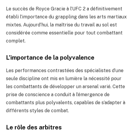
Le succès de Royce Gracie à l’UFC 2 a définitivement
établi l’importance du grappling dans les arts martiaux
mixtes. Aujourd’hui, la maîtrise du travail au sol est
considérée comme essentielle pour tout combattant
complet.
L’importance de la polyvalence
Les performances contrastées des spécialistes d’une
seule discipline ont mis en lumière la nécessité pour
les combattants de développer un arsenal varié. Cette
prise de conscience a conduit à l’émergence de
combattants plus polyvalents, capables de s’adapter à
différents styles de combat.
Le rôle des arbitres