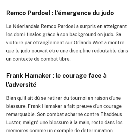
Remco Pardoel : l’émergence du judo
Le Néerlandais Remco Pardoel a surpris en atteignant
les demi-finales grâce à son background en judo. Sa
victoire par étranglement sur Orlando Wiet a montré
que le judo pouvait être une discipline redoutable dans
un contexte de combat libre.
Frank Hamaker : le courage face à
l’adversité
Bien qu’il ait dû se retirer du tournoi en raison d’une
blessure, Frank Hamaker a fait preuve d’un courage
remarquable. Son combat acharné contre Thaddeus
Luster, malgré une blessure à la main, reste dans les
mémoires comme un exemple de détermination.