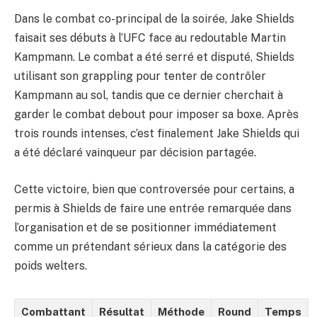
Dans le combat co-principal de la soirée, Jake Shields
faisait ses débuts à l’UFC face au redoutable Martin
Kampmann. Le combat a été serré et disputé, Shields
utilisant son grappling pour tenter de contrôler
Kampmann au sol, tandis que ce dernier cherchait à
garder le combat debout pour imposer sa boxe. Après
trois rounds intenses, c’est finalement Jake Shields qui
a été déclaré vainqueur par décision partagée.
Cette victoire, bien que controversée pour certains, a
permis à Shields de faire une entrée remarquée dans
l’organisation et de se positionner immédiatement
comme un prétendant sérieux dans la catégorie des
poids welters.
Combattant
Résultat
Méthode
Round
Temps