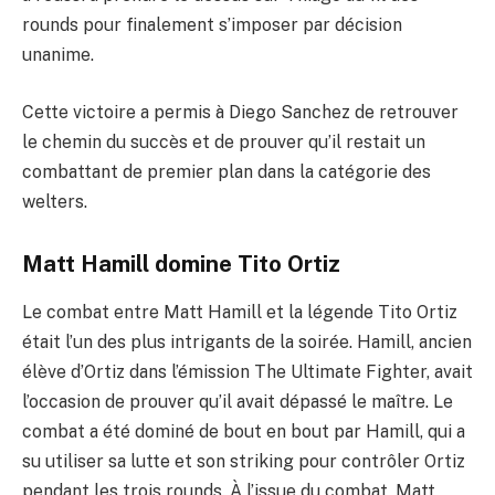
rounds pour finalement s’imposer par décision
unanime.
Cette victoire a permis à Diego Sanchez de retrouver
le chemin du succès et de prouver qu’il restait un
combattant de premier plan dans la catégorie des
welters.
Matt Hamill domine Tito Ortiz
Le combat entre Matt Hamill et la légende Tito Ortiz
était l’un des plus intrigants de la soirée. Hamill, ancien
élève d’Ortiz dans l’émission The Ultimate Fighter, avait
l’occasion de prouver qu’il avait dépassé le maître. Le
combat a été dominé de bout en bout par Hamill, qui a
su utiliser sa lutte et son striking pour contrôler Ortiz
pendant les trois rounds. À l’issue du combat, Matt