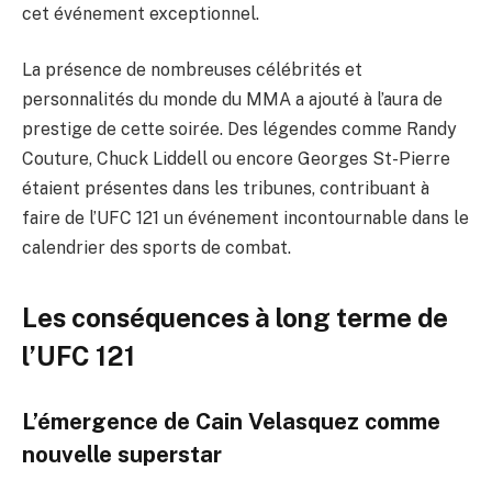
cet événement exceptionnel.
La présence de nombreuses célébrités et
personnalités du monde du MMA a ajouté à l’aura de
prestige de cette soirée. Des légendes comme Randy
Couture, Chuck Liddell ou encore Georges St-Pierre
étaient présentes dans les tribunes, contribuant à
faire de l’UFC 121 un événement incontournable dans le
calendrier des sports de combat.
Les conséquences à long terme de
l’UFC 121
L’émergence de Cain Velasquez comme
nouvelle superstar