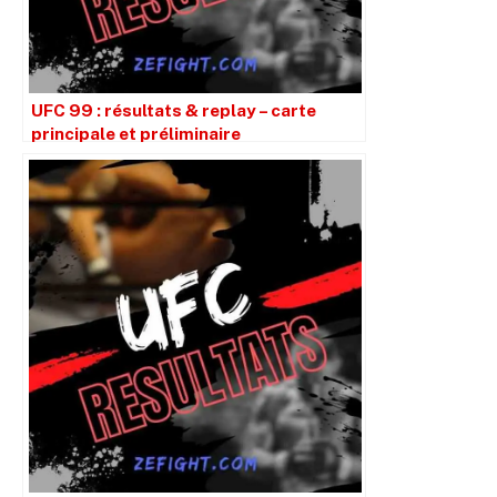
UFC 99 : résultats & replay – carte
principale et préliminaire