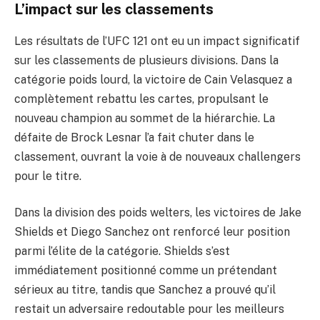
L’impact sur les classements
Les résultats de l’UFC 121 ont eu un impact significatif
sur les classements de plusieurs divisions. Dans la
catégorie poids lourd, la victoire de Cain Velasquez a
complètement rebattu les cartes, propulsant le
nouveau champion au sommet de la hiérarchie. La
défaite de Brock Lesnar l’a fait chuter dans le
classement, ouvrant la voie à de nouveaux challengers
pour le titre.
Dans la division des poids welters, les victoires de Jake
Shields et Diego Sanchez ont renforcé leur position
parmi l’élite de la catégorie. Shields s’est
immédiatement positionné comme un prétendant
sérieux au titre, tandis que Sanchez a prouvé qu’il
restait un adversaire redoutable pour les meilleurs