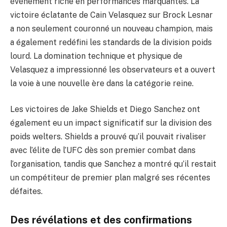
événement riche en performances marquantes. La
victoire éclatante de Cain Velasquez sur Brock Lesnar
a non seulement couronné un nouveau champion, mais
a également redéfini les standards de la division poids
lourd. La domination technique et physique de
Velasquez a impressionné les observateurs et a ouvert
la voie à une nouvelle ère dans la catégorie reine.
Les victoires de Jake Shields et Diego Sanchez ont
également eu un impact significatif sur la division des
poids welters. Shields a prouvé qu’il pouvait rivaliser
avec l’élite de l’UFC dès son premier combat dans
l’organisation, tandis que Sanchez a montré qu’il restait
un compétiteur de premier plan malgré ses récentes
défaites.
Des révélations et des confirmations