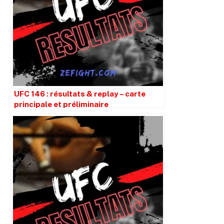
UFC 146 : résultats & replay – carte
principale et préliminaire