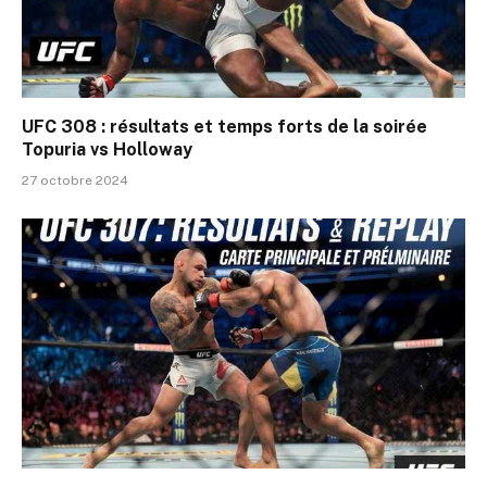
UFC 308 : résultats et temps forts de la soirée
Topuria vs Holloway
27 octobre 2024