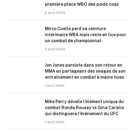
première place WBO des poids coqs
2 avril 2026
Mirco Cuello perd sa ceinture
intérimaire WBA mais reste en lice pour
un combat de championnat
2 avril 2026
Jon Jones persiste dans son retour en
MMA en partageant des images de son
entraînement en combat à mains nues
1 avril 2026
Mike Perry dévoile l’élément unique du
combat Ronda Rousey vs Gina Carano
qui distinguera l’événement du UFC
1 avril 2026