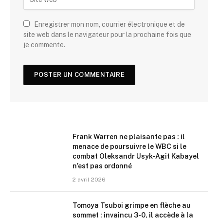
Enregistrer mon nom, courrier électronique et de
site web dans le navigateur pour la prochaine fois que
je commente.
Frank Warren ne plaisante pas : il
menace de poursuivre le WBC si le
combat Oleksandr Usyk-Agit Kabayel
n’est pas ordonné
2 avril 2026
Tomoya Tsuboi grimpe en flèche au
sommet : invaincu 3-0, il accède à la