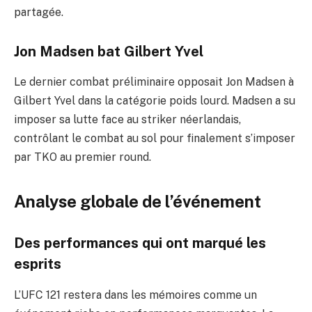
partagée.
Jon Madsen bat Gilbert Yvel
Le dernier combat préliminaire opposait Jon Madsen à
Gilbert Yvel dans la catégorie poids lourd. Madsen a su
imposer sa lutte face au striker néerlandais,
contrôlant le combat au sol pour finalement s’imposer
par TKO au premier round.
Analyse globale de l’événement
Des performances qui ont marqué les
esprits
L’UFC 121 restera dans les mémoires comme un