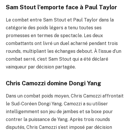
Sam Stout l’emporte face à Paul Taylor
Le combat entre Sam Stout et Paul Taylor dans la
catégorie des poids légers a tenu toutes ses
promesses en termes de spectacle. Les deux
combattants ont livré un duel acharné pendant trois
rounds, multipliant les échanges debout. À l’issue d’un
combat serré, c’est Sam Stout qui a été déclaré
vainqueur par décision partagée.
Chris Camozzi domine Dongi Yang
Dans un combat poids moyen, Chris Camozzi affrontait
le Sud-Coréen Dongi Yang. Camozzi a su utiliser
intelligemment son jeu de jambes et sa boxe pour
contrer la puissance de Yang. Après trois rounds
disputés, Chris Camozzi s’est imposé par décision