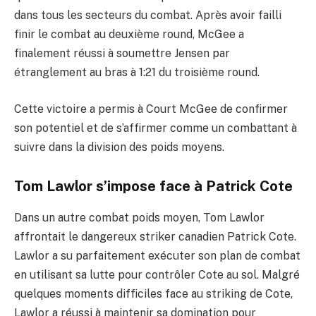
dans tous les secteurs du combat. Après avoir failli
finir le combat au deuxième round, McGee a
finalement réussi à soumettre Jensen par
étranglement au bras à 1:21 du troisième round.
Cette victoire a permis à Court McGee de confirmer
son potentiel et de s’affirmer comme un combattant à
suivre dans la division des poids moyens.
Tom Lawlor s’impose face à Patrick Cote
Dans un autre combat poids moyen, Tom Lawlor
affrontait le dangereux striker canadien Patrick Cote.
Lawlor a su parfaitement exécuter son plan de combat
en utilisant sa lutte pour contrôler Cote au sol. Malgré
quelques moments difficiles face au striking de Cote,
Lawlor a réussi à maintenir sa domination pour