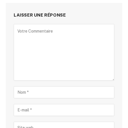
LAISSER UNE RÉPONSE