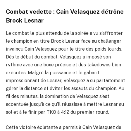
Combat vedette : Cain Velasquez détrône
Brock Lesnar
Le combat le plus attendu de la soirée a vu s’affronter
le champion en titre Brock Lesnar face au challenger
invaincu Cain Velasquez pour le titre des poids lourds.
Dès le début du combat, Velasquez a imposé son
rythme avec une boxe précise et des takedowns bien
exécutés. Malgré la puissance et le gabarit
impressionnant de Lesnar, Velasquez a su parfaitement
gérer la distance et éviter les assauts du champion. Au
fil des minutes, la domination de Velasquez s’est
accentuée jusqu’à ce qu’il réussisse à mettre Lesnar au
sol et à le finir par TKO à 4:12 du premier round.
Cette victoire éclatante a permis à Cain Velasquez de