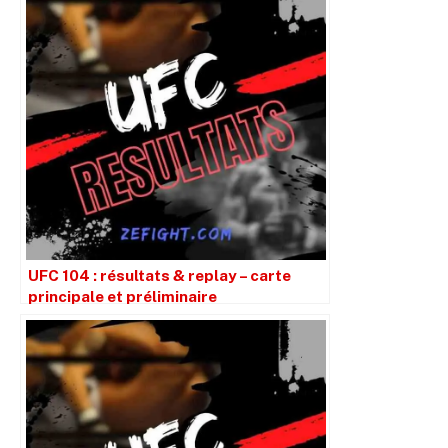
UFC 104 : résultats & replay – carte
principale et préliminaire