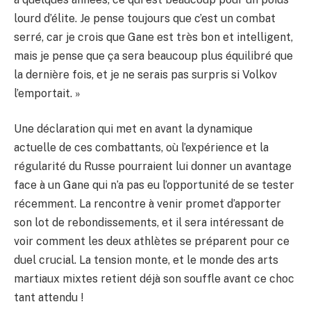
lourd d’élite. Je pense toujours que c’est un combat
serré, car je crois que Gane est très bon et intelligent,
mais je pense que ça sera beaucoup plus équilibré que
la dernière fois, et je ne serais pas surpris si Volkov
l’emportait. »
Une déclaration qui met en avant la dynamique
actuelle de ces combattants, où l’expérience et la
régularité du Russe pourraient lui donner un avantage
face à un Gane qui n’a pas eu l’opportunité de se tester
récemment. La rencontre à venir promet d’apporter
son lot de rebondissements, et il sera intéressant de
voir comment les deux athlètes se préparent pour ce
duel crucial. La tension monte, et le monde des arts
martiaux mixtes retient déjà son souffle avant ce choc
tant attendu !