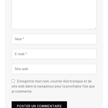
Enregistrer mon nom, courrier électronique et de
site web dans le navigateur pour la prochaine fois que
je commente.