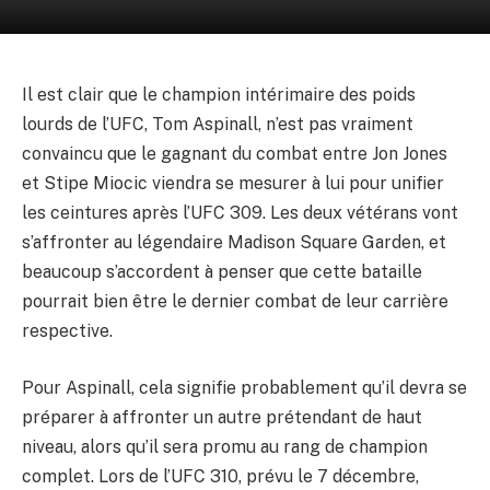
Il est clair que le champion intérimaire des poids
lourds de l’UFC, Tom Aspinall, n’est pas vraiment
convaincu que le gagnant du combat entre Jon Jones
et Stipe Miocic viendra se mesurer à lui pour unifier
les ceintures après l’UFC 309. Les deux vétérans vont
s’affronter au légendaire Madison Square Garden, et
beaucoup s’accordent à penser que cette bataille
pourrait bien être le dernier combat de leur carrière
respective.
Pour Aspinall, cela signifie probablement qu’il devra se
préparer à affronter un autre prétendant de haut
niveau, alors qu’il sera promu au rang de champion
complet. Lors de l’UFC 310, prévu le 7 décembre,