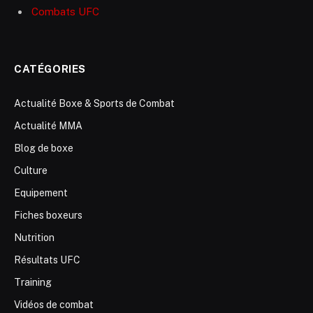
Combats UFC
CATÉGORIES
Actualité Boxe & Sports de Combat
Actualité MMA
Blog de boxe
Culture
Equipement
Fiches boxeurs
Nutrition
Résultats UFC
Training
Vidéos de combat