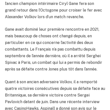
l’ancien champion intérimaire Ciryl Gane fera son
grand retour dans l’Octogone pour croiser le fer avec
Alexander Volkov lors d’un match revanche.
Gane avait dominé leur première rencontre en 2021,
mais beaucoup de choses ont changé depuis, en
particulier en ce qui concerne l’activité des deux
combattants. Le Français n’a pas combattu depuis
septembre de l’année dernière, où il a arrêté Serghei
Spivac à Paris, un combat qui lui a permis de rebondir
après sa défaite contre Jones plus tôt dans l’année.
Quant à son ancien adversaire Volkov, il a remporté
quatre victoires consécutives depuis sa défaite face au
Britannique, sa dernière victoire contre Sergei
Pavlovich datant de juin. Dans une récente interview
avec CasinoHawks, Aspinall a donné son avis sur le