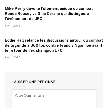
Mike Perry dévoile l’élément unique du combat
Ronda Rousey vs Gina Carano qui distinguera
l’événement du UFC
1 avril 2026
Eddie Hall relance les discussions autour du combat
de légende à 600 lbs contre Francis Ngannou avant
le retour de l’ex-champion UFC
1 avril 2026
LAISSER UNE RÉPONSE