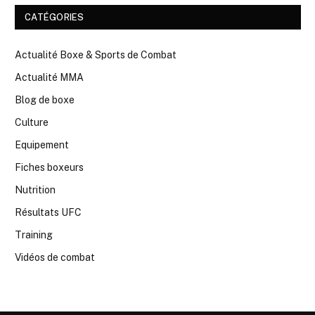
CATÉGORIES
Actualité Boxe & Sports de Combat
Actualité MMA
Blog de boxe
Culture
Equipement
Fiches boxeurs
Nutrition
Résultats UFC
Training
Vidéos de combat