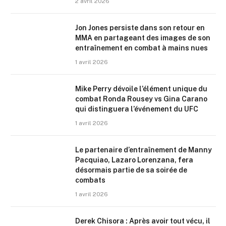
2 avril 2026
Jon Jones persiste dans son retour en
MMA en partageant des images de son
entraînement en combat à mains nues
1 avril 2026
Mike Perry dévoile l’élément unique du
combat Ronda Rousey vs Gina Carano
qui distinguera l’événement du UFC
1 avril 2026
Le partenaire d’entraînement de Manny
Pacquiao, Lazaro Lorenzana, fera
désormais partie de sa soirée de
combats
1 avril 2026
Derek Chisora : Après avoir tout vécu, il