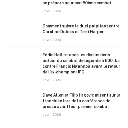
se prépare pour son 50ème combat
1 avril 2026
Comment suivre le duel palpitant entre
Caroline Dubois et Terri Harper
1 avril 2026
Eddie Hall relance les discussions
autour du combat de légende à 600 lbs
contre Francis Ngannou avant le retour
de l’ex-champion UFC
1 avril 2026
Dave Allen et Filip Hrgovic misent sur la
franchise lors de la conférence de
presse avant leur premier combat
1 avril 2026