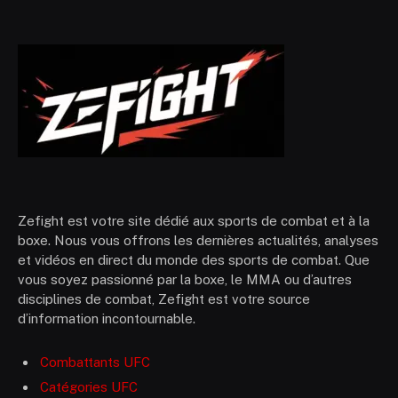
Zefight est votre site dédié aux sports de combat et à la
boxe. Nous vous offrons les dernières actualités, analyses
et vidéos en direct du monde des sports de combat. Que
vous soyez passionné par la boxe, le MMA ou d’autres
disciplines de combat, Zefight est votre source
d’information incontournable.
Combattants UFC
Catégories UFC