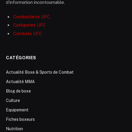
d’information incontournable.
Combattants UFC
Catégories UFC
Combats UFC
CATÉGORIES
Actualité Boxe & Sports de Combat
Actualité MMA
Blog de boxe
Culture
Equipement
Fiches boxeurs
Nutrition