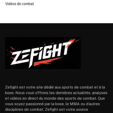
Vidéos de combat
Zefight est votre site dédié aux sports de combat et à la
boxe. Nous vous offrons les dernières actualités, analyses
et vidéos en direct du monde des sports de combat. Que
vous soyez passionné par la boxe, le MMA ou d’autres
disciplines de combat, Zefight est votre source