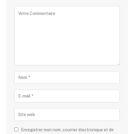
Enregistrer mon nom, courrier électronique et de