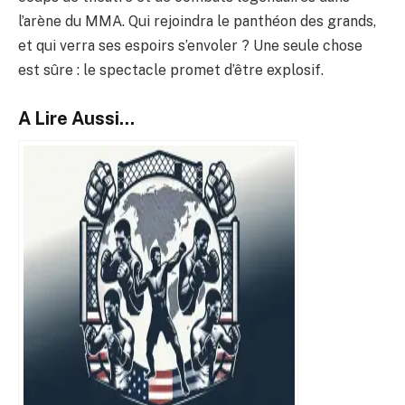
l’arène du MMA. Qui rejoindra le panthéon des grands,
et qui verra ses espoirs s’envoler ? Une seule chose
est sûre : le spectacle promet d’être explosif.
A Lire Aussi...