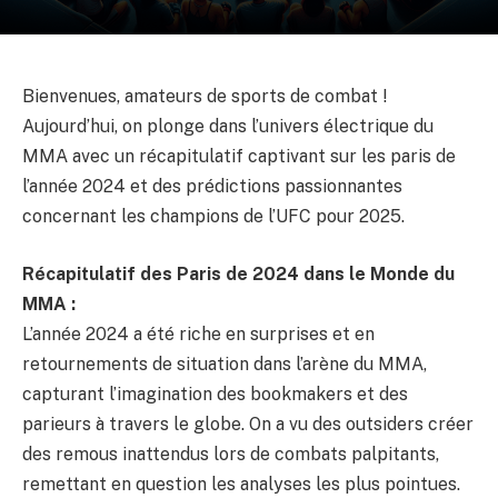
Bienvenues, amateurs de sports de combat !
Aujourd’hui, on plonge dans l’univers électrique du
MMA avec un récapitulatif captivant sur les paris de
l’année 2024 et des prédictions passionnantes
concernant les champions de l’UFC pour 2025.
Récapitulatif des Paris de 2024 dans le Monde du
MMA :
L’année 2024 a été riche en surprises et en
retournements de situation dans l’arène du MMA,
capturant l’imagination des bookmakers et des
parieurs à travers le globe. On a vu des outsiders créer
des remous inattendus lors de combats palpitants,
remettant en question les analyses les plus pointues.