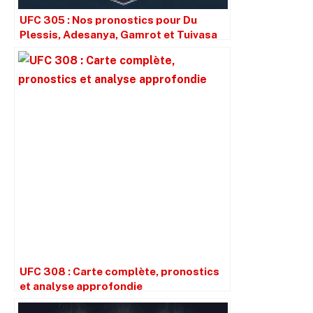
UFC 305 : Nos pronostics pour Du
Plessis, Adesanya, Gamrot et Tuivasa
UFC 308 : Carte complète, pronostics
et analyse approfondie