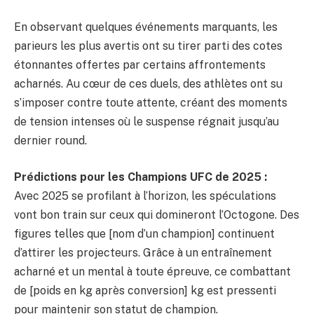
En observant quelques événements marquants, les
parieurs les plus avertis ont su tirer parti des cotes
étonnantes offertes par certains affrontements
acharnés. Au cœur de ces duels, des athlètes ont su
s’imposer contre toute attente, créant des moments
de tension intenses où le suspense régnait jusqu’au
dernier round.
Prédictions pour les Champions UFC de 2025 :
Avec 2025 se profilant à l’horizon, les spéculations
vont bon train sur ceux qui domineront l’Octogone. Des
figures telles que [nom d’un champion] continuent
d’attirer les projecteurs. Grâce à un entraînement
acharné et un mental à toute épreuve, ce combattant
de [poids en kg après conversion] kg est pressenti
pour maintenir son statut de champion.