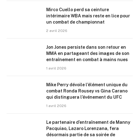
Mirco Cuello perd sa ceinture
intérimaire WBA mais reste en lice pour
un combat de championnat
2 avril 2026
Jon Jones persiste dans son retour en
MMA en partageant des images de son
entraînement en combat à mains nues
1 avril 2026
Mike Perry dévoile l’élément unique du
combat Ronda Rousey vs Gina Carano
qui distinguera l’événement du UFC
1 avril 2026
Le partenaire d’entraînement de Manny
Pacquiao, Lazaro Lorenzana, fera
désormais partie de sa soirée de