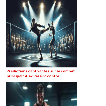
Prédictions captivantes sur le combat
principal : Alex Pereira contre
Magomed Ankalaev