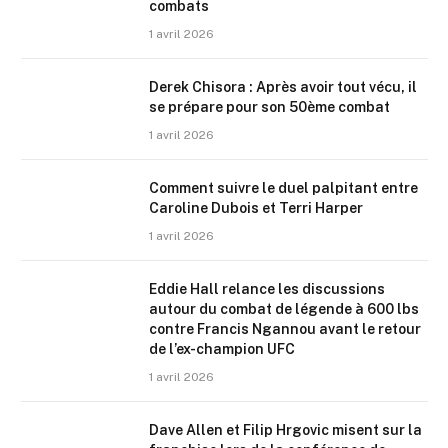
combats
1 avril 2026
Derek Chisora : Après avoir tout vécu, il
se prépare pour son 50ème combat
1 avril 2026
Comment suivre le duel palpitant entre
Caroline Dubois et Terri Harper
1 avril 2026
Eddie Hall relance les discussions
autour du combat de légende à 600 lbs
contre Francis Ngannou avant le retour
de l’ex-champion UFC
1 avril 2026
Dave Allen et Filip Hrgovic misent sur la