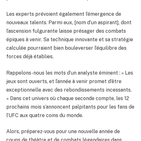
Les experts prévoient également l’émergence de
nouveaux talents. Parmi eux, [nom d’un aspirant], dont
l’ascension fulgurante laisse présager des combats
épiques à venir. Sa technique innovante et sa stratégie
calculée pourraient bien bouleverser l’équilibre des
forces déjà établies.
Rappelons-nous les mots d’un analyste éminent : « Les
jeux sont ouverts, et l’année à venir promet d’être
exceptionnelle avec des rebondissements incessants.
» Dans cet univers où chaque seconde compte, les 12
prochains mois s’annoncent palpitants pour les fans de
l’UFC aux quatre coins du monde.
Alors, préparez-vous pour une nouvelle année de
coups de théâtre et de combats légendaires dans