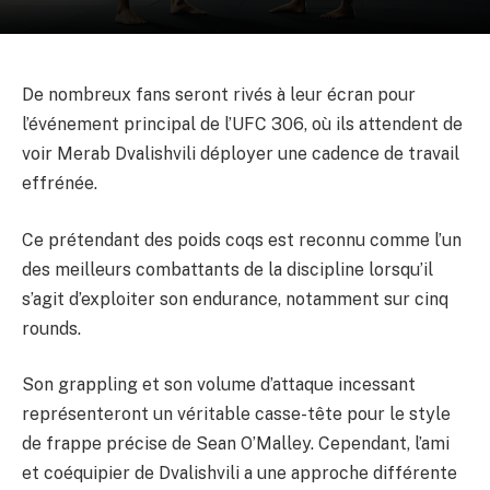
De nombreux fans seront rivés à leur écran pour
l’événement principal de l’UFC 306, où ils attendent de
voir Merab Dvalishvili déployer une cadence de travail
effrénée.
Ce prétendant des poids coqs est reconnu comme l’un
des meilleurs combattants de la discipline lorsqu’il
s’agit d’exploiter son endurance, notamment sur cinq
rounds.
Son grappling et son volume d’attaque incessant
représenteront un véritable casse-tête pour le style
de frappe précise de Sean O’Malley. Cependant, l’ami
et coéquipier de Dvalishvili a une approche différente