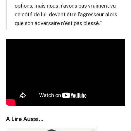
options, mais nous n’avons pas vraiment vu
ce côté de lui, devant être l’agresseur alors
que son adversaire n’est pas blessé.”
A Lire Aussi...