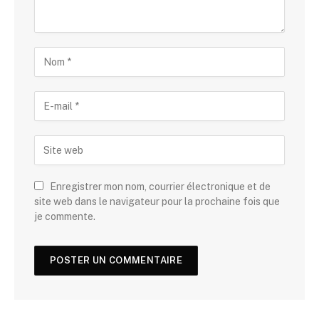
Enregistrer mon nom, courrier électronique et de
site web dans le navigateur pour la prochaine fois que
je commente.