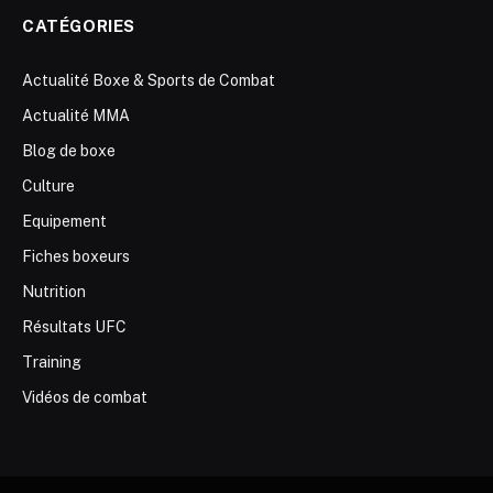
CATÉGORIES
Actualité Boxe & Sports de Combat
Actualité MMA
Blog de boxe
Culture
Equipement
Fiches boxeurs
Nutrition
Résultats UFC
Training
Vidéos de combat