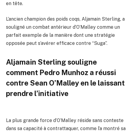
en tête.
L’ancien champion des poids coqs, Aljamain Sterling, a
souligné un combat antérieur d’O’Malley comme un
parfait exemple de la manière dont une stratégie
opposée peut s’avérer efficace contre “Suga”.
Aljamain Sterling souligne
comment Pedro Munhoz a réussi
contre Sean O’Malley en le laissant
prendre l’initiative
La plus grande force d’O’Malley réside sans conteste
dans sa capacité à contrattaquer, comme l’a montré sa