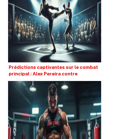
Prédictions captivantes sur le combat
principal : Alex Pereira contre
Magomed Ankalaev