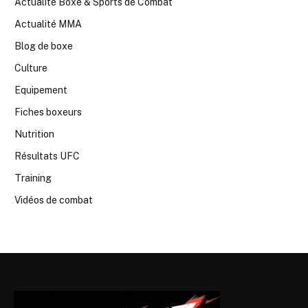
Actualité Boxe & Sports de Combat
Actualité MMA
Blog de boxe
Culture
Equipement
Fiches boxeurs
Nutrition
Résultats UFC
Training
Vidéos de combat