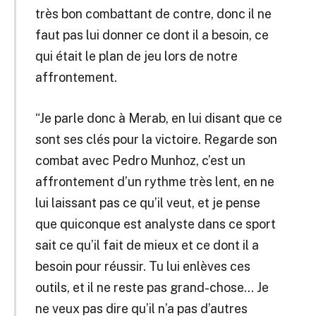
très bon combattant de contre, donc il ne
faut pas lui donner ce dont il a besoin, ce
qui était le plan de jeu lors de notre
affrontement.
“Je parle donc à Merab, en lui disant que ce
sont ses clés pour la victoire. Regarde son
combat avec Pedro Munhoz, c’est un
affrontement d’un rythme très lent, en ne
lui laissant pas ce qu’il veut, et je pense
que quiconque est analyste dans ce sport
sait ce qu’il fait de mieux et ce dont il a
besoin pour réussir. Tu lui enlèves ces
outils, et il ne reste pas grand-chose… Je
ne veux pas dire qu’il n’a pas d’autres