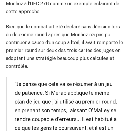
Munhoz à l’UFC 276 comme un exemple éclairant de
cette approche.
Bien que le combat ait été déclaré sans décision lors
du deuxième round après que Munhoz n’a pas pu
continuer à cause d’un coup à l’œil, il avait remporté le
premier round sur deux des trois cartes des juges en
adoptant une stratégie beaucoup plus calculée et
contrôlée.
“Je pense que cela va se résumer à un jeu
de patience. Si Merab applique le même
plan de jeu que j’ai utilisé au premier round,
en prenant son temps, laissant O’Malley se
rendre coupable d’erreurs… Il est habitué à
ce que les gens le poursuivent, et il est un