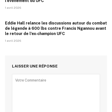
l’événement du UFC
1 avril 2026
Eddie Hall relance les discussions autour du combat
de légende à 600 lbs contre Francis Ngannou avant
le retour de l’ex-champion UFC
1 avril 2026
LAISSER UNE RÉPONSE