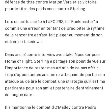
défense de titre contre Marlon Vera et sa victoire
pour le titre des poids coqs contre Sterling.
Lors de cette soirée à l’UFC 292, le “Funkmaster” a
commis une erreur en tentant de précipiter le rythme
de la rencontre et s’est fait piéger au moment de son
entrée de takedown.
Dans une récente interview avec Jake Noecker pour
Home of Fight, Sterling a partagé son point de vue sur
l’importance de rester mesuré afin de ne pas offrir
trop d’opportunités au contre-attaquant de porter son
attaque ou de lire le combat, une stratégie qu’il estime
pertinente pour son ami et partenaire d’entraînement
de longue date.
Il a mentionné le combat d’O’Malley contre Pedro