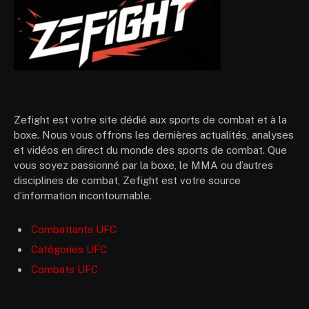
Zefight est votre site dédié aux sports de combat et à la
boxe. Nous vous offrons les dernières actualités, analyses
et vidéos en direct du monde des sports de combat. Que
vous soyez passionné par la boxe, le MMA ou d’autres
disciplines de combat, Zefight est votre source
d’information incontournable.
Combattants UFC
Catégories UFC
Combats UFC