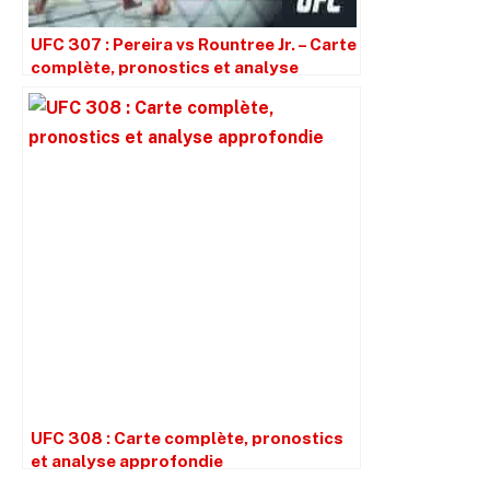
UFC 307 : Pereira vs Rountree Jr. – Carte
complète, pronostics et analyse
approfondie
UFC 308 : Carte complète, pronostics
et analyse approfondie