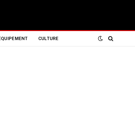
EQUIPEMENT
CULTURE