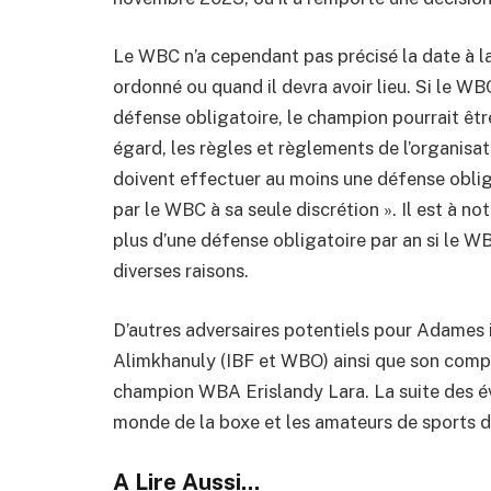
Le WBC n’a cependant pas précisé la date à 
ordonné ou quand il devra avoir lieu. Si le
défense obligatoire, le champion pourrait être
égard, les règles et règlements de l’organis
doivent effectuer au moins une défense oblig
par le WBC à sa seule discrétion ». Il est à no
plus d’une défense obligatoire par an si le W
diverses raisons.
D’autres adversaires potentiels pour Adames 
Alimkhanuly (IBF et WBO) ainsi que son comp
champion WBA Erislandy Lara. La suite des é
monde de la boxe et les amateurs de sports 
A Lire Aussi...