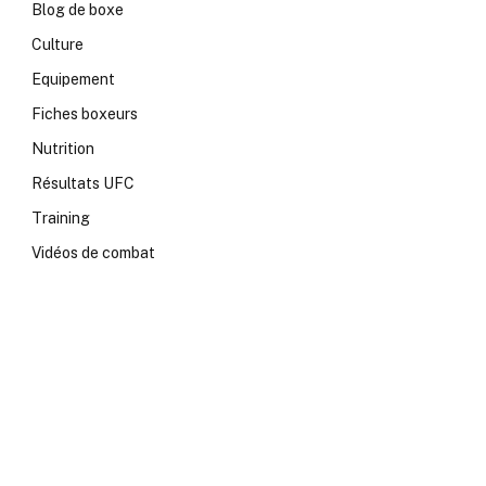
Blog de boxe
Culture
Equipement
Fiches boxeurs
Nutrition
Résultats UFC
Training
Vidéos de combat