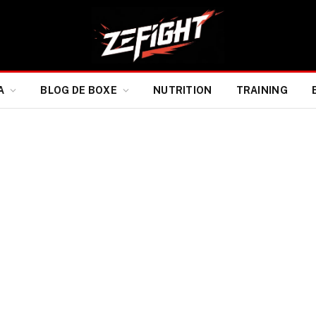
A
BLOG DE BOXE
NUTRITION
TRAINING