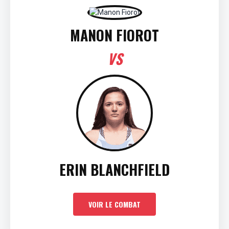
MANON FIOROT
VS
ERIN BLANCHFIELD
VOIR LE COMBAT