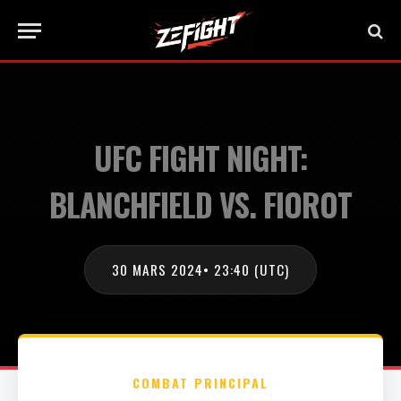
UFC FIGHT NIGHT:
BLANCHFIELD VS. FIOROT
30 MARS 2024
• 23:40 (UTC)
COMBAT PRINCIPAL