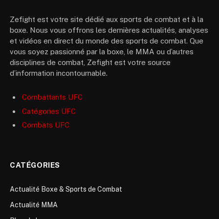
Zefight est votre site dédié aux sports de combat et à la
boxe. Nous vous offrons les dernières actualités, analyses
et vidéos en direct du monde des sports de combat. Que
vous soyez passionné par la boxe, le MMA ou d’autres
disciplines de combat, Zefight est votre source
d’information incontournable.
Combattants UFC
Catégories UFC
Combats UFC
CATÉGORIES
Actualité Boxe & Sports de Combat
Actualité MMA