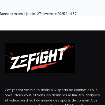
Données mises à jour le : 27 novembre 2025 à 14:57
Zefight est votre site dédié aux sports de combat et à la
boxe. Nous vous offrons les dernières actualités, analyses
et vidéos en direct du monde des sports de combat. Que