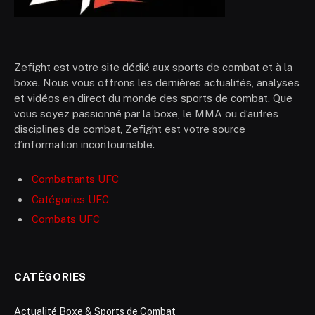
Zefight est votre site dédié aux sports de combat et à la
boxe. Nous vous offrons les dernières actualités, analyses
et vidéos en direct du monde des sports de combat. Que
vous soyez passionné par la boxe, le MMA ou d’autres
disciplines de combat, Zefight est votre source
d’information incontournable.
Combattants UFC
Catégories UFC
Combats UFC
CATÉGORIES
Actualité Boxe & Sports de Combat