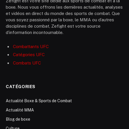
Zefight est votre site dédié aux sports de combat et à la
boxe. Nous vous offrons les dernières actualités, analyses
et vidéos en direct du monde des sports de combat. Que
vous soyez passionné par la boxe, le MMA ou d’autres
disciplines de combat, Zefight est votre source
d’information incontournable.
Combattants UFC
Catégories UFC
Combats UFC
CATÉGORIES
Actualité Boxe & Sports de Combat
Actualité MMA
Blog de boxe
Culture