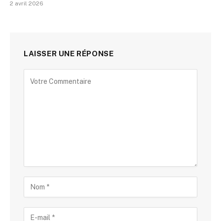
2 avril 2026
LAISSER UNE RÉPONSE