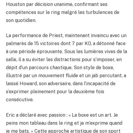
Houston par décision unanime, confirmant ses
compétences sur le ring malgré les turbulences de
son quotidien.
La performance de Priest, maintenant invaincu avec un
palmarès de 15 victoires dont 7 par KO, a détonné face
à une période éprouvante. Sous les lumières vives de la
salle, il a su éviter les distractions pour s’imposer, en
dépit d’un parcours chaotique. Son style de boxe,
illustré par un mouvement fluide et un jab percutant, a
laissé Howard, son adversaire, dans l’incapacité de
s’exprimer pleinement pour la deuxième fois
consécutive.
Eric a déclaré avec passion : « La boxe est un art. Je
peins mon tableau dans le ring et je m’exprime quand
je me bats. » Cette approche artistique de son sport