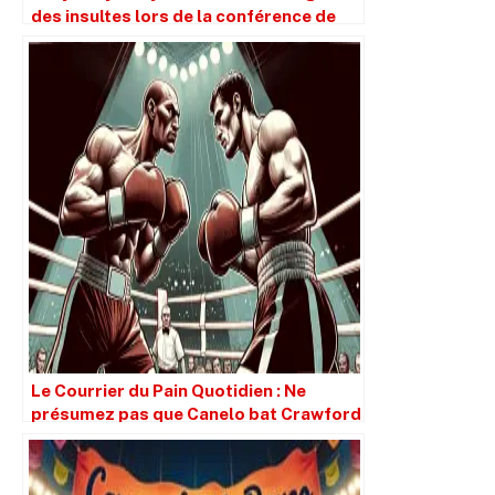
des insultes lors de la conférence de
presse.
Le Courrier du Pain Quotidien : Ne
présumez pas que Canelo bat Crawford
simplement parce qu’il est plus grand.