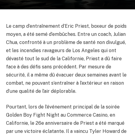
Le camp d’entraînement d’Eric Priest, boxeur de poids
moyen, a été semé d’embûches. Entre un coach, Julian
Chua, confronté à un problème de santé non divulgué,
et les incendies ravageurs de Los Angeles qui ont
dévasté tout le sud de la Californie, Priest a dû faire
face à des défis sans précédent. Par mesure de
sécurité, il a même dû évacuer deux semaines avant le
combat, ne pouvant s’entraîner à l’extérieur en raison
d’une qualité de l’air déplorable.
Pourtant, lors de l’événement principal de la soirée
Golden Boy Fight Night au Commerce Casino, en
Californie, le 26e anniversaire de Priest a été marqué
par une victoire éclatante. Il a vaincu Tyler Howard de