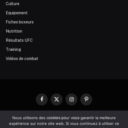
Culture
Equipement
Fiches boxeurs
Nutrition
Résultats UFC
Training
Vidéos de combat
Facebook
X
Instagram
Pinterest
(Twitter)
Nous utilisons des cookies pour vous garantir la meilleure
CONTACT
CGV
expérience sur notre site web. Si vous continuez à utiliser ce