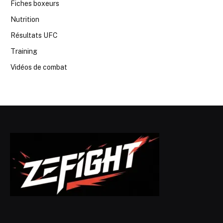
Fiches boxeurs
Nutrition
Résultats UFC
Training
Vidéos de combat