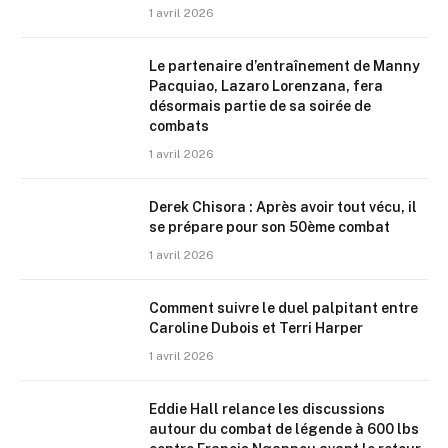
1 avril 2026
Le partenaire d’entraînement de Manny
Pacquiao, Lazaro Lorenzana, fera
désormais partie de sa soirée de
combats
1 avril 2026
Derek Chisora : Après avoir tout vécu, il
se prépare pour son 50ème combat
1 avril 2026
Comment suivre le duel palpitant entre
Caroline Dubois et Terri Harper
1 avril 2026
Eddie Hall relance les discussions
autour du combat de légende à 600 lbs