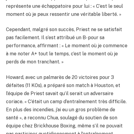
représente une échappatoire pour lui : « C’est le seul
moment où je peux ressentir une véritable liberté. »
Cependant, malgré son succès, Priest ne se satisfait
pas facilement. Il s’est attribué un B- pour sa
performance, affirmant : « Le moment où je commence
à me noter A+ tout le temps, c’est le moment où je
perds de mon tranchant. »
Howard, avec un palmarès de 20 victoires pour 3
défaites (11 KOs), a préparé son match à Houston, et
l’équipe de Priest savait qu’il serait un adversaire
coriace. « C’était un camp d’entraînement très difficile.
En plus des incendies, j’ai eu un gros problème de
santé », a reconnu Chua, soulagé du soutien de son
équipe chez Brickhouse Boxing, même s’il ne pouvait
pas participer quotidiennement à l’entraînement.