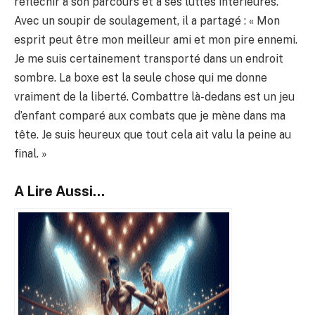
réfléchir à son parcours et à ses luttes intérieures.
Avec un soupir de soulagement, il a partagé : « Mon
esprit peut être mon meilleur ami et mon pire ennemi.
Je me suis certainement transporté dans un endroit
sombre. La boxe est la seule chose qui me donne
vraiment de la liberté. Combattre là-dedans est un jeu
d’enfant comparé aux combats que je mène dans ma
tête. Je suis heureux que tout cela ait valu la peine au
final. »
A Lire Aussi...