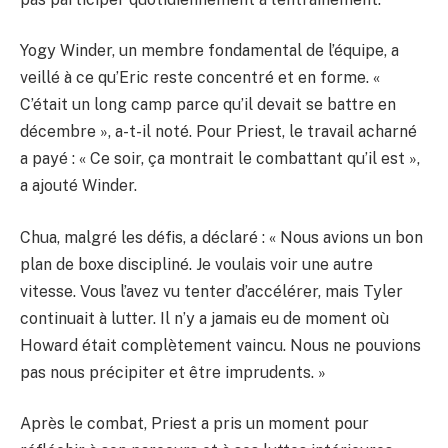
Yogy Winder, un membre fondamental de l’équipe, a
veillé à ce qu’Eric reste concentré et en forme. «
C’était un long camp parce qu’il devait se battre en
décembre », a-t-il noté. Pour Priest, le travail acharné
a payé : « Ce soir, ça montrait le combattant qu’il est »,
a ajouté Winder.
Chua, malgré les défis, a déclaré : « Nous avions un bon
plan de boxe discipliné. Je voulais voir une autre
vitesse. Vous l’avez vu tenter d’accélérer, mais Tyler
continuait à lutter. Il n’y a jamais eu de moment où
Howard était complètement vaincu. Nous ne pouvions
pas nous précipiter et être imprudents. »
Après le combat, Priest a pris un moment pour