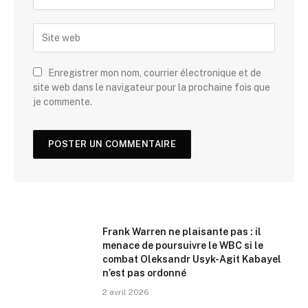
Enregistrer mon nom, courrier électronique et de
site web dans le navigateur pour la prochaine fois que
je commente.
Frank Warren ne plaisante pas : il
menace de poursuivre le WBC si le
combat Oleksandr Usyk-Agit Kabayel
n’est pas ordonné
2 avril 2026