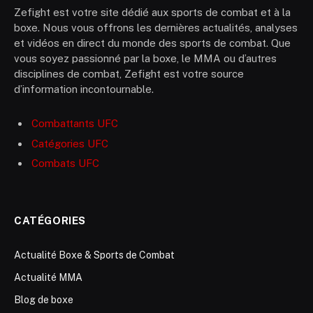
Zefight est votre site dédié aux sports de combat et à la
boxe. Nous vous offrons les dernières actualités, analyses
et vidéos en direct du monde des sports de combat. Que
vous soyez passionné par la boxe, le MMA ou d’autres
disciplines de combat, Zefight est votre source
d’information incontournable.
Combattants UFC
Catégories UFC
Combats UFC
CATÉGORIES
Actualité Boxe & Sports de Combat
Actualité MMA
Blog de boxe