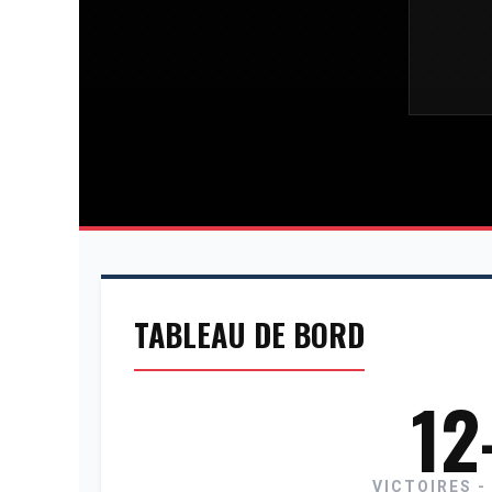
TABLEAU DE BORD
12
VICTOIRES -