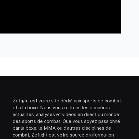
Zefight est votre site dédié aux sports de combat
et à la boxe. Nous vous offrons les dernières
actualités, analyses et vidéos en direct du monde
des sports de combat. Que vous soyez passionné
par la boxe, le MMA ou d’autres disciplines de
combat, Zefight est votre source d’information