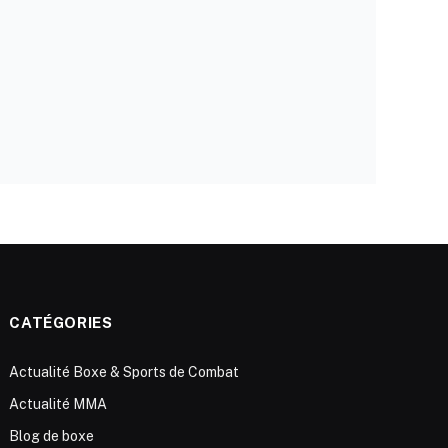
CATÉGORIES
Actualité Boxe & Sports de Combat
Actualité MMA
Blog de boxe