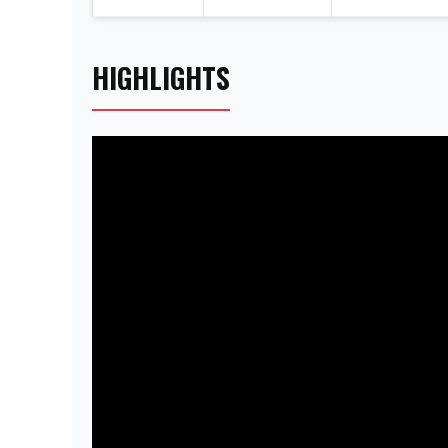
HIGHLIGHTS