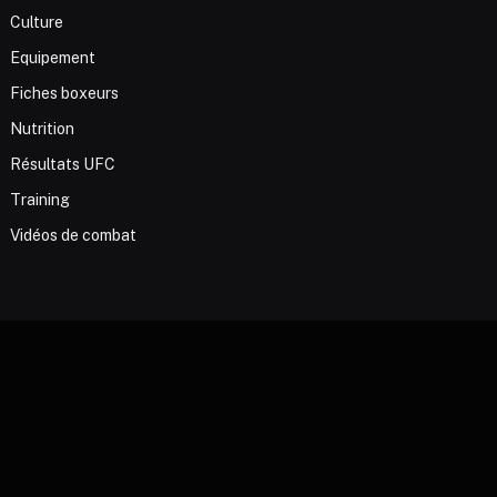
Culture
Equipement
Fiches boxeurs
Nutrition
Résultats UFC
Training
Vidéos de combat