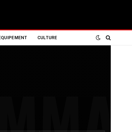
EQUIPEMENT
CULTURE