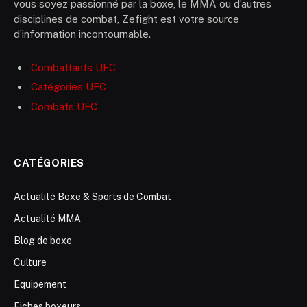
vous soyez passionné par la boxe, le MMA ou d’autres
disciplines de combat, Zefight est votre source
d’information incontournable.
Combattants UFC
Catégories UFC
Combats UFC
CATÉGORIES
Actualité Boxe & Sports de Combat
Actualité MMA
Blog de boxe
Culture
Equipement
Fiches boxeurs