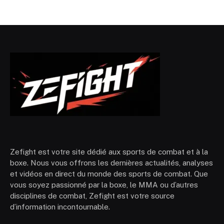
Zefight est votre site dédié aux sports de combat et à la
boxe. Nous vous offrons les dernières actualités, analyses
et vidéos en direct du monde des sports de combat. Que
vous soyez passionné par la boxe, le MMA ou d’autres
disciplines de combat, Zefight est votre source
d’information incontournable.