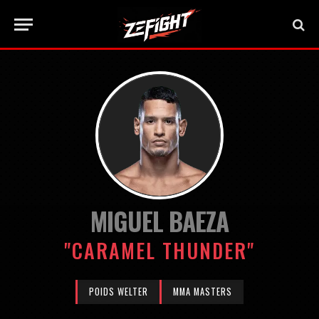
MIGUEL BAEZA
"CARAMEL THUNDER"
POIDS WELTER
MMA MASTERS