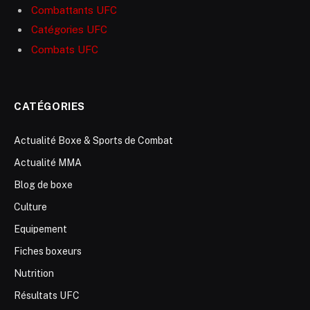
Combattants UFC
Catégories UFC
Combats UFC
CATÉGORIES
Actualité Boxe & Sports de Combat
Actualité MMA
Blog de boxe
Culture
Equipement
Fiches boxeurs
Nutrition
Résultats UFC