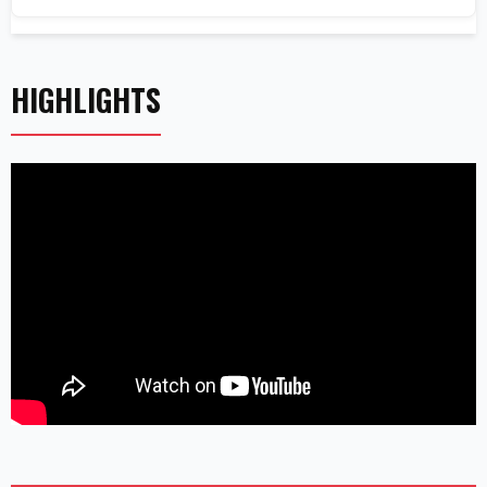
HIGHLIGHTS