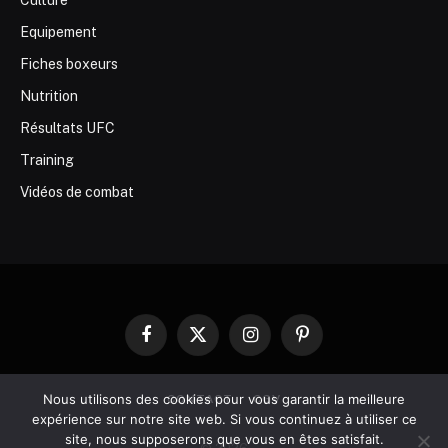
Equipement
Fiches boxeurs
Nutrition
Résultats UFC
Training
Vidéos de combat
Facebook
X
Instagram
Pinterest
(Twitter)
Nous utilisons des cookies pour vous garantir la meilleure
CONTACT
CGV
expérience sur notre site web. Si vous continuez à utiliser ce
site, nous supposerons que vous en êtes satisfait.