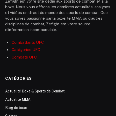
Zefight est votre site dédié aux sports de combat et à la
boxe. Nous vous offrons les dernières actualités, analyses
et vidéos en direct du monde des sports de combat. Que
vous soyez passionné par la boxe, le MMA ou d’autres
disciplines de combat, Zefight est votre source
d’information incontournable.
Combattants UFC
Catégories UFC
Combats UFC
CATÉGORIES
Actualité Boxe & Sports de Combat
Actualité MMA
Blog de boxe
Culture