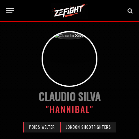
CLAUDIO SILVA
"HANNIBAL"
POIDS WELTER
LONDON SHOOTFIGHTERS