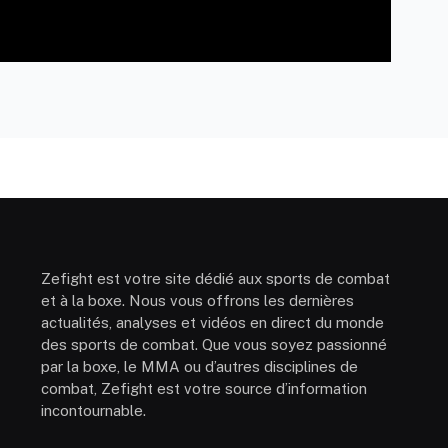
Zefight est votre site dédié aux sports de combat
et à la boxe. Nous vous offrons les dernières
actualités, analyses et vidéos en direct du monde
des sports de combat. Que vous soyez passionné
par la boxe, le MMA ou d’autres disciplines de
combat, Zefight est votre source d’information
incontournable.