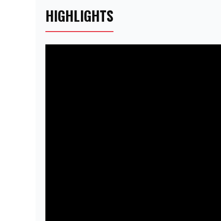
HIGHLIGHTS