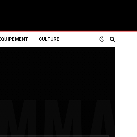
EQUIPEMENT
CULTURE