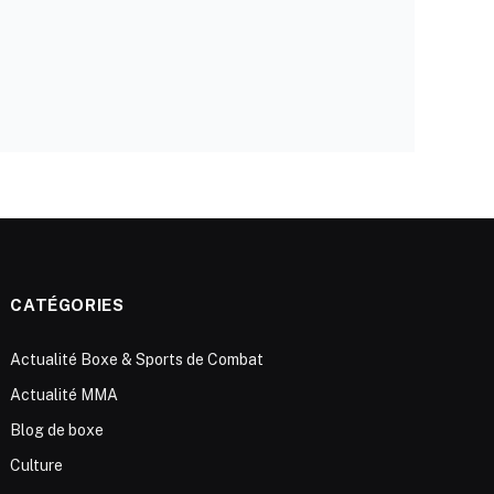
CATÉGORIES
Actualité Boxe & Sports de Combat
Actualité MMA
Blog de boxe
Culture