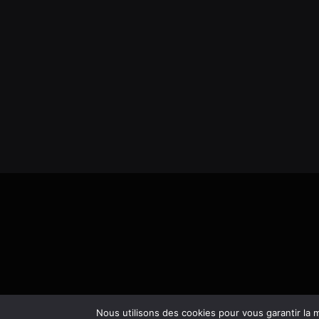
Nous utilisons des cookies pour vous garantir la m