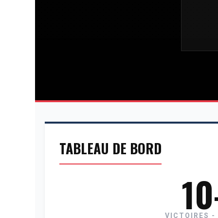
TABLEAU DE BORD
10
VICTOIRES -