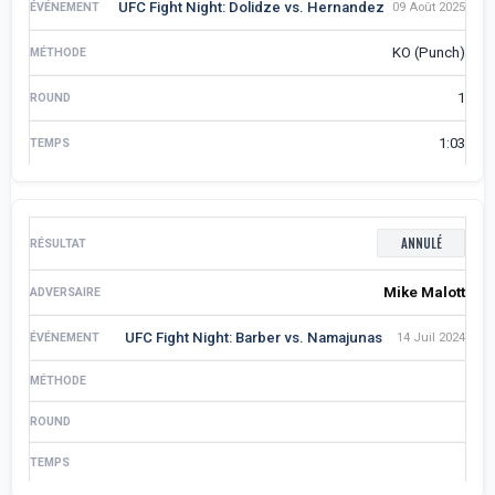
UFC Fight Night: Dolidze vs. Hernandez
09 Août 2025
KO (Punch)
1
1:03
ANNULÉ
Mike Malott
UFC Fight Night: Barber vs. Namajunas
14 Juil 2024