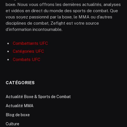
boxe. Nous vous offrons les dernières actualités, analyses
et vidéos en direct du monde des sports de combat. Que
vous soyez passionné par la boxe, le MMA ou d’autres
disciplines de combat, Zefight est votre source
d’information incontournable.
Combattants UFC
Catégories UFC
Combats UFC
CATÉGORIES
Actualité Boxe & Sports de Combat
Actualité MMA
Blog de boxe
Culture