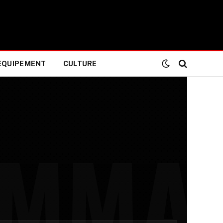
EQUIPEMENT
CULTURE