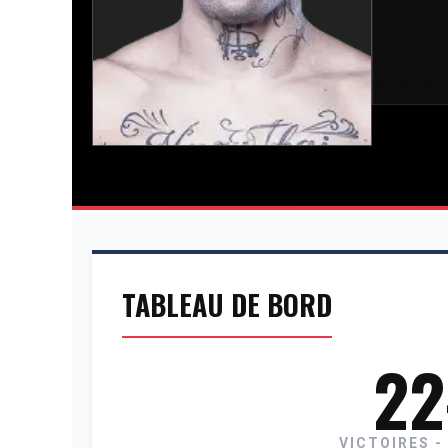
TABLEAU DE BORD
22
VICTOIRES -