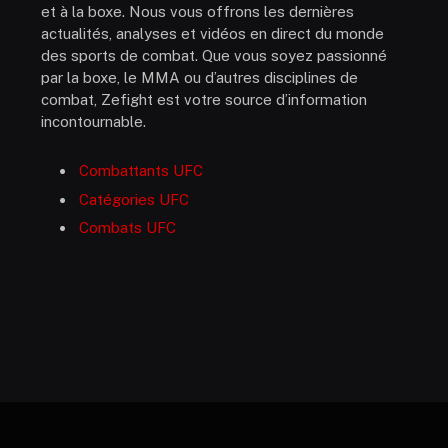
et à la boxe. Nous vous offrons les dernières
actualités, analyses et vidéos en direct du monde
des sports de combat. Que vous soyez passionné
par la boxe, le MMA ou d’autres disciplines de
combat, Zefight est votre source d’information
incontournable.
Combattants UFC
Catégories UFC
Combats UFC