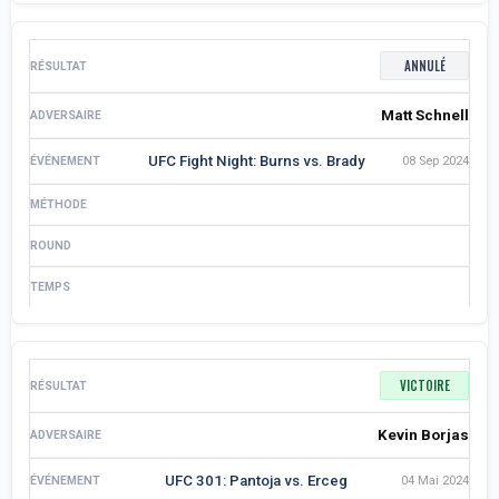
ANNULÉ
Matt Schnell
UFC Fight Night: Burns vs. Brady
08 Sep 2024
VICTOIRE
Kevin Borjas
UFC 301: Pantoja vs. Erceg
04 Mai 2024