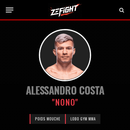
ALESSANDRO COSTA
"NONO"
POIDS MOUCHE
LOBO GYM MMA