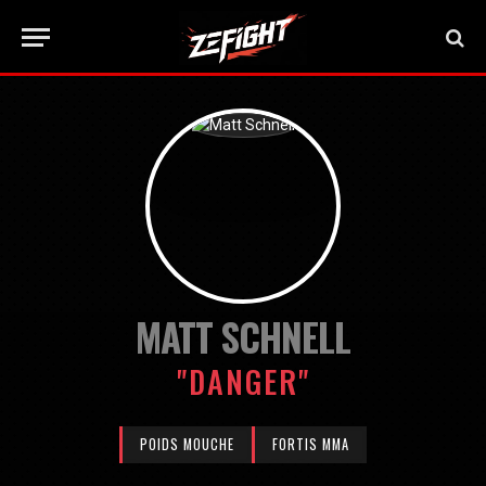
MATT SCHNELL
"DANGER"
POIDS MOUCHE
FORTIS MMA