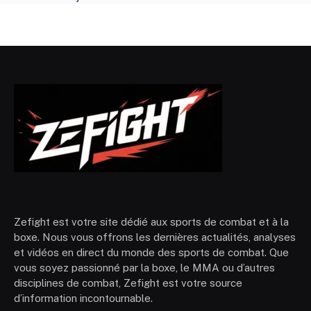
Zefight est votre site dédié aux sports de combat et à la
boxe. Nous vous offrons les dernières actualités, analyses
et vidéos en direct du monde des sports de combat. Que
vous soyez passionné par la boxe, le MMA ou d’autres
disciplines de combat, Zefight est votre source
d’information incontournable.