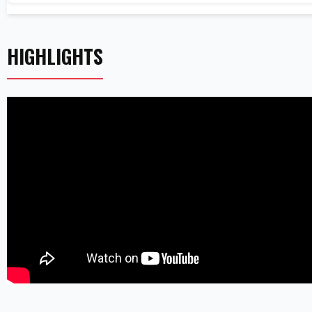
HIGHLIGHTS