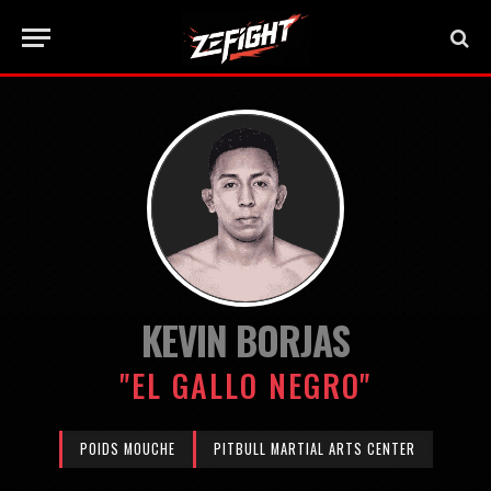
KEVIN BORJAS
"EL GALLO NEGRO"
POIDS MOUCHE
PITBULL MARTIAL ARTS CENTER