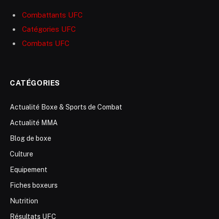
Combattants UFC
Catégories UFC
Combats UFC
CATÉGORIES
Actualité Boxe & Sports de Combat
Actualité MMA
Blog de boxe
Culture
Equipement
Fiches boxeurs
Nutrition
Résultats UFC