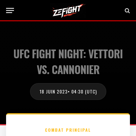
UFC FIGHT NIGHT: VETTORI
VS. CANNONIER
18 JUIN 2023
• 04:30 (UTC)
COMBAT PRINCIPAL