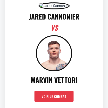
JARED CANNONIER
VS
MARVIN VETTORI
VOIR LE COMBAT