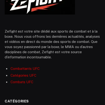
Zefight est votre site dédié aux sports de combat et à la
boxe. Nous vous offrons les dernières actualités, analyses
et vidéos en direct du monde des sports de combat. Que
vous soyez passionné par la boxe, le MMA ou d’autres
disciplines de combat, Zefight est votre source
d’information incontournable.
Combattants UFC
Catégories UFC
Combats UFC
CATÉGORIES