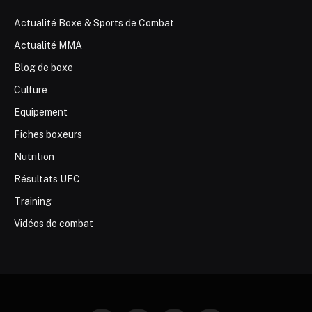
Actualité Boxe & Sports de Combat
Actualité MMA
Blog de boxe
Culture
Equipement
Fiches boxeurs
Nutrition
Résultats UFC
Training
Vidéos de combat