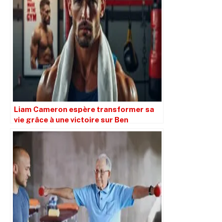
Liam Cameron espère transformer sa
vie grâce à une victoire sur Ben
Whittaker