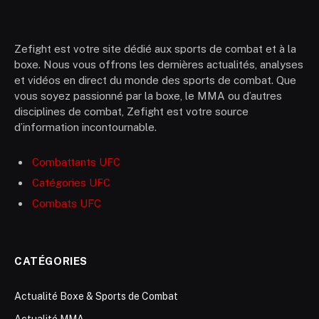
Zefight est votre site dédié aux sports de combat et à la
boxe. Nous vous offrons les dernières actualités, analyses
et vidéos en direct du monde des sports de combat. Que
vous soyez passionné par la boxe, le MMA ou d’autres
disciplines de combat, Zefight est votre source
d’information incontournable.
Combattants UFC
Catégories UFC
Combats UFC
CATÉGORIES
Actualité Boxe & Sports de Combat