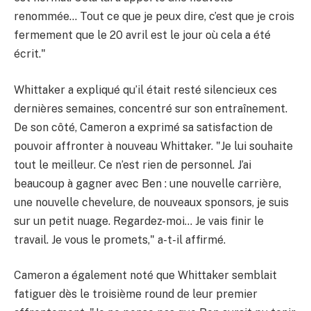
renommée… Tout ce que je peux dire, c’est que je crois
fermement que le 20 avril est le jour où cela a été
écrit."
Whittaker a expliqué qu’il était resté silencieux ces
dernières semaines, concentré sur son entraînement.
De son côté, Cameron a exprimé sa satisfaction de
pouvoir affronter à nouveau Whittaker. "Je lui souhaite
tout le meilleur. Ce n’est rien de personnel. J’ai
beaucoup à gagner avec Ben : une nouvelle carrière,
une nouvelle chevelure, de nouveaux sponsors, je suis
sur un petit nuage. Regardez-moi… Je vais finir le
travail. Je vous le promets," a-t-il affirmé.
Cameron a également noté que Whittaker semblait
fatiguer dès le troisième round de leur premier