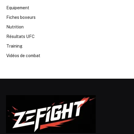
Equipement
Fiches boxeurs
Nutrition
Résultats UFC
Training
Vidéos de combat