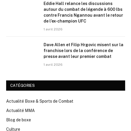
Eddie Hall relance les discussions
autour du combat de légende à 600 lbs
contre Francis Ngannou avant le retour
de l’ex-champion UFC
1 avril 2026
Dave Allen et Filip Hrgovic misent sur la
franchise lors de la conférence de
presse avant leur premier combat
1 avril 2026
CATÉGORIES
Actualité Boxe & Sports de Combat
Actualité MMA
Blog de boxe
Culture