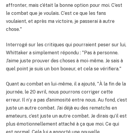
affronter, mais c’était la bonne option pour moi. C’est
le combat que je voulais. C’est ce que les fans
voulaient, et après ma victoire, je passerai à autre
chose."
Interrogé sur les critiques qui pourraient peser sur lui,
Whittaker a simplement répondu : "Pas à personne.
J’aime juste prouver des choses à moi-même. Je sais à
quel point je suis un bon boxeur, et cela se vérifiera."
Quant au combat en lui-même, il a ajouté, "À la fin de la
journée, le 20 avril, nous pourrons corriger cette
erreur. Il n’y a pas d’animosité entre nous. Au fond, c’est
juste un autre combat. J’ai déjà eu des rematchs en
amateurs, c’est juste un autre combat. Je dirais qu’il est
plus émotionnellement attaché à ça que moi. Ce qui
est normal. Cela lui a apporté une nouvelle