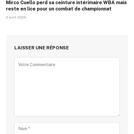
Mirco Cuello perd sa ceinture intérimaire WBA mais
reste en lice pour un combat de championnat
2 avril 2026
LAISSER UNE RÉPONSE