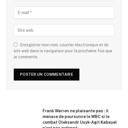
Enregistrer mon nom, courrier électronique et de
site web dans le navigateur pour la prochaine fois que
je commente.
Frank Warren ne plaisante pas : il
menace de poursuivre le WBC si le
combat Oleksandr Usyk-Agit Kabayel