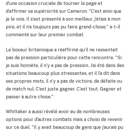
d’une occasion cruciale de tourner la page et
d’affirmer sa supériorité sur Cameron. "C’est ainsi que
je le vois. Il s’est présenté à son meilleur, j’étais à mon
pire, et il n’a toujours pas pu faire grand-chose," a-t-il
commenté sur leur premier combat.
Le boxeur britannique a réaffirmé qu’il ne ressentait
pas de pression particulière pour cette rencontre. "Si
je suis honnête, il n’y a pas de pression. J’ai été dans des
situations beaucoup plus stressantes, et il l’a dit dans
ses propres mots, il n’y a pas de victoire, de défaite ou
de match nul. C’est juste gagner. C’est tout. Gagner et
passer à autre chose."
Whittaker a aussi révélé avoir eu de nombreuses
options pour d’autres combats mais a choisi de revenir
sur ce duel. "Il y avait beaucoup de gens que j’aurais pu