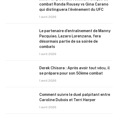
combat Ronda Rousey vs Gina Carano
qui distinguera l’événement du UFC
1 avril 2026
Le partenaire d’entraînement de Manny
Pacquiao, Lazaro Lorenzana, fera
désormais partie de sa soirée de
combats
1 avril 2026
Derek Chisora : Après avoir tout vécu, il
se prépare pour son 50ème combat
1 avril 2026
Comment suivre le duel palpitant entre
Caroline Dubois et Terri Harper
1 avril 2026