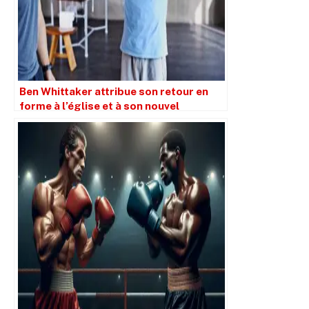
Ben Whittaker attribue son retour en
forme à l’église et à son nouvel
entraîneur Andy Lee