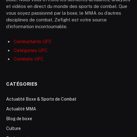
et vidéos en direct du monde des sports de combat. Que
vous soyez passionné par la boxe, le MMA ou d’autres
disciplines de combat, Zefight est votre source
d’information incontournable.
Combattants UFC
Catégories UFC
Combats UFC
CATÉGORIES
Actualité Boxe & Sports de Combat
Actualité MMA
Blog de boxe
Culture