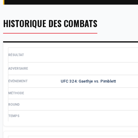
HISTORIQUE DES COMBATS
UFC 324: Gaethje vs. Pimblett