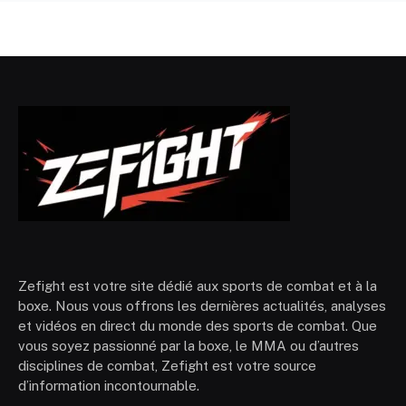
Zefight est votre site dédié aux sports de combat et à la
boxe. Nous vous offrons les dernières actualités, analyses
et vidéos en direct du monde des sports de combat. Que
vous soyez passionné par la boxe, le MMA ou d’autres
disciplines de combat, Zefight est votre source
d’information incontournable.