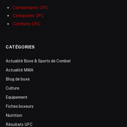
Combattants UFC
Catégories UFC
Combats UFC
CATÉGORIES
Actualité Boxe & Sports de Combat
Actualité MMA
Blog de boxe
Culture
Equipement
Fiches boxeurs
Nutrition
Résultats UFC