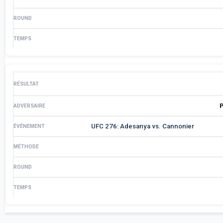
UFC 276: Adesanya vs. Cannonier