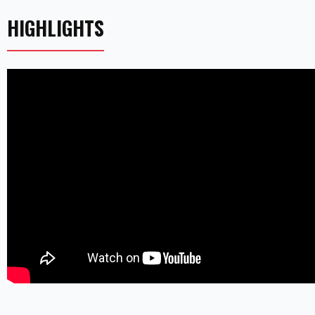
HIGHLIGHTS