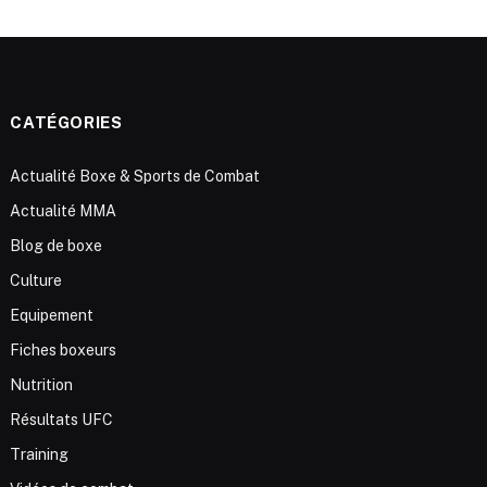
CATÉGORIES
Actualité Boxe & Sports de Combat
Actualité MMA
Blog de boxe
Culture
Equipement
Fiches boxeurs
Nutrition
Résultats UFC
Training