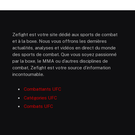
Zefight est votre site dédié aux sports de combat
et à la boxe. Nous vous offrons les dernières
actualités, analyses et vidéos en direct du monde
des sports de combat. Que vous soyez passionné
par la boxe, le MMA ou d’autres disciplines de
combat, Zefight est votre source d’information
incontournable.
Combattants UFC
Catégories UFC
Combats UFC