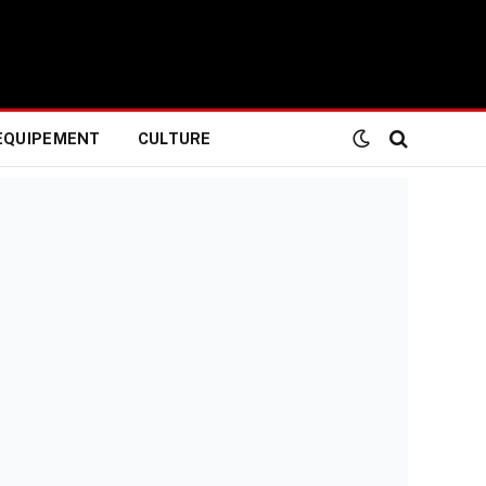
EQUIPEMENT
CULTURE