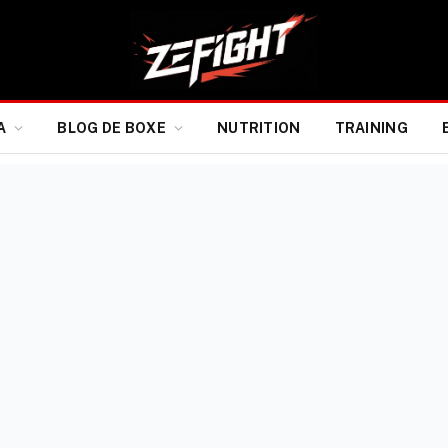
A
BLOG DE BOXE
NUTRITION
TRAINING