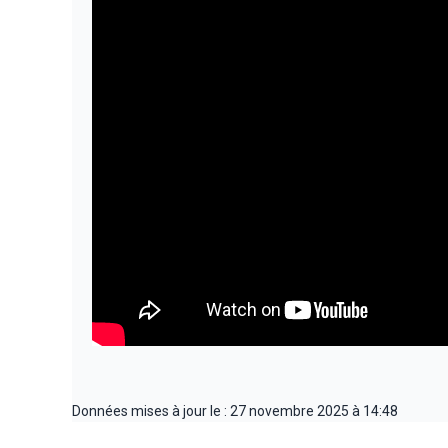
Données mises à jour le : 27 novembre 2025 à 14:48