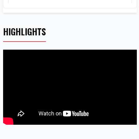
HIGHLIGHTS