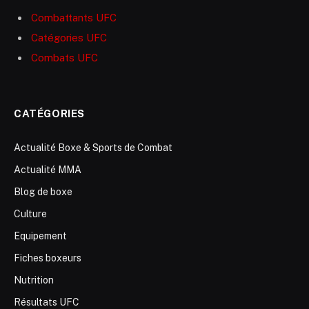
Combattants UFC
Catégories UFC
Combats UFC
CATÉGORIES
Actualité Boxe & Sports de Combat
Actualité MMA
Blog de boxe
Culture
Equipement
Fiches boxeurs
Nutrition
Résultats UFC