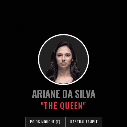
ARIANE DA SILVA
"THE QUEEN"
POIDS MOUCHE (F)
RASTHAI TEMPLE