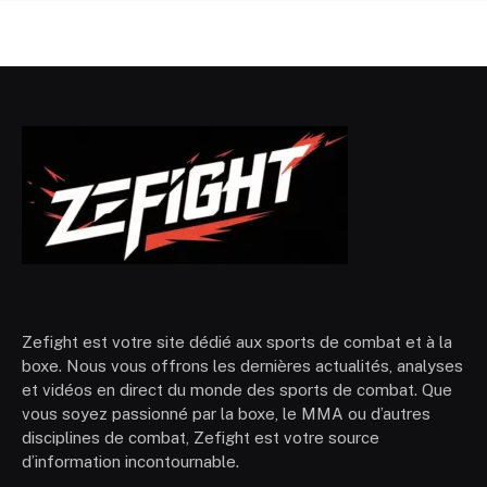
Zefight est votre site dédié aux sports de combat et à la
boxe. Nous vous offrons les dernières actualités, analyses
et vidéos en direct du monde des sports de combat. Que
vous soyez passionné par la boxe, le MMA ou d’autres
disciplines de combat, Zefight est votre source
d’information incontournable.