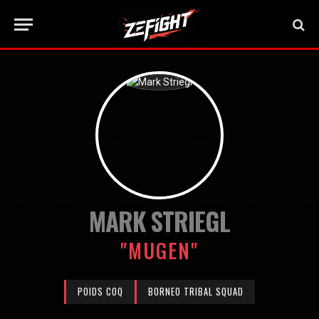
MARK STRIEGL
"MUGEN"
POIDS COQ
BORNEO TRIBAL SQUAD