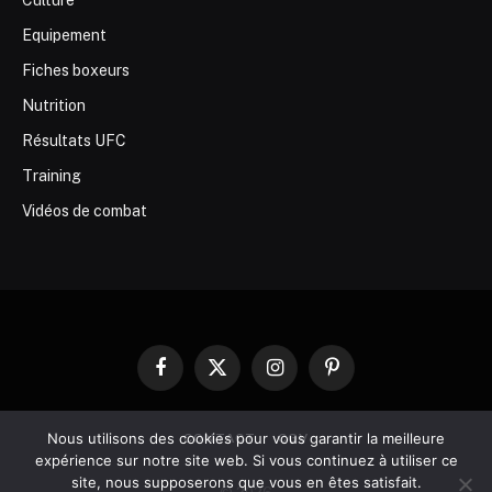
Equipement
Fiches boxeurs
Nutrition
Résultats UFC
Training
Vidéos de combat
Facebook
X
Instagram
Pinterest
(Twitter)
Nous utilisons des cookies pour vous garantir la meilleure
CONTACT
CGV
expérience sur notre site web. Si vous continuez à utiliser ce
site, nous supposerons que vous en êtes satisfait.