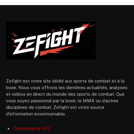
Zefight est votre site dédié aux sports de combat et à la
boxe. Nous vous offrons les dernières actualités, analyses
et vidéos en direct du monde des sports de combat. Que
vous soyez passionné par la boxe, le MMA ou d’autres
disciplines de combat, Zefight est votre source
d’information incontournable.
Combattants UFC