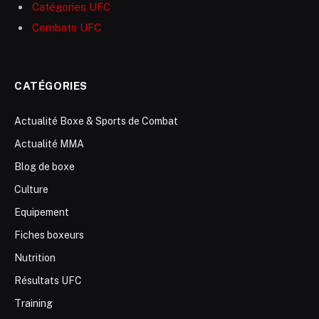
Catégories UFC
Combats UFC
CATÉGORIES
Actualité Boxe & Sports de Combat
Actualité MMA
Blog de boxe
Culture
Equipement
Fiches boxeurs
Nutrition
Résultats UFC
Training