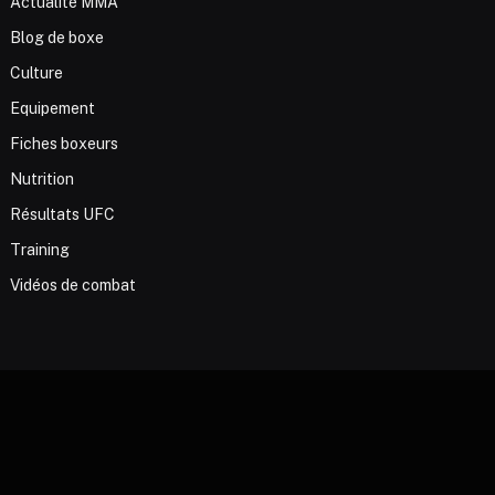
Actualité MMA
Blog de boxe
Culture
Equipement
Fiches boxeurs
Nutrition
Résultats UFC
Training
Vidéos de combat