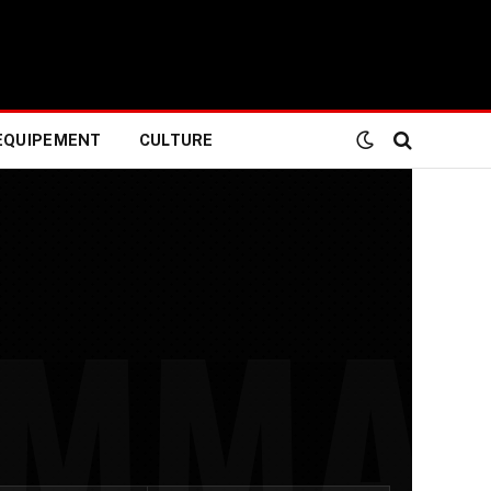
EQUIPEMENT
CULTURE