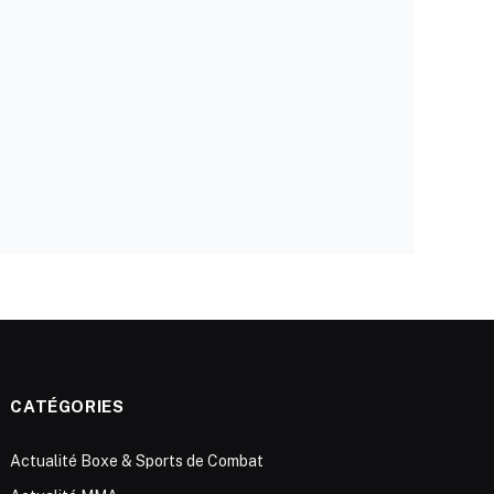
CATÉGORIES
Actualité Boxe & Sports de Combat