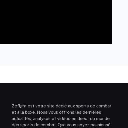
Zefight est votre site dédié aux sports de combat
et à la boxe. Nous vous offrons les dernières
actualités, analyses et vidéos en direct du monde
des sports de combat. Que vous soyez passionné