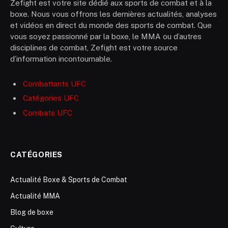
Zefight est votre site dédié aux sports de combat et à la
boxe. Nous vous offrons les dernières actualités, analyses
et vidéos en direct du monde des sports de combat. Que
vous soyez passionné par la boxe, le MMA ou d’autres
disciplines de combat, Zefight est votre source
d’information incontournable.
Combattants UFC
Catégories UFC
Combats UFC
CATÉGORIES
Actualité Boxe & Sports de Combat
Actualité MMA
Blog de boxe