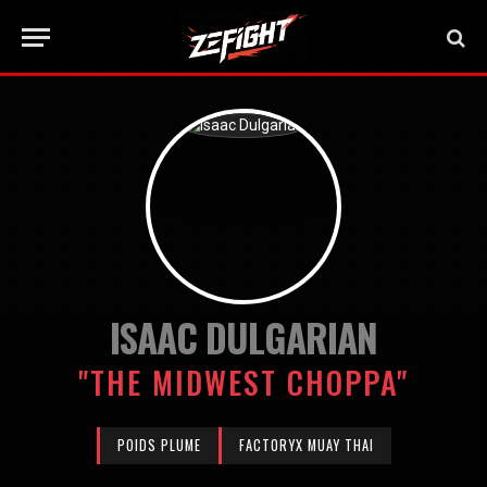
ISAAC DULGARIAN
"THE MIDWEST CHOPPA"
POIDS PLUME
FACTORYX MUAY THAI