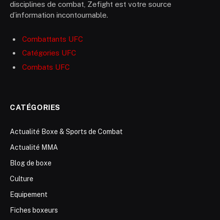
disciplines de combat, Zefight est votre source
d’information incontournable.
Combattants UFC
Catégories UFC
Combats UFC
CATÉGORIES
Actualité Boxe & Sports de Combat
Actualité MMA
Blog de boxe
Culture
Equipement
Fiches boxeurs