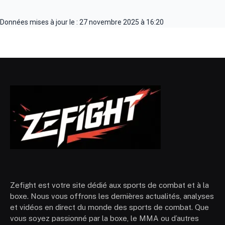
Données mises à jour le : 27 novembre 2025 à 16:20
Zefight est votre site dédié aux sports de combat et à la
boxe. Nous vous offrons les dernières actualités, analyses
et vidéos en direct du monde des sports de combat. Que
vous soyez passionné par la boxe, le MMA ou d’autres