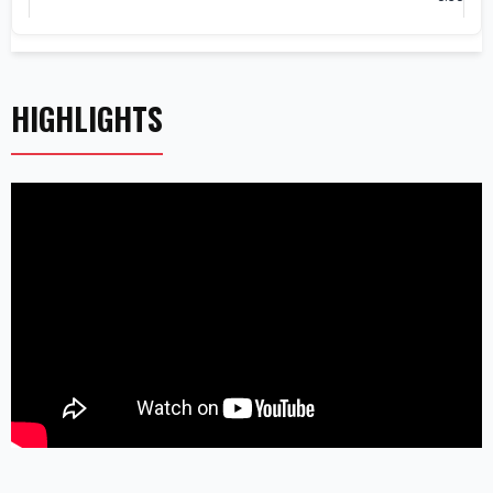
HIGHLIGHTS