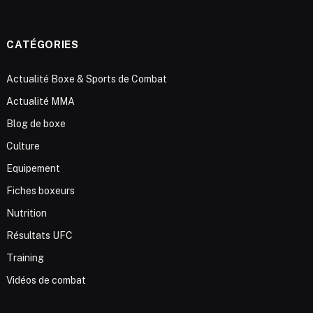
CATÉGORIES
Actualité Boxe & Sports de Combat
Actualité MMA
Blog de boxe
Culture
Equipement
Fiches boxeurs
Nutrition
Résultats UFC
Training
Vidéos de combat