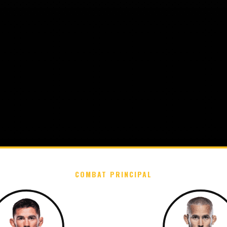
COMBAT PRINCIPAL