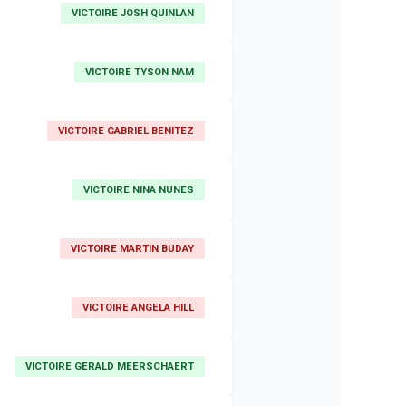
VICTOIRE JOSH QUINLAN
VICTOIRE TYSON NAM
VICTOIRE GABRIEL BENITEZ
VICTOIRE NINA NUNES
VICTOIRE MARTIN BUDAY
VICTOIRE ANGELA HILL
VICTOIRE GERALD MEERSCHAERT