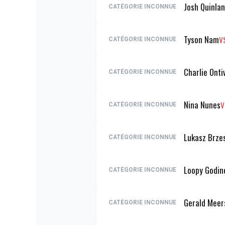
Josh Quinlan
CATÉGORIE INCONNUE
Tyson Nam
V
CATÉGORIE INCONNUE
Charlie Onti
CATÉGORIE INCONNUE
Nina Nunes
V
CATÉGORIE INCONNUE
Lukasz Brze
CATÉGORIE INCONNUE
Loopy Godin
CATÉGORIE INCONNUE
Gerald Meer
CATÉGORIE INCONNUE