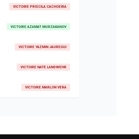
VICTOIRE PRISCILA CACHOEIRA
VICTOIRE AZAMAT MURZAKANOV
VICTOIRE YAZMIN JAUREGUI
VICTOIRE NATE LANDWEHR
VICTOIRE MARLON VERA