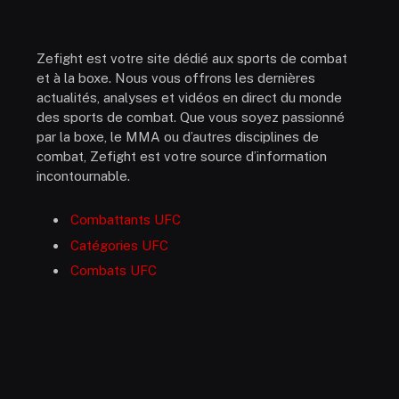
Zefight est votre site dédié aux sports de combat
et à la boxe. Nous vous offrons les dernières
actualités, analyses et vidéos en direct du monde
des sports de combat. Que vous soyez passionné
par la boxe, le MMA ou d’autres disciplines de
combat, Zefight est votre source d’information
incontournable.
Combattants UFC
Catégories UFC
Combats UFC