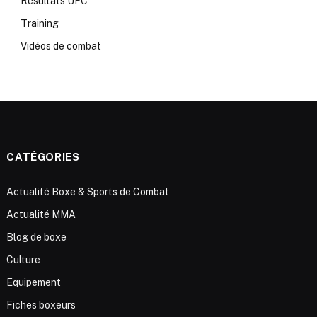
Résultats UFC
Training
Vidéos de combat
CATÉGORIES
Actualité Boxe & Sports de Combat
Actualité MMA
Blog de boxe
Culture
Equipement
Fiches boxeurs