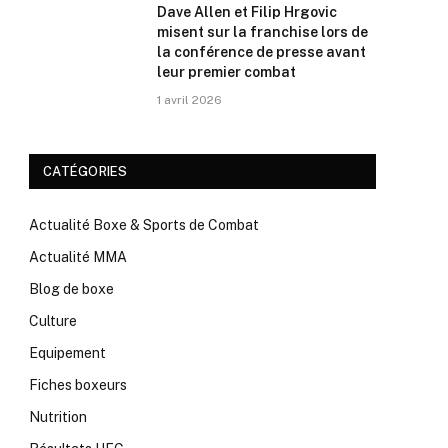
Dave Allen et Filip Hrgovic
misent sur la franchise lors de
la conférence de presse avant
leur premier combat
1 avril 2026
CATÉGORIES
Actualité Boxe & Sports de Combat
Actualité MMA
Blog de boxe
Culture
Equipement
Fiches boxeurs
Nutrition