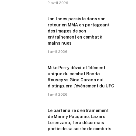
2 avril 2026
Jon Jones persiste dans son
retour en MMA en partageant
des images de son
entraînement en combat à
mains nues
1 avril 2026
Mike Perry dévoile l’élément
unique du combat Ronda
Rousey vs Gina Carano qui
distinguera l’événement du UFC
1 avril 2026
Le partenaire d’entraînement
de Manny Pacquiao, Lazaro
Lorenzana, fera désormais
partie de sa soirée de combats