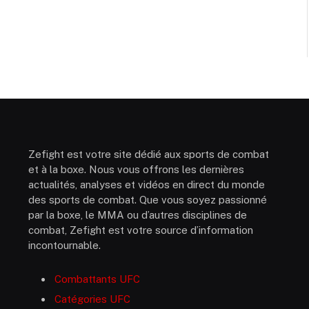
Zefight est votre site dédié aux sports de combat
et à la boxe. Nous vous offrons les dernières
actualités, analyses et vidéos en direct du monde
des sports de combat. Que vous soyez passionné
par la boxe, le MMA ou d’autres disciplines de
combat, Zefight est votre source d’information
incontournable.
Combattants UFC
Catégories UFC