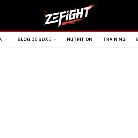
A
BLOG DE BOXE
NUTRITION
TRAINING