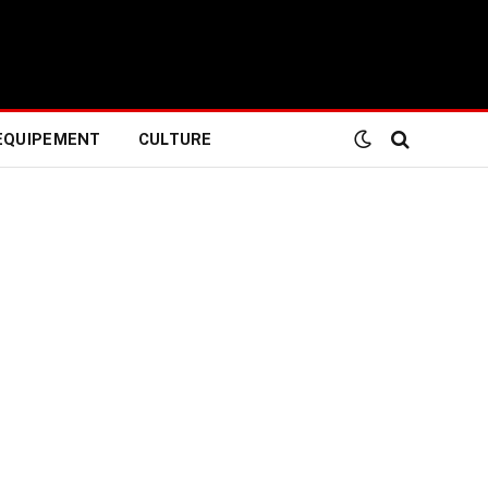
EQUIPEMENT
CULTURE